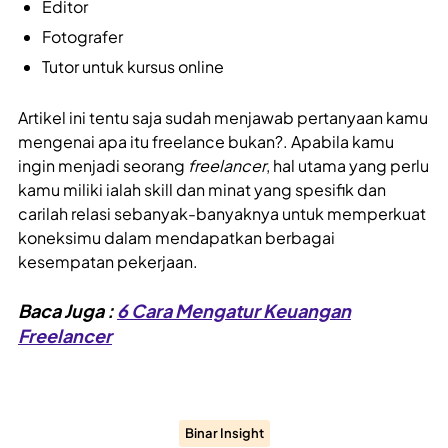
Editor
Fotografer
Tutor untuk kursus online
Artikel ini tentu saja sudah menjawab pertanyaan kamu
mengenai apa itu freelance bukan?. Apabila kamu
ingin menjadi seorang
freelancer
, hal utama yang perlu
kamu miliki ialah skill dan minat yang spesifik dan
carilah relasi sebanyak-banyaknya untuk memperkuat
koneksimu dalam mendapatkan berbagai
kesempatan pekerjaan.
Baca Juga :
6 Cara Mengatur Keuangan
Freelancer
Binar Insight