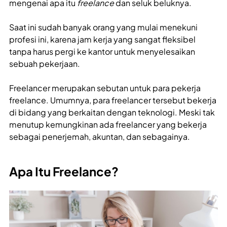
mengenai apa itu
freelance
dan seluk beluknya.
Saat ini sudah banyak orang yang mulai menekuni
profesi ini, karena jam kerja yang sangat fleksibel
tanpa harus pergi ke kantor untuk menyelesaikan
sebuah pekerjaan.
Freelancer merupakan sebutan untuk para pekerja
freelance. Umumnya, para freelancer tersebut bekerja
di bidang yang berkaitan dengan teknologi. Meski tak
menutup kemungkinan ada freelancer yang bekerja
sebagai penerjemah, akuntan, dan sebagainya.
Apa Itu Freelance?