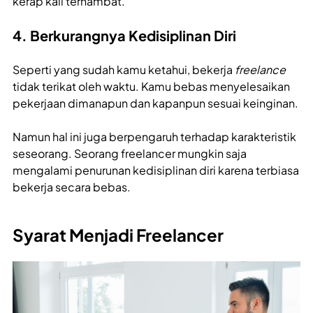
kerap kali terhambat.
4. Berkurangnya Kedisiplinan Diri
Seperti yang sudah kamu ketahui, bekerja
freelance
tidak terikat oleh waktu. Kamu bebas menyelesaikan
pekerjaan dimanapun dan kapanpun sesuai keinginan.
Namun hal ini juga berpengaruh terhadap karakteristik
seseorang. Seorang freelancer mungkin saja
mengalami penurunan kedisiplinan diri karena terbiasa
bekerja secara bebas.
Syarat Menjadi Freelancer