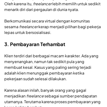
Oleh karena itu,
freelancer
lebih memilih untuk sedikit
menarik diri dari pergaulan di dunia nyata.
Berkomunikasi secara virtual dengan komunitas
sesama
freelancer
kerap menjadi pilihan bagi pekerja
lepas untuk bersosialisasi.
3. Pembayaran Terhambat
Klien terdiri dari berbagai macam karakter. Ada yang
menyenangkan, namun tak sedikit pula yang
membuat kesal. Kasus yang paling sering terjadi
adalah klien menunggak pembayaran ketika
pekerjaan sudah selesai dilakukan.
Karena alasan inilah, banyak orang yang gagal
menjadikan
freelance
sebagai sumber pendapatan
utamanya. Terutama karena proses pembayaran yang