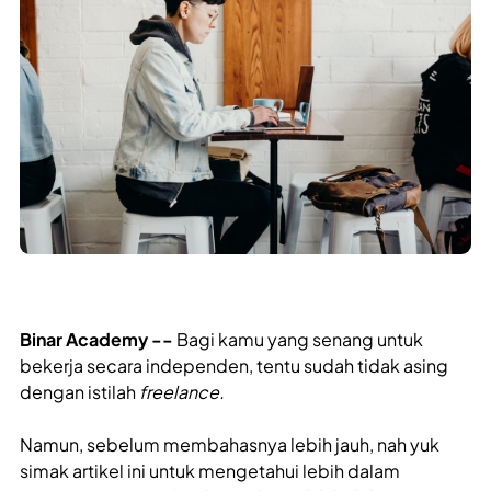
Binar Academy --
Bagi kamu yang senang untuk
bekerja secara independen, tentu sudah tidak asing
dengan istilah
freelance.
Namun, sebelum membahasnya lebih jauh, nah yuk
simak artikel ini untuk mengetahui lebih dalam