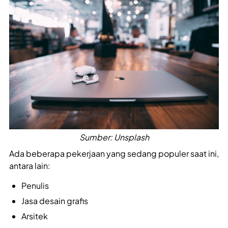
Sumber: Unsplash
Ada beberapa pekerjaan yang sedang populer saat ini,
antara lain:
Penulis
Jasa desain grafis
Arsitek