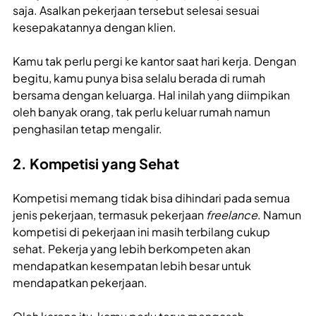
saja. Asalkan pekerjaan tersebut selesai sesuai
kesepakatannya dengan klien.
Kamu tak perlu pergi ke kantor saat hari kerja. Dengan
begitu, kamu punya bisa selalu berada di rumah
bersama dengan keluarga. Hal inilah yang diimpikan
oleh banyak orang, tak perlu keluar rumah namun
penghasilan tetap mengalir.
2. Kompetisi yang Sehat
Kompetisi memang tidak bisa dihindari pada semua
jenis pekerjaan, termasuk pekerjaan
freelance
. Namun
kompetisi di pekerjaan ini masih terbilang cukup
sehat. Pekerja yang lebih berkompeten akan
mendapatkan kesempatan lebih besar untuk
mendapatkan pekerjaan.