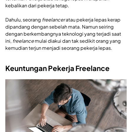
kebalikan dari pekerja tetap.
Dahulu, seorang
freelancer
atau pekerja lepas kerap
dipandang dengan sebelah mata. Namun seiring
dengan berkembangnya teknologi yang terjadi saat
ini,
freelance
mulai diakui dan tak sedikit orang yang
kemudian terjun menjadi seorang pekerja lepas.
Keuntungan Pekerja Freelance