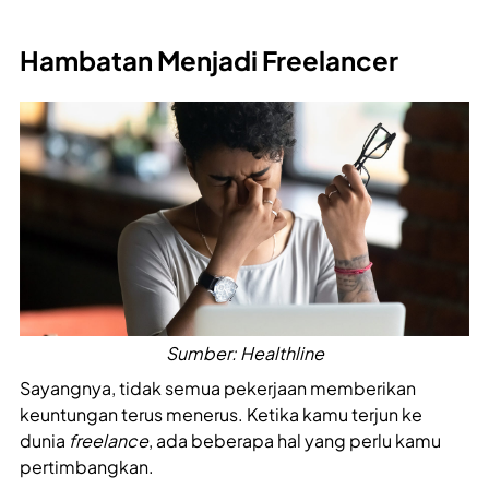
Hambatan Menjadi Freelancer
Sumber: Healthline
Sayangnya, tidak semua pekerjaan memberikan
keuntungan terus menerus. Ketika kamu terjun ke
dunia
freelance
, ada beberapa hal yang perlu kamu
pertimbangkan.