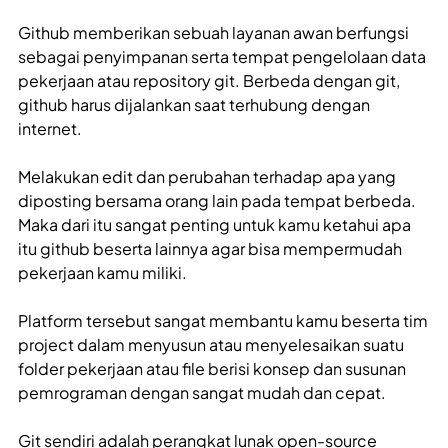
Github memberikan sebuah layanan awan berfungsi
sebagai penyimpanan serta tempat pengelolaan data
pekerjaan atau repository git. Berbeda dengan git,
github harus dijalankan saat terhubung dengan
internet.
Melakukan edit dan perubahan terhadap apa yang
diposting bersama orang lain pada tempat berbeda.
Maka dari itu sangat penting untuk kamu ketahui apa
itu github beserta lainnya agar bisa mempermudah
pekerjaan kamu miliki.
Platform tersebut sangat membantu kamu beserta tim
project dalam menyusun atau menyelesaikan suatu
folder pekerjaan atau file berisi konsep dan susunan
pemrograman dengan sangat mudah dan cepat.
Git sendiri adalah perangkat lunak open-source