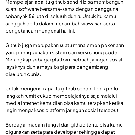
Mempelajari apa itu github
sendiri bisa membangun
suatu software bersama-sama dengan pengguna
sebanyak 56 juta di seluruh dunia. Untuk itu kamu
sungguh perlu dalam menambah wawasan serta
pengetahuan mengenai hal ini.
Github juga merupakan suatu manajemen pekerjaan
yang menggunakan sistem dari versi onong code.
Merangkap sebagai platform sebuah jaringan sosial
layaknya dunia maya bagi para pengembang
diseluruh dunia.
Untuk mengenali apa itu github sendiri tidak perlu
langkah rumit cukup mempelajarinya saja melalui
media internet kemudian bisa kamu terapkan ketika
ingin mengakses platform jaringan sosial tersebut.
Berbagai macam fungsi dari github tentu bisa kamu
digunakan serta para developer sehingga dapat