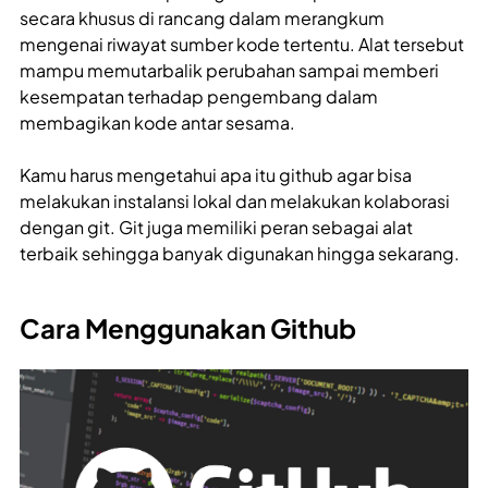
secara khusus di rancang dalam merangkum
mengenai riwayat sumber kode tertentu. Alat tersebut
mampu memutarbalik perubahan sampai memberi
kesempatan terhadap pengembang dalam
membagikan kode antar sesama.
Kamu harus mengetahui apa itu github agar bisa
melakukan instalansi lokal dan melakukan kolaborasi
dengan git. Git juga memiliki peran sebagai alat
terbaik sehingga banyak digunakan hingga sekarang.
Cara Menggunakan Github