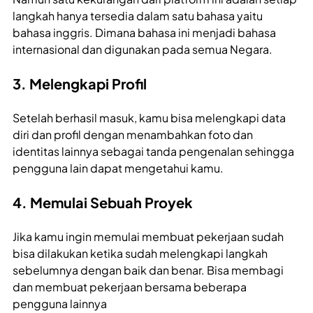
langkah hanya tersedia dalam satu bahasa yaitu
bahasa inggris. Dimana bahasa ini menjadi bahasa
internasional dan digunakan pada semua Negara.
3. Melengkapi Profil
Setelah berhasil masuk, kamu bisa melengkapi data
diri dan profil dengan menambahkan foto dan
identitas lainnya sebagai tanda pengenalan sehingga
pengguna lain dapat mengetahui kamu.
4. Memulai Sebuah Proyek
Jika kamu ingin memulai membuat pekerjaan sudah
bisa dilakukan ketika sudah melengkapi langkah
sebelumnya dengan baik dan benar. Bisa membagi
dan membuat pekerjaan bersama beberapa
pengguna lainnya