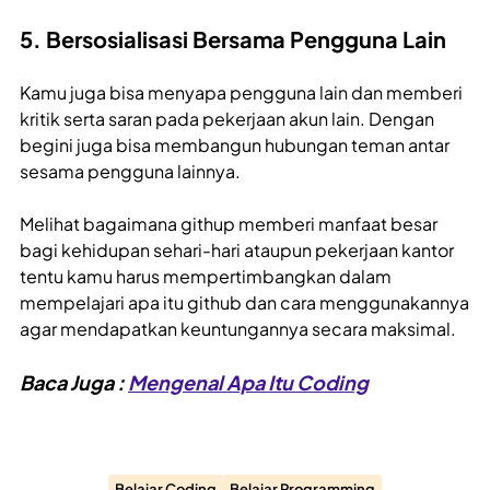
5. Bersosialisasi Bersama Pengguna Lain
Kamu juga bisa menyapa pengguna lain dan memberi
kritik serta saran pada pekerjaan akun lain. Dengan
begini juga bisa membangun hubungan teman antar
sesama pengguna lainnya.
Melihat bagaimana githup memberi manfaat besar
bagi kehidupan sehari-hari ataupun pekerjaan kantor
tentu kamu harus mempertimbangkan dalam
mempelajari apa itu github dan cara menggunakannya
agar mendapatkan keuntungannya secara maksimal.
Baca Juga :
Mengenal Apa Itu Coding
Belajar Coding
Belajar Programming