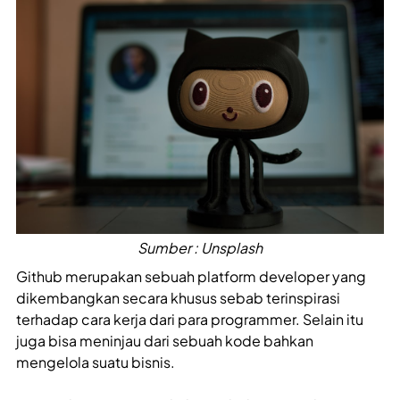
Sumber : Unsplash
Github merupakan sebuah platform developer yang
dikembangkan secara khusus sebab terinspirasi
terhadap cara kerja dari para programmer. Selain itu
juga bisa meninjau dari sebuah kode bahkan
mengelola suatu bisnis.