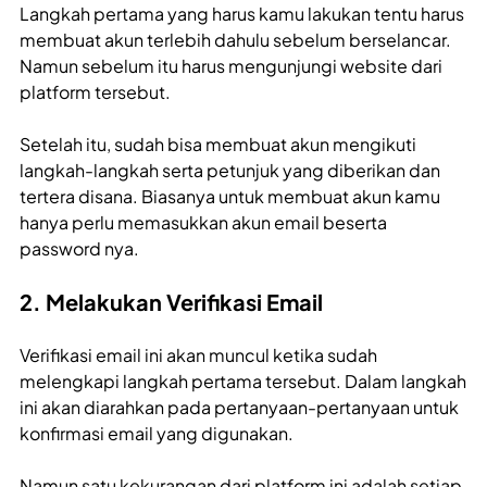
Langkah pertama yang harus kamu lakukan tentu harus
membuat akun terlebih dahulu sebelum berselancar.
Namun sebelum itu harus mengunjungi website dari
platform tersebut.
Setelah itu, sudah bisa membuat akun mengikuti
langkah-langkah serta petunjuk yang diberikan dan
tertera disana. Biasanya untuk membuat akun kamu
hanya perlu memasukkan akun email beserta
password nya.
2. Melakukan Verifikasi Email
Verifikasi email ini akan muncul ketika sudah
melengkapi langkah pertama tersebut. Dalam langkah
ini akan diarahkan pada pertanyaan-pertanyaan untuk
konfirmasi email yang digunakan.
Namun satu kekurangan dari platform ini adalah setiap