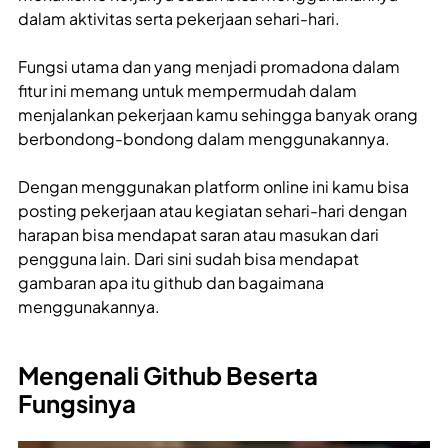
dalam aktivitas serta pekerjaan sehari-hari.
Fungsi utama dan yang menjadi promadona dalam
fitur ini memang untuk mempermudah dalam
menjalankan pekerjaan kamu sehingga banyak orang
berbondong-bondong dalam menggunakannya.
Dengan menggunakan platform online ini kamu bisa
posting pekerjaan atau kegiatan sehari-hari dengan
harapan bisa mendapat saran atau masukan dari
pengguna lain. Dari sini sudah bisa mendapat
gambaran apa itu github dan bagaimana
menggunakannya.
Mengenali Github Beserta
Fungsinya