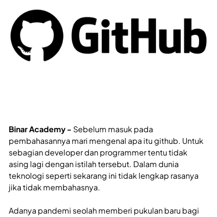
Binar Academy -
Sebelum masuk pada
pembahasannya mari mengenal apa itu github. Untuk
sebagian developer dan programmer tentu tidak
asing lagi dengan istilah tersebut. Dalam dunia
teknologi seperti sekarang ini tidak lengkap rasanya
jika tidak membahasnya.
Adanya pandemi seolah memberi pukulan baru bagi