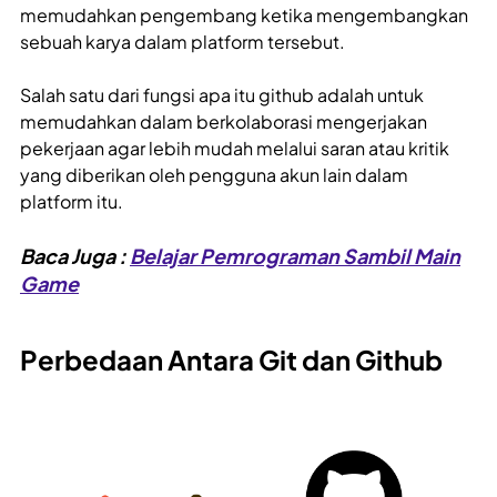
memudahkan pengembang ketika mengembangkan
sebuah karya dalam platform tersebut.
Salah satu dari fungsi apa itu github adalah untuk
memudahkan dalam berkolaborasi mengerjakan
pekerjaan agar lebih mudah melalui saran atau kritik
yang diberikan oleh pengguna akun lain dalam
platform itu.
Baca Juga :
Belajar Pemrograman Sambil Main
Game
Perbedaan Antara Git dan Github