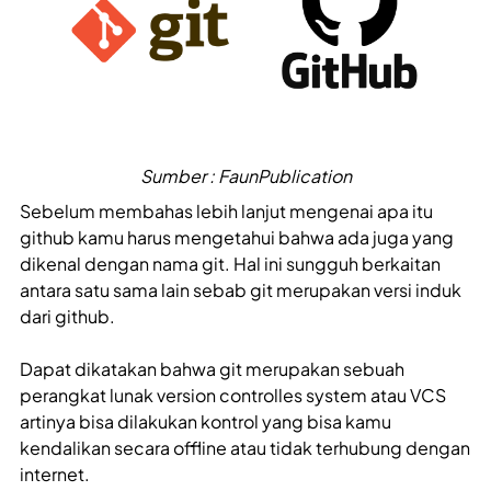
Sumber : FaunPublication
Sebelum membahas lebih lanjut mengenai apa itu
github kamu harus mengetahui bahwa ada juga yang
dikenal dengan nama git. Hal ini sungguh berkaitan
antara satu sama lain sebab git merupakan versi induk
dari github.
Dapat dikatakan bahwa git merupakan sebuah
perangkat lunak version controlles system atau VCS
artinya bisa dilakukan kontrol yang bisa kamu
kendalikan secara offline atau tidak terhubung dengan
internet.