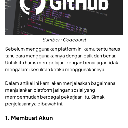
Sumber : Codeburst
Sebelum menggunakan platform ini kamu tentu harus
tahu cara menggunakannya dengan baik dan benar.
Untuk itu harus mempelajari dengan benar agar tidak
mengalami kesulitan ketika menggunakannya.
Dalam artikel ini kami akan menjelaskan bagaimana
menjalankan platform jaringan sosial yang
mempermudah berbagai pekerjaan itu. Simak
penjelasannya dibawah ini.
1. Membuat Akun