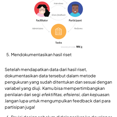
Mendokumentasikan hasil riset
Setelah mendapatkan data dari hasil riset,
dokumentasikan data tersebut dalam metode
pengukuran yang sudah ditentukan dan sesuai dengan
variabel yang diuji. Kamu bisa mempertimbangkan
penilaian dari segi
efektifitas, efisiensi, dan kepuasan
.
Jangan lupa untuk mengumpulkan feedback dari para
partisipan juga!