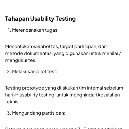
Tahapan Usability Testing
Merencanakan tugas:
Menentukan variabel tes, target partisipan, dan
metode dokumentasi yang digunakan untuk menilai /
mengukur tes.
Melakukan pilot test:
Testing prototype yang dilakukan tim internal sebelum
hari-H usability testing, untuk menghindari kesalahan
teknis.
Mengundang partisipan: