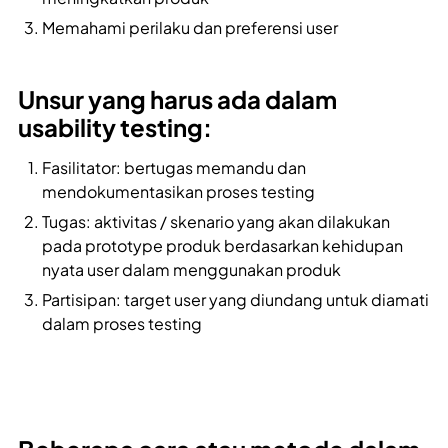
Memahami perilaku dan preferensi user
Unsur yang harus ada dalam
usability testing:
Fasilitator: bertugas memandu dan
mendokumentasikan proses testing
Tugas: aktivitas / skenario yang akan dilakukan
pada prototype produk berdasarkan kehidupan
nyata user dalam menggunakan produk
Partisipan: target user yang diundang untuk diamati
dalam proses testing