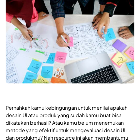
Pernahkah kamu kebingungan untuk menilai apakah
desain UI atau produk yang sudah kamu buat bisa
dikatakan berhasil? Atau kamu belum menemukan
metode yang efektif untuk mengevaluasi desain UI
dan produkmu? Nah resource ini akan membantumu