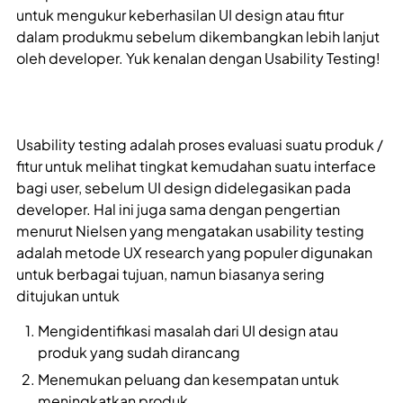
untuk mengukur keberhasilan UI design atau fitur
dalam produkmu sebelum dikembangkan lebih lanjut
oleh developer. Yuk kenalan dengan Usability Testing!
Usability testing adalah proses evaluasi suatu produk /
fitur untuk melihat tingkat kemudahan suatu interface
bagi user, sebelum UI design didelegasikan pada
developer. Hal ini juga sama dengan pengertian
menurut Nielsen yang mengatakan usability testing
adalah metode UX research yang populer digunakan
untuk berbagai tujuan, namun biasanya sering
ditujukan untuk
Mengidentifikasi masalah dari UI design atau
produk yang sudah dirancang
Menemukan peluang dan kesempatan untuk
meningkatkan produk