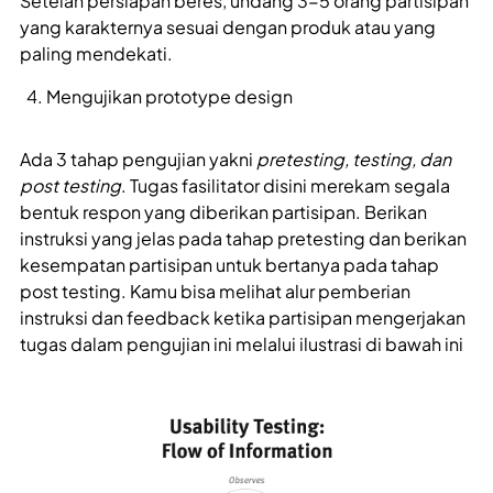
Setelah persiapan beres, undang 3-5 orang partisipan
yang karakternya sesuai dengan produk atau yang
paling mendekati.
Mengujikan prototype design
Ada 3 tahap pengujian yakni
pretesting, testing, dan
post testing
. Tugas fasilitator disini merekam segala
bentuk respon yang diberikan partisipan. Berikan
instruksi yang jelas pada tahap pretesting dan berikan
kesempatan partisipan untuk bertanya pada tahap
post testing. Kamu bisa melihat alur pemberian
instruksi dan feedback ketika partisipan mengerjakan
tugas dalam pengujian ini melalui ilustrasi di bawah ini