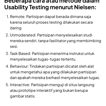
Beberapa cara atau metode dalam
Usability Testing menurut Nielsen:
Remote: Partisipan dapat berada dimana saja
karena seluruh proses testing dilakukan secara
daring
Unmoderated: Partisipan menyelesaikan studi
mereka sendiri, tanpa fasilitator yang membimbing
sesi.
Task Based: Partisipan menerima instruksi untuk
menyelesaikan tugas-tugas tertentu.
Behaviour: Tindakan partisipan dicatat oleh alat
untuk mengetahui apa yang dilakukan partisipan
dan apakah mereka berhasil menyelesaikan tugas.
Interactive: Partisipan menguji di situs langsung
atau prototipe interaktif yang bukan berupa
gambar statis.