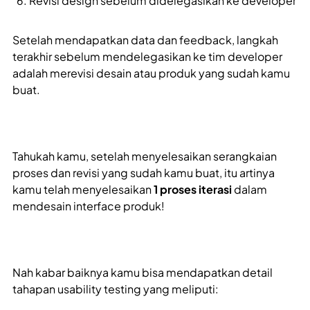
Revisi design sebelum didelegasikan ke developer
Setelah mendapatkan data dan feedback, langkah
terakhir sebelum mendelegasikan ke tim developer
adalah merevisi desain atau produk yang sudah kamu
buat.
Tahukah kamu, setelah menyelesaikan serangkaian
proses dan revisi yang sudah kamu buat, itu artinya
kamu telah menyelesaikan
1 proses iterasi
dalam
mendesain interface produk!
Nah kabar baiknya kamu bisa mendapatkan detail
tahapan usability testing yang meliputi: