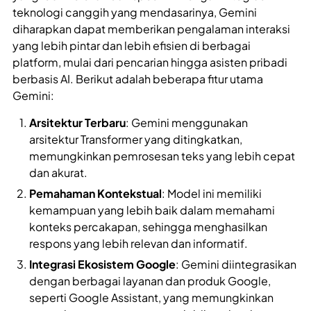
teknologi canggih yang mendasarinya, Gemini
diharapkan dapat memberikan pengalaman interaksi
yang lebih pintar dan lebih efisien di berbagai
platform, mulai dari pencarian hingga asisten pribadi
berbasis AI. Berikut adalah beberapa fitur utama
Gemini:
Arsitektur Terbaru
: Gemini menggunakan
arsitektur Transformer yang ditingkatkan,
memungkinkan pemrosesan teks yang lebih cepat
dan akurat.
Pemahaman Kontekstual
: Model ini memiliki
kemampuan yang lebih baik dalam memahami
konteks percakapan, sehingga menghasilkan
respons yang lebih relevan dan informatif.
Integrasi Ekosistem Google
: Gemini diintegrasikan
dengan berbagai layanan dan produk Google,
seperti Google Assistant, yang memungkinkan