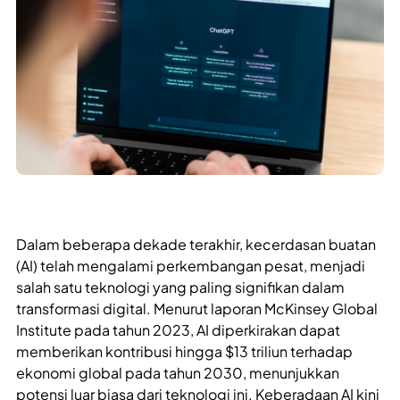
Dalam beberapa dekade terakhir, kecerdasan buatan
(AI) telah mengalami perkembangan pesat, menjadi
salah satu teknologi yang paling signifikan dalam
transformasi digital. Menurut laporan McKinsey Global
Institute pada tahun 2023, AI diperkirakan dapat
memberikan kontribusi hingga $13 triliun terhadap
ekonomi global pada tahun 2030, menunjukkan
potensi luar biasa dari teknologi ini. Keberadaan AI kini