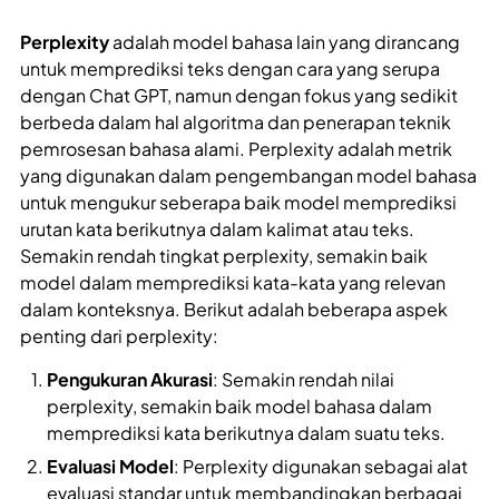
Perplexity
adalah model bahasa lain yang dirancang
untuk memprediksi teks dengan cara yang serupa
dengan Chat GPT, namun dengan fokus yang sedikit
berbeda dalam hal algoritma dan penerapan teknik
pemrosesan bahasa alami. Perplexity adalah metrik
yang digunakan dalam pengembangan model bahasa
untuk mengukur seberapa baik model memprediksi
urutan kata berikutnya dalam kalimat atau teks.
Semakin rendah tingkat perplexity, semakin baik
model dalam memprediksi kata-kata yang relevan
dalam konteksnya. Berikut adalah beberapa aspek
penting dari perplexity:
Pengukuran Akurasi
: Semakin rendah nilai
perplexity, semakin baik model bahasa dalam
memprediksi kata berikutnya dalam suatu teks.
Evaluasi Model
: Perplexity digunakan sebagai alat
evaluasi standar untuk membandingkan berbagai