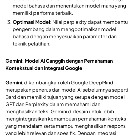
model bahasa dan menentukan model mana yang
memiliki performa terbaik.
Optimasi Model
: Nilai perplexity dapat membantu
pengembang dalam mengoptimalkan model
bahasa dengan menyesuaikan parameter dan
teknik pelatihan.
Gemini: Model AI Canggih dengan Pemahaman
Kontekstual dan Integrasi Google
Gemini
, dikembangkan oleh Google DeepMind,
merupakan penerus dari model AI sebelumnya seperti
Bard dan memiliki tujuan yang serupa dengan model
GPT dan Perplexity dalam memahami dan
menghasilkan teks. Gemini didesain untuk lebih
mengintegrasikan kemampuan pemahaman konteks
yang mendalam serta mampu menghasilkan respons
yang lebih relevan dan spesifik. Dengan integrasi