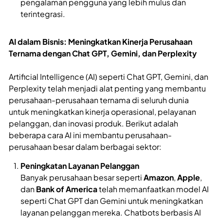
pengalaman pengguna yang lebih mulus dan
terintegrasi.
AI dalam Bisnis: Meningkatkan Kinerja Perusahaan
Ternama dengan Chat GPT, Gemini, dan Perplexity
Artificial Intelligence (AI) seperti Chat GPT, Gemini, dan
Perplexity telah menjadi alat penting yang membantu
perusahaan-perusahaan ternama di seluruh dunia
untuk meningkatkan kinerja operasional, pelayanan
pelanggan, dan inovasi produk. Berikut adalah
beberapa cara AI ini membantu perusahaan-
perusahaan besar dalam berbagai sektor:
Peningkatan Layanan Pelanggan
Banyak perusahaan besar seperti
Amazon
,
Apple
,
dan
Bank of America
telah memanfaatkan model AI
seperti Chat GPT dan Gemini untuk meningkatkan
layanan pelanggan mereka. Chatbots berbasis AI