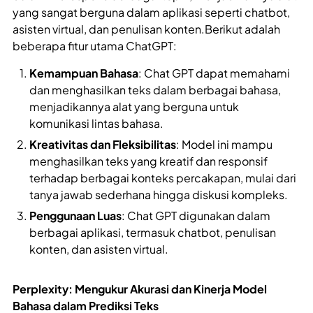
yang sangat berguna dalam aplikasi seperti chatbot,
asisten virtual, dan penulisan konten.Berikut adalah
beberapa fitur utama ChatGPT:
Kemampuan Bahasa
: Chat GPT dapat memahami
dan menghasilkan teks dalam berbagai bahasa,
menjadikannya alat yang berguna untuk
komunikasi lintas bahasa.
Kreativitas dan Fleksibilitas
: Model ini mampu
menghasilkan teks yang kreatif dan responsif
terhadap berbagai konteks percakapan, mulai dari
tanya jawab sederhana hingga diskusi kompleks.
Penggunaan Luas
: Chat GPT digunakan dalam
berbagai aplikasi, termasuk chatbot, penulisan
konten, dan asisten virtual.
Perplexity: Mengukur Akurasi dan Kinerja Model
Bahasa dalam Prediksi Teks