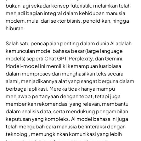
bukan lagi sekadar konsep futuristik, melainkan telah
menjadi bagian integral dalam kehidupan manusia
modern, mulai dari sektor bisnis, pendidikan, hingga
hiburan.
Salah satu pencapaian penting dalam dunia AI adalah
kemunculan model bahasa besar (large language
models) seperti Chat GPT, Perplexity, dan Gemini.
Model-model ini memiliki kemampuan luar biasa
dalam memproses dan menghasilkan teks secara
alami, menjadikannya alat yang sangat berguna dalam
berbagai aplikasi. Mereka tidak hanya mampu
menjawab pertanyaan dengan tepat, tetapi juga
memberikan rekomendasi yang relevan, membantu
dalam analisis data, serta mendukung pengambilan
keputusan yang kompleks. AI model bahasa ini juga
telah mengubah cara manusia berinteraksi dengan
teknologi, memungkinkan komunikasi yang lebih