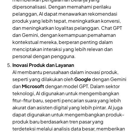
dipersonalisasi. Dengan memahami perilaku
pelanggan, AI dapat menawarkan rekomendasi
produk yang lebih tepat, meningkatkan konversi,
dan meningkatkan loyalitas pelanggan. Chat GPT
dan Gemini, dengan kemampuan pemahaman
kontekstual mereka, berperan penting dalam
menciptakan interaksi yang lebih relevan dan
personal dengan pengguna.
Inovasi Produk dan Layanan
AI membantu perusahaan dalam inovasi produk,
seperti yang dilakukan oleh
Google
dengan Gemini
dan
Microsoft
dengan model GPT. Dalam sektor
teknologi, AI digunakan untuk mengembangkan
fitur-fitur baru, seperti pencarian suara yang lebih
akurat dan asisten digital yang lebih pintar. AI juga
dapat digunakan untuk mengembangkan produk-
produk baru berdasarkan tren pasar yang
terdeteksi melalui analisis data besar, memberikan