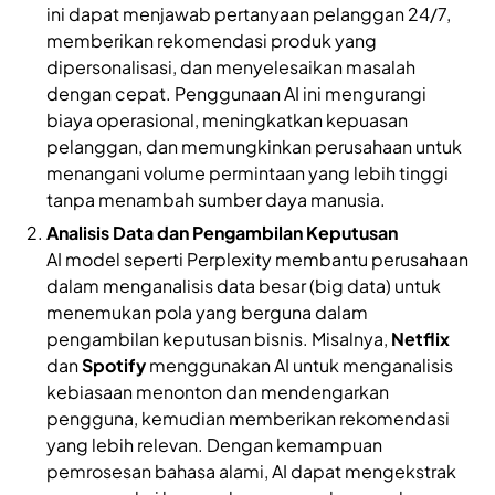
ini dapat menjawab pertanyaan pelanggan 24/7,
memberikan rekomendasi produk yang
dipersonalisasi, dan menyelesaikan masalah
dengan cepat. Penggunaan AI ini mengurangi
biaya operasional, meningkatkan kepuasan
pelanggan, dan memungkinkan perusahaan untuk
menangani volume permintaan yang lebih tinggi
tanpa menambah sumber daya manusia.
Analisis Data dan Pengambilan Keputusan
AI model seperti Perplexity membantu perusahaan
dalam menganalisis data besar (big data) untuk
menemukan pola yang berguna dalam
pengambilan keputusan bisnis. Misalnya,
Netflix
dan
Spotify
menggunakan AI untuk menganalisis
kebiasaan menonton dan mendengarkan
pengguna, kemudian memberikan rekomendasi
yang lebih relevan. Dengan kemampuan
pemrosesan bahasa alami, AI dapat mengekstrak