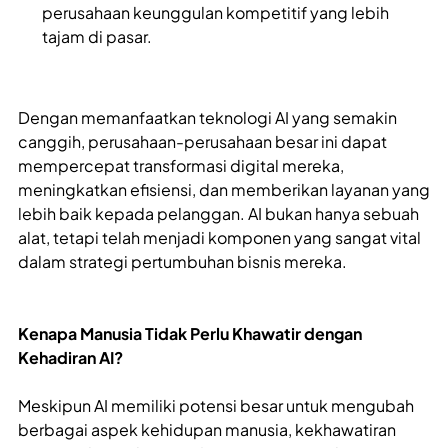
perusahaan keunggulan kompetitif yang lebih
tajam di pasar.
Dengan memanfaatkan teknologi AI yang semakin
canggih, perusahaan-perusahaan besar ini dapat
mempercepat transformasi digital mereka,
meningkatkan efisiensi, dan memberikan layanan yang
lebih baik kepada pelanggan. AI bukan hanya sebuah
alat, tetapi telah menjadi komponen yang sangat vital
dalam strategi pertumbuhan bisnis mereka.
Kenapa Manusia Tidak Perlu Khawatir dengan
Kehadiran AI?
Meskipun AI memiliki potensi besar untuk mengubah
berbagai aspek kehidupan manusia, kekhawatiran