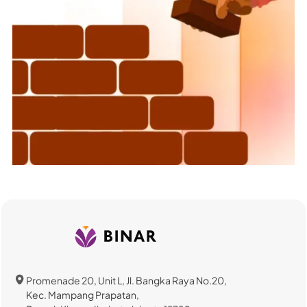
Promenade 20, Unit L, Jl. Bangka Raya No.20,
Kec. Mampang Prapatan,