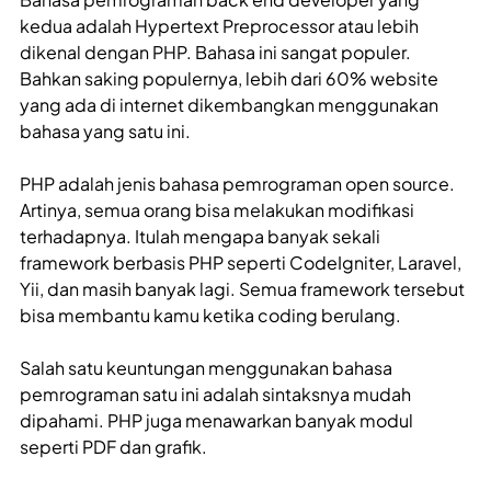
kedua adalah Hypertext Preprocessor atau lebih
dikenal dengan PHP. Bahasa ini sangat populer.
Bahkan saking populernya, lebih dari 60% website
yang ada di internet dikembangkan menggunakan
bahasa yang satu ini.
PHP adalah jenis bahasa pemrograman open source.
Artinya, semua orang bisa melakukan modifikasi
terhadapnya. Itulah mengapa banyak sekali
framework berbasis PHP seperti CodeIgniter, Laravel,
Yii, dan masih banyak lagi. Semua framework tersebut
bisa membantu kamu ketika coding berulang.
Salah satu keuntungan menggunakan bahasa
pemrograman satu ini adalah sintaksnya mudah
dipahami. PHP juga menawarkan banyak modul
seperti PDF dan grafik.