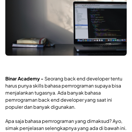
Binar Academy -
Seorang back end developer tentu
harus punya skills bahasa pemrograman supaya bisa
menjalankan tugasnya. Ada banyak bahasa
pemrograman back end developer yang saat ini
populer dan banyak digunakan.
Apa saja bahasa pemrograman yang dimaksud? Ayo,
simak penjelasan selengkapnya yang ada di bawah ini.