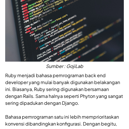
Sumber : GojiLab
Ruby menjadi bahasa pemrograman back end
developer yang mulai banyak digunakan belakangan
ini. Biasanya, Ruby sering digunakan bersamaan
dengan Rails. Sama halnya seperti Phyton yang sangat
sering dipadukan dengan Django.
Bahasa pemrograman satu ini lebih memprioritaskan
konvensi dibandingkan konfigurasi. Dengan begitu,