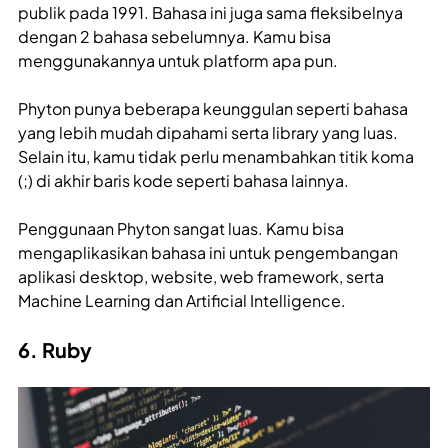
publik pada 1991. Bahasa ini juga sama fleksibelnya
dengan 2 bahasa sebelumnya. Kamu bisa
menggunakannya untuk platform apa pun.
Phyton punya beberapa keunggulan seperti bahasa
yang lebih mudah dipahami serta library yang luas.
Selain itu, kamu tidak perlu menambahkan titik koma
(;) di akhir baris kode seperti bahasa lainnya.
Penggunaan Phyton sangat luas. Kamu bisa
mengaplikasikan bahasa ini untuk pengembangan
aplikasi desktop, website, web framework, serta
Machine Learning dan Artificial Intelligence.
6. Ruby