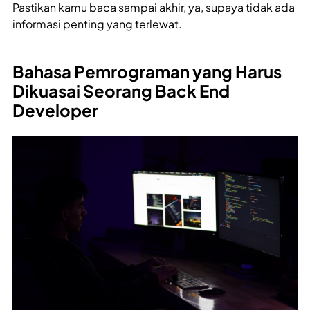
Pastikan kamu baca sampai akhir, ya, supaya tidak ada
informasi penting yang terlewat.
Bahasa Pemrograman yang Harus
Dikuasai Seorang Back End
Developer