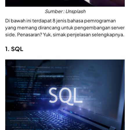
Sumber : Unsplash
Di bawah ini terdapat 8 jenis bahasa pemrograman
yang memang dirancang untuk pengembangan server
side. Penasaran? Yuk, simak penjelasan selengkapnya.
1. SQL