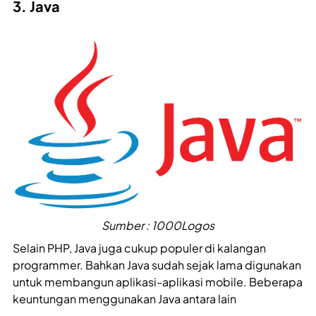
3. Java
Sumber : 1000Logos
Selain PHP, Java juga cukup populer di kalangan
programmer. Bahkan Java sudah sejak lama digunakan
untuk membangun aplikasi-aplikasi mobile. Beberapa
keuntungan menggunakan Java antara lain