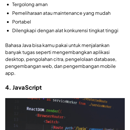
Tergolong aman
Pemeliharaan atau maintenance yang mudah
Portabel
Dilengkapi dengan alat konkurensi tingkat tinggi
Bahasa Java bisa kamu pakai untuk menjalankan
banyak tugas seperti mengembangkan aplikasi
desktop, pengolahan citra, pengelolaan database,
pengembangan web, dan pengembangan mobile
app.
4. JavaScript