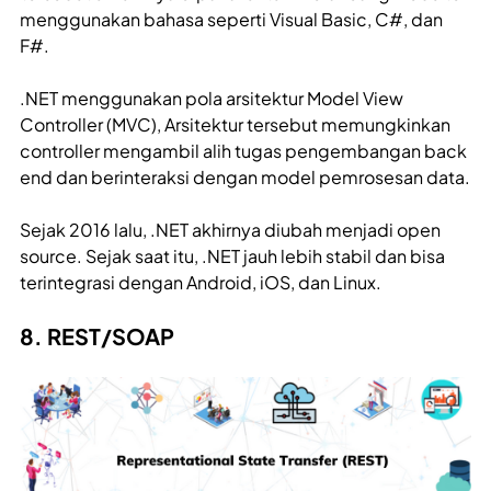
menggunakan bahasa seperti Visual Basic, C#, dan
F#.
.NET menggunakan pola arsitektur Model View
Controller (MVC), Arsitektur tersebut memungkinkan
controller mengambil alih tugas pengembangan back
end dan berinteraksi dengan model pemrosesan data.
Sejak 2016 lalu, .NET akhirnya diubah menjadi open
source. Sejak saat itu, .NET jauh lebih stabil dan bisa
terintegrasi dengan Android, iOS, dan Linux.
8. REST/SOAP