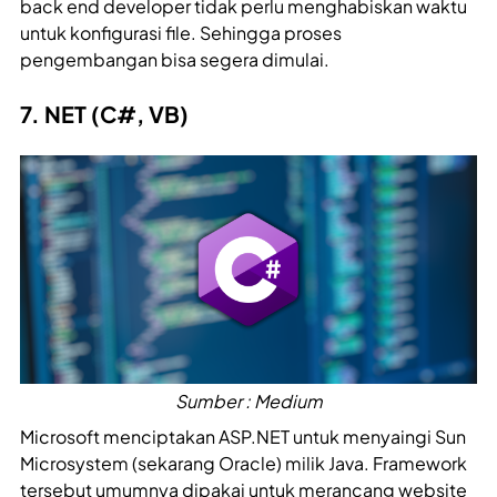
back end developer tidak perlu menghabiskan waktu
untuk konfigurasi file. Sehingga proses
pengembangan bisa segera dimulai.
7. NET (C#, VB)
Sumber : Medium
Microsoft menciptakan ASP.NET untuk menyaingi Sun
Microsystem (sekarang Oracle) milik Java. Framework
tersebut umumnya dipakai untuk merancang website