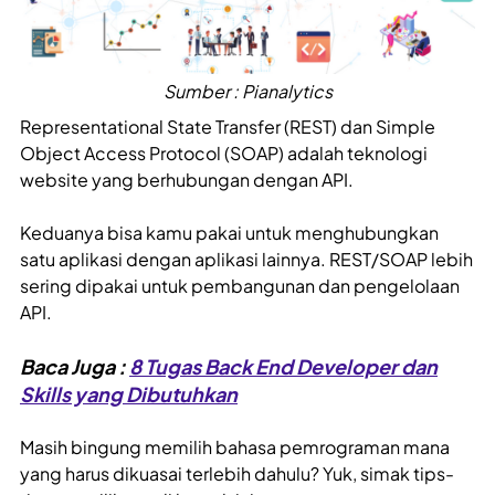
Sumber : Pianalytics
Representational State Transfer (REST) dan Simple
Object Access Protocol (SOAP) adalah teknologi
website yang berhubungan dengan API.
Keduanya bisa kamu pakai untuk menghubungkan
satu aplikasi dengan aplikasi lainnya. REST/SOAP lebih
sering dipakai untuk pembangunan dan pengelolaan
API.
Baca Juga :
8 Tugas Back End Developer dan
Skills yang Dibutuhkan
Masih bingung memilih bahasa pemrograman mana
yang harus dikuasai terlebih dahulu? Yuk, simak tips-