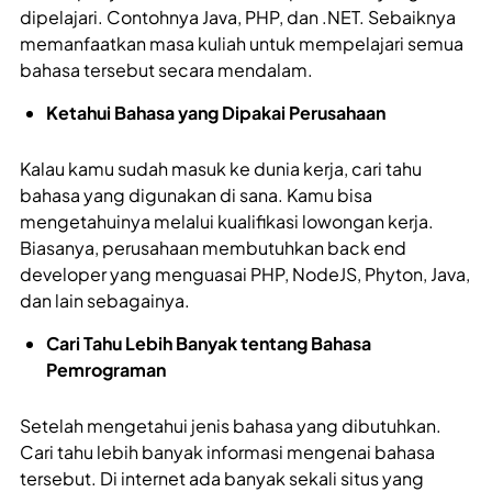
dipelajari. Contohnya Java, PHP, dan .NET. Sebaiknya
memanfaatkan masa kuliah untuk mempelajari semua
bahasa tersebut secara mendalam.
Ketahui Bahasa yang Dipakai Perusahaan
Kalau kamu sudah masuk ke dunia kerja, cari tahu
bahasa yang digunakan di sana. Kamu bisa
mengetahuinya melalui kualifikasi lowongan kerja.
Biasanya, perusahaan membutuhkan back end
developer yang menguasai PHP, NodeJS, Phyton, Java,
dan lain sebagainya.
Cari Tahu Lebih Banyak tentang Bahasa
Pemrograman
Setelah mengetahui jenis bahasa yang dibutuhkan.
Cari tahu lebih banyak informasi mengenai bahasa
tersebut. Di internet ada banyak sekali situs yang