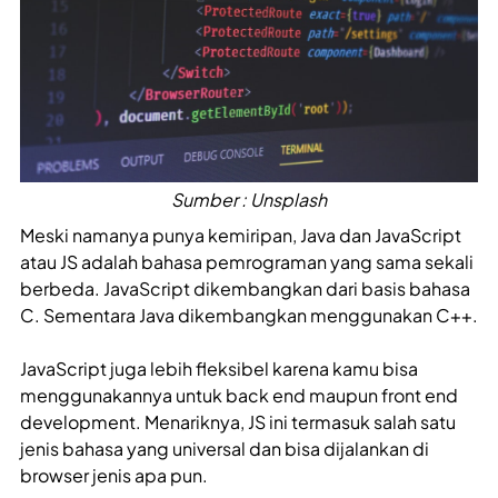
Sumber : Unsplash
Meski namanya punya kemiripan, Java dan JavaScript
atau JS adalah bahasa pemrograman yang sama sekali
berbeda. JavaScript dikembangkan dari basis bahasa
C. Sementara Java dikembangkan menggunakan C++.
JavaScript juga lebih fleksibel karena kamu bisa
menggunakannya untuk back end maupun front end
development. Menariknya, JS ini termasuk salah satu
jenis bahasa yang universal dan bisa dijalankan di
browser jenis apa pun.