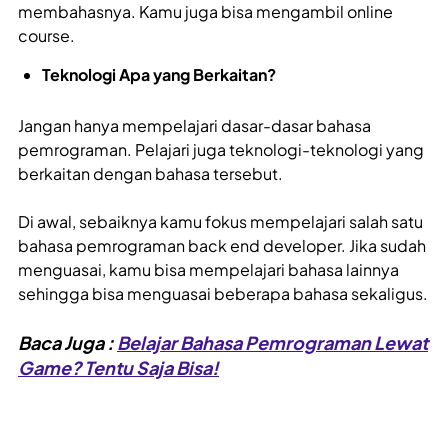
membahasnya. Kamu juga bisa mengambil online
course.
Teknologi Apa yang Berkaitan?
Jangan hanya mempelajari dasar-dasar bahasa
pemrograman. Pelajari juga teknologi-teknologi yang
berkaitan dengan bahasa tersebut.
Di awal, sebaiknya kamu fokus mempelajari salah satu
bahasa pemrograman back end developer. Jika sudah
menguasai, kamu bisa mempelajari bahasa lainnya
sehingga bisa menguasai beberapa bahasa sekaligus.
Baca Juga :
Belajar Bahasa Pemrograman Lewat
Game? Tentu Saja Bisa!