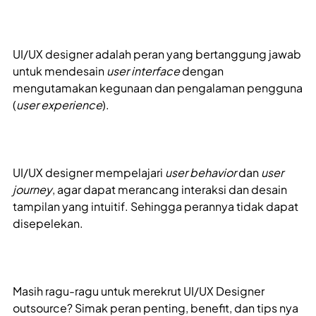
UI/UX designer adalah peran yang bertanggung jawab
untuk mendesain
user interface
dengan
mengutamakan kegunaan dan pengalaman pengguna
(
user experience
).
UI/UX designer mempelajari
user behavior
dan
user
journey
, agar dapat merancang interaksi dan desain
tampilan yang intuitif. Sehingga perannya tidak dapat
disepelekan.
Masih ragu-ragu untuk merekrut UI/UX Designer
outsource? Simak peran penting, benefit, dan tips nya