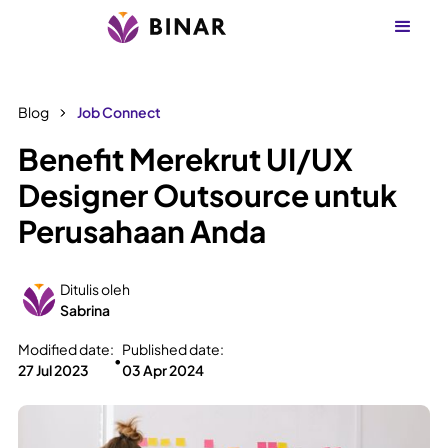
Blog
Job Connect
Benefit Merekrut UI/UX
Designer Outsource untuk
Perusahaan Anda
Ditulis oleh
Sabrina
Modified date:
Published date:
•
27 Jul 2023
03 Apr 2024