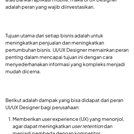
adalah peran yang wajib diinvestasikan.
Tujuan utama dari setiap bisnis adalah untuk
meningkatkan penjualan dan meningkatkan
pertumbuhan bisnis. UI/UX Designer memainkan peran
penting dalam mencapai tujuan ini dengan cara
menyederhanakan informasi yang kompleks menjadi
mudah dicerna.
Berikut adalah dampak yang bisa didapat dari peran
UI/UX Designer bagi perusahaan:
Memberikan user experience (UX) yang menonjol,
agar dapat meningkatkan
user retention
dan
menjadi pembeda dengan kompetitor