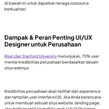
di bawah ini untuk dapatkan tenaga outsource
berkualitas!
Dampak & Peran Penting UI/UX
Designer untuk Perusahaan
Riset dari Stanford University
menunjukan, 75%
user
menilai kredibilitas perusahaan berdasarkan desain
situs webnya.
Kredibilitas perusahaan akan terlihat dari
experience
dan tampilan
user interface
(UI). Jika Anda berencana
untuk membuat sebuah situs website, landing page,
atau bahkan aplikasi mobile, maka UI UX Designer