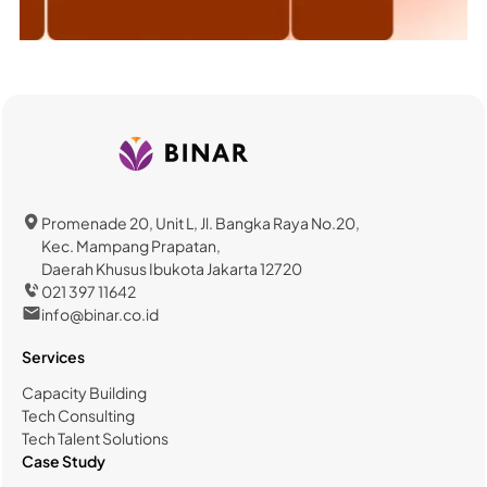
Promenade 20, Unit L, Jl. Bangka Raya No.20,
Kec. Mampang Prapatan,
Daerah Khusus Ibukota Jakarta 12720
021 397 11642
info@binar.co.id
Services
Capacity Building
Tech Consulting
Tech Talent Solutions
Case Study