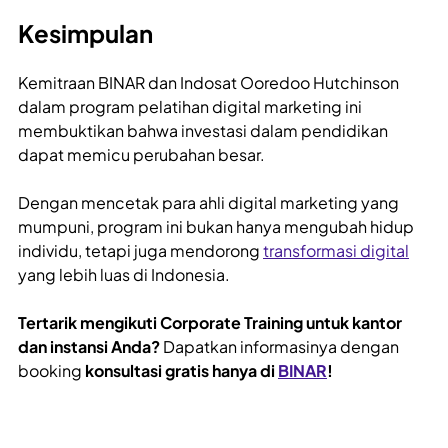
Kesimpulan
Kemitraan BINAR dan Indosat Ooredoo Hutchinson
dalam program pelatihan digital marketing ini
membuktikan bahwa investasi dalam pendidikan
dapat memicu perubahan besar.
Dengan mencetak para ahli digital marketing yang
mumpuni, program ini bukan hanya mengubah hidup
individu, tetapi juga mendorong
transformasi digital
yang lebih luas di Indonesia.
Tertarik mengikuti Corporate Training untuk kantor
dan instansi Anda?
Dapatkan informasinya dengan
booking
konsultasi gratis hanya di
BINAR
!