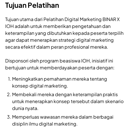
Tujuan Pelatihan
Tujuan utama dari Pelatihan Digital Marketing BINAR X
IOH adalah untuk memberikan pengetahuan dan
keterampilan yang dibutuhkan kepada peserta terpilih
agar dapat menerapkan strategi digital marketing
secara efektif dalam peran profesional mereka.
Disponsori oleh program beasiswa IOH, inisiatif ini
bertujuan untuk memberdayakan peserta dengan:
Meningkatkan pemahaman mereka tentang
konsep digital marketing.
Membekali mereka dengan keterampilan praktis
untuk menerapkan konsep tersebut dalam skenario
dunia nyata.
Memperluas wawasan mereka dalam berbagai
disiplin ilmu digital marketing.