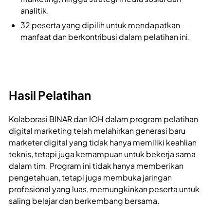
analitik.
32 peserta yang dipilih untuk mendapatkan
manfaat dan berkontribusi dalam pelatihan ini.
Hasil Pelatihan
Kolaborasi BINAR dan IOH dalam program pelatihan
digital marketing telah melahirkan generasi baru
marketer digital yang tidak hanya memiliki keahlian
teknis, tetapi juga kemampuan untuk bekerja sama
dalam tim. Program ini tidak hanya memberikan
pengetahuan, tetapi juga membuka jaringan
profesional yang luas, memungkinkan peserta untuk
saling belajar dan berkembang bersama.