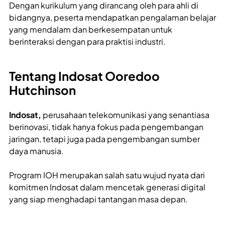
Dengan kurikulum yang dirancang oleh para ahli di
bidangnya, peserta mendapatkan pengalaman belajar
yang mendalam dan berkesempatan untuk
berinteraksi dengan para praktisi industri.
Tentang Indosat Ooredoo
Hutchinson
Indosat,
perusahaan telekomunikasi yang senantiasa
berinovasi, tidak hanya fokus pada pengembangan
jaringan, tetapi juga pada pengembangan sumber
daya manusia.
Program IOH merupakan salah satu wujud nyata dari
komitmen Indosat dalam mencetak generasi digital
yang siap menghadapi tantangan masa depan.