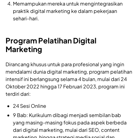
Memampukan mereka untuk mengintegrasikan
praktik digital marketing ke dalam pekerjaan
sehari-hari.
Program Pelatihan Digital
Marketing
Dirancang khusus untuk para profesional yang ingin
mendalami dunia digital marketing, program pelatihan
intensif ini berlangsung selama 4 bulan, mulai dari 24
Oktober 2022 hingga 17 Februari 2023, program ini
terdiri dari:
24 Sesi Online
9 Bab: Kurikulum dibagi menjadi sembilan bab
yang masing-masing fokus pada aspek berbeda
dari digital marketing, mulai dari SEO, content
marketing, hingga strategi media sosial dan