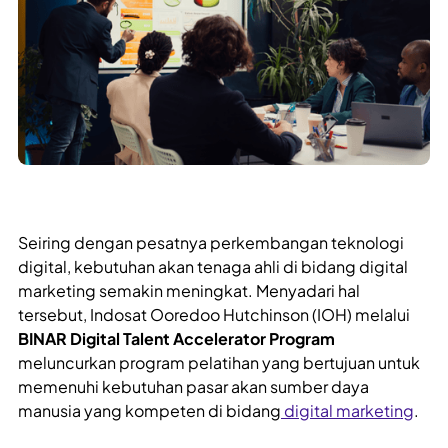
Seiring dengan pesatnya perkembangan teknologi
digital, kebutuhan akan tenaga ahli di bidang digital
marketing semakin meningkat. Menyadari hal
tersebut, Indosat Ooredoo Hutchinson (IOH) melalui
BINAR Digital Talent Accelerator Program
meluncurkan program pelatihan yang bertujuan untuk
memenuhi kebutuhan pasar akan sumber daya
manusia yang kompeten di bidang
digital marketing
.