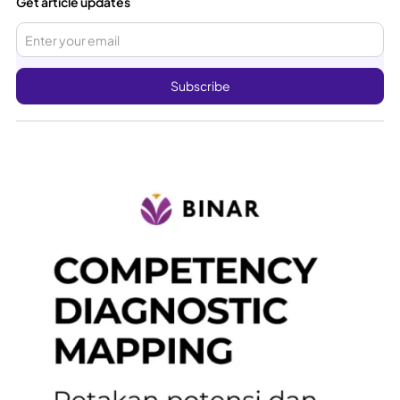
Get article updates