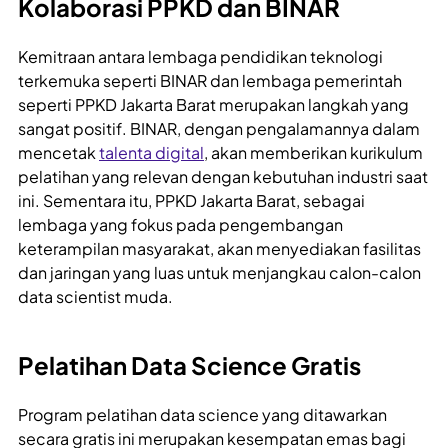
Kolaborasi PPKD dan BINAR
Kemitraan antara lembaga pendidikan teknologi
terkemuka seperti BINAR dan lembaga pemerintah
seperti PPKD Jakarta Barat merupakan langkah yang
sangat positif. BINAR, dengan pengalamannya dalam
mencetak
talenta digital
, akan memberikan kurikulum
pelatihan yang relevan dengan kebutuhan industri saat
ini. Sementara itu, PPKD Jakarta Barat, sebagai
lembaga yang fokus pada pengembangan
keterampilan masyarakat, akan menyediakan fasilitas
dan jaringan yang luas untuk menjangkau calon-calon
data scientist muda.
Pelatihan Data Science Gratis
Program pelatihan data science yang ditawarkan
secara gratis ini merupakan kesempatan emas bagi