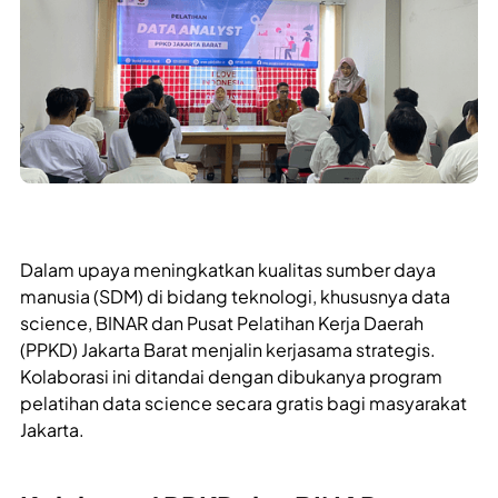
Dalam upaya meningkatkan kualitas sumber daya
manusia (SDM) di bidang teknologi, khususnya data
science, BINAR dan Pusat Pelatihan Kerja Daerah
(PPKD) Jakarta Barat menjalin kerjasama strategis.
Kolaborasi ini ditandai dengan dibukanya program
pelatihan data science secara gratis bagi masyarakat
Jakarta.