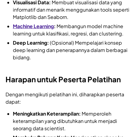
Visualisasi Data:
Membuat visualisasi data yang
informatif dan menarik menggunakan tools seperti
Matplotlib dan Seaborn.
Machine Learning
:
Membangun model machine
learning untuk klasifikasi, regresi, dan clustering.
Deep Learning:
(Opsional) Mempelajari konsep
deep learning dan penerapannya dalam berbagai
bidang.
Harapan untuk Peserta Pelatihan
Dengan mengikuti pelatihan ini, diharapkan peserta
dapat:
Meningkatkan Keterampilan:
Memperoleh
keterampilan yang dibutuhkan untuk menjadi
seorang data scientist.