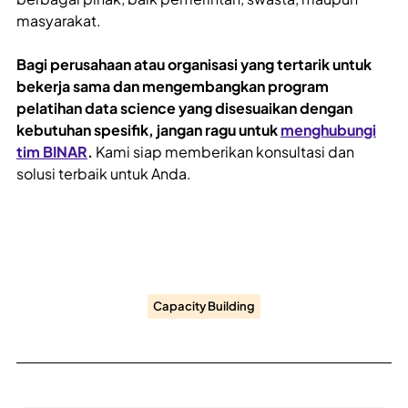
masyarakat.
Bagi perusahaan atau organisasi yang tertarik untuk
bekerja sama dan mengembangkan program
pelatihan data science yang disesuaikan dengan
kebutuhan spesifik, jangan ragu untuk
menghubungi
tim BINAR
.
Kami siap memberikan konsultasi dan
solusi terbaik untuk Anda.
Capacity Building