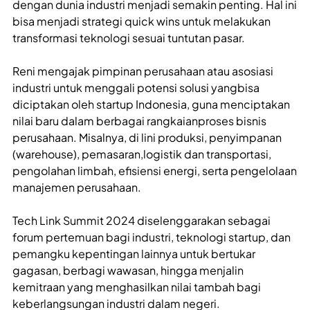
dengan dunia industri menjadi semakin penting. Hal ini
bisa menjadi strategi quick wins untuk melakukan
transformasi teknologi sesuai tuntutan pasar.
Reni mengajak pimpinan perusahaan atau asosiasi
industri untuk menggali potensi solusi yangbisa
diciptakan oleh startup Indonesia, guna menciptakan
nilai baru dalam berbagai rangkaianproses bisnis
perusahaan. Misalnya, di lini produksi, penyimpanan
(warehouse), pemasaran,logistik dan transportasi,
pengolahan limbah, efisiensi energi, serta pengelolaan
manajemen perusahaan.
Tech Link Summit 2024 diselenggarakan sebagai
forum pertemuan bagi industri, teknologi startup, dan
pemangku kepentingan lainnya untuk bertukar
gagasan, berbagi wawasan, hingga menjalin
kemitraan yang menghasilkan nilai tambah bagi
keberlangsungan industri dalam negeri.