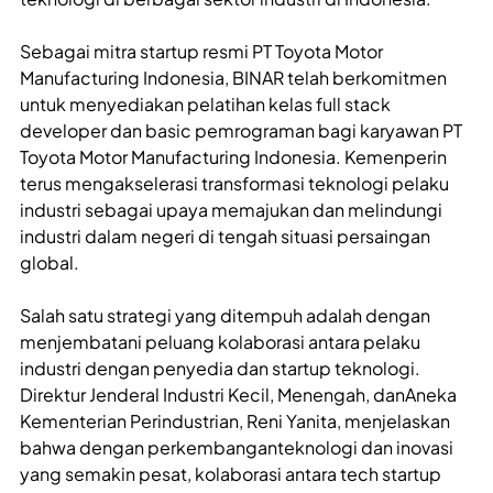
Sebagai mitra startup resmi PT Toyota Motor
Manufacturing Indonesia, BINAR telah berkomitmen
untuk menyediakan pelatihan kelas full stack
developer dan basic pemrograman bagi karyawan PT
Toyota Motor Manufacturing Indonesia. Kemenperin
terus mengakselerasi transformasi teknologi pelaku
industri sebagai upaya memajukan dan melindungi
industri dalam negeri di tengah situasi persaingan
global.
Salah satu strategi yang ditempuh adalah dengan
menjembatani peluang kolaborasi antara pelaku
industri dengan penyedia dan startup teknologi.
Direktur Jenderal Industri Kecil, Menengah, danAneka
Kementerian Perindustrian, Reni Yanita, menjelaskan
bahwa dengan perkembanganteknologi dan inovasi
yang semakin pesat, kolaborasi antara tech startup