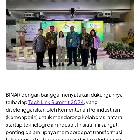
BINAR dengan bangga menyatakan dukungannya
terhadap
Tech Link Summit 2024
, yang
diselenggarakan oleh Kementerian Perindustrian
(Kemenperin) untuk mendorong kolaborasi antara
startup teknologi dan industri. Inisiatif ini sangat
penting dalam upaya mempercepat transformasi
teknologi di berbagai sektor industri di Indonesia.