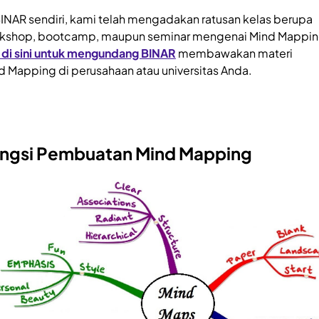
BINAR sendiri, kami telah mengadakan ratusan kelas berupa
kshop, bootcamp, maupun seminar mengenai Mind Mappin
k di sini untuk mengundang BINAR
membawakan materi
d Mapping di perusahaan atau universitas Anda.
ngsi Pembuatan Mind Mapping