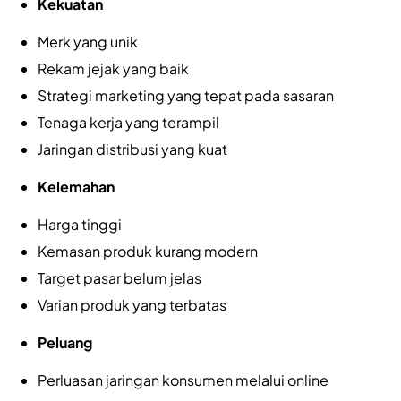
Kekuatan
Merk yang unik
Rekam jejak yang baik
Strategi marketing yang tepat pada sasaran
Tenaga kerja yang terampil
Jaringan distribusi yang kuat
Kelemahan
Harga tinggi
Kemasan produk kurang modern
Target pasar belum jelas
Varian produk yang terbatas
Peluang
Perluasan jaringan konsumen melalui online