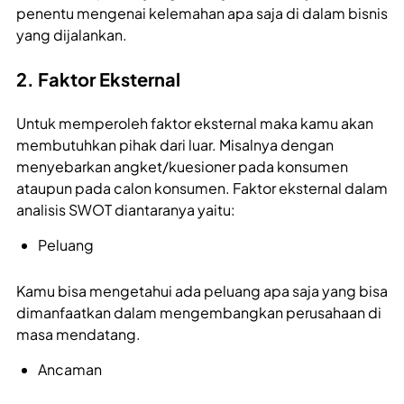
penentu mengenai kelemahan apa saja di dalam bisnis
yang dijalankan.
2. Faktor Eksternal
Untuk memperoleh faktor eksternal maka kamu akan
membutuhkan pihak dari luar. Misalnya dengan
menyebarkan angket/kuesioner pada konsumen
ataupun pada calon konsumen. Faktor eksternal dalam
analisis SWOT diantaranya yaitu:
Peluang
Kamu bisa mengetahui ada peluang apa saja yang bisa
dimanfaatkan dalam mengembangkan perusahaan di
masa mendatang.
Ancaman