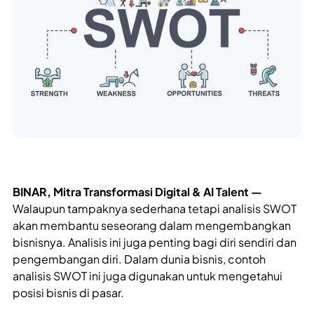
BINAR, Mitra Transformasi Digital & AI Talent —
Walaupun tampaknya sederhana tetapi analisis SWOT
akan membantu seseorang dalam mengembangkan
bisnisnya. Analisis ini juga penting bagi diri sendiri dan
pengembangan diri. Dalam dunia bisnis, contoh
analisis SWOT ini juga digunakan untuk mengetahui
posisi bisnis di pasar.