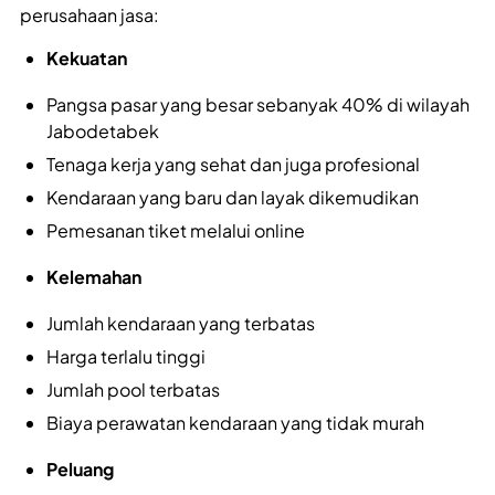
perusahaan jasa:
Kekuatan
Pangsa pasar yang besar sebanyak 40% di wilayah
Jabodetabek
Tenaga kerja yang sehat dan juga profesional
Kendaraan yang baru dan layak dikemudikan
Pemesanan tiket melalui online
Kelemahan
Jumlah kendaraan yang terbatas
Harga terlalu tinggi
Jumlah pool terbatas
Biaya perawatan kendaraan yang tidak murah
Peluang