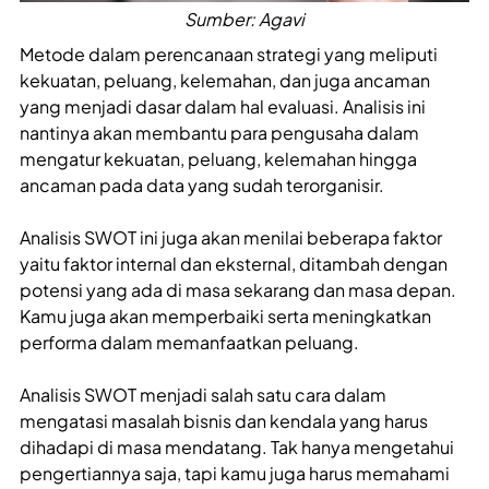
Sumber: Agavi
Metode dalam perencanaan strategi yang meliputi
kekuatan, peluang, kelemahan, dan juga ancaman
yang menjadi dasar dalam hal evaluasi. Analisis ini
nantinya akan membantu para pengusaha dalam
mengatur kekuatan, peluang, kelemahan hingga
ancaman pada data yang sudah terorganisir.
Analisis SWOT ini juga akan menilai beberapa faktor
yaitu faktor internal dan eksternal, ditambah dengan
potensi yang ada di masa sekarang dan masa depan.
Kamu juga akan memperbaiki serta meningkatkan
performa dalam memanfaatkan peluang.
Analisis SWOT menjadi salah satu cara dalam
mengatasi masalah bisnis dan kendala yang harus
dihadapi di masa mendatang. Tak hanya mengetahui
pengertiannya saja, tapi kamu juga harus memahami