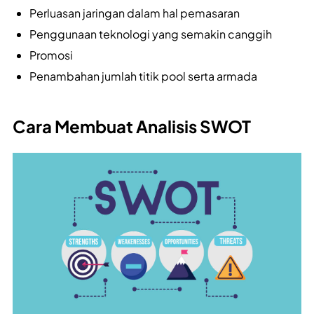
Perluasan jaringan dalam hal pemasaran
Penggunaan teknologi yang semakin canggih
Promosi
Penambahan jumlah titik pool serta armada
Cara Membuat Analisis SWOT