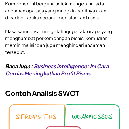
Komponen ini berguna untuk mengetahui ada
ancaman apa saja yang mungkin nantinya akan
dihadapi ketika sedang menjalankan bisnis.
Maka kamu bisa mnegetahui juga faktor apa yang
menghambat perkembangan bisnis, kemudian
meminimalisir dan juga menghindari ancaman
tersebut.
Baca Juga :
Business Intelligence: Ini Cara
Cerdas Meningkatkan Profit Bisnis
Contoh Analisis SWOT