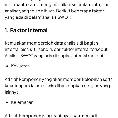
membantu kamu mengumpulkan sejumlah data, dari
analisa yang telah dibuat. Berikut beberapa faktor
yang ada di dalam analisis SWOT:
1. Faktor Internal
Kamu akan memperoleh data analisis di bagian
internal bisnis itu sendiri, dari faktor internal tersebut.
Analisis SWOT yang ada di bagian internal meliputi:
Kekuatan
Adalah komponen yang akan memberi kelebihan serta
keuntungan dalam bisnis dibandingkan dengan yang
lainnya.
Kelemahan
Adalah komponen yang nantinya akan menjadi