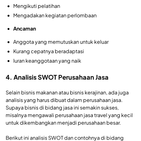
Mengikuti pelatihan
Mengadakan kegiatan perlombaan
Ancaman
Anggota yang memutuskan untuk keluar
Kurang cepatnya beradaptasi
Iuran keanggotaan yang naik
4. Analisis SWOT Perusahaan Jasa
Selain bisnis makanan atau bisnis kerajinan, ada juga
analisis yang harus dibuat dalam perusahaan jasa.
Supaya bisnis di bidang jasa ini semakin sukses,
misalnya mengawali perusahaan jasa travel yang kecil
untuk dikembangkan menjadi perusahaan besar.
Berikut ini analisis SWOT dan contohnya di bidang