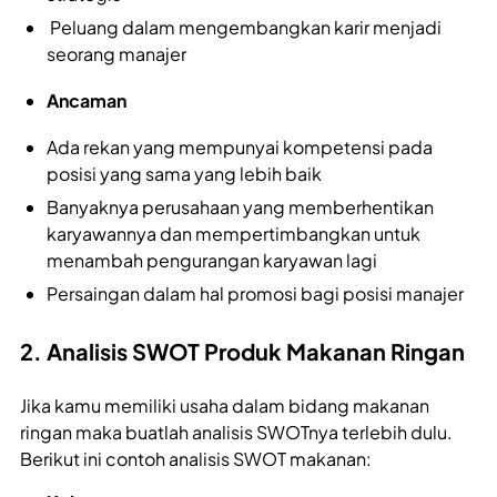
Peluang dalam mengembangkan karir menjadi
seorang manajer
Ancaman
Ada rekan yang mempunyai kompetensi pada
posisi yang sama yang lebih baik
Banyaknya perusahaan yang memberhentikan
karyawannya dan mempertimbangkan untuk
menambah pengurangan karyawan lagi
Persaingan dalam hal promosi bagi posisi manajer
2. Analisis SWOT Produk Makanan Ringan
Jika kamu memiliki usaha dalam bidang makanan
ringan maka buatlah analisis SWOTnya terlebih dulu.
Berikut ini contoh analisis SWOT makanan: