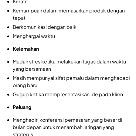
Kreatif
Kemampuan dalam memasarkan produk dengan
tepat
Berkomunikasi dengan baik
Menghargai waktu
Kelemahan
Mudah stres ketika melakukan tugas dalam waktu
yang bersamaan
Masih mempunyai sifat pemalu dalam menghadapi
orang baru
Gugup ketika mempresentasikan ide pada klien
Peluang
Menghadiri konferensi pemasaran yang besar di
bulan depan untuk menambah jaringan yang
strategis