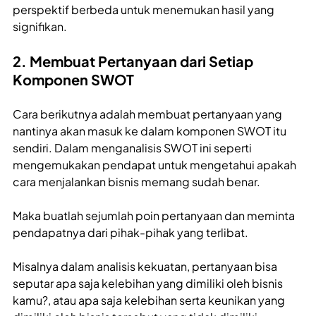
perspektif berbeda untuk menemukan hasil yang
signifikan.
2. Membuat Pertanyaan dari Setiap
Komponen SWOT
Cara berikutnya adalah membuat pertanyaan yang
nantinya akan masuk ke dalam komponen SWOT itu
sendiri. Dalam menganalisis SWOT ini seperti
mengemukakan pendapat untuk mengetahui apakah
cara menjalankan bisnis memang sudah benar.
Maka buatlah sejumlah poin pertanyaan dan meminta
pendapatnya dari pihak-pihak yang terlibat.
Misalnya dalam analisis kekuatan, pertanyaan bisa
seputar apa saja kelebihan yang dimiliki oleh bisnis
kamu?, atau apa saja kelebihan serta keunikan yang