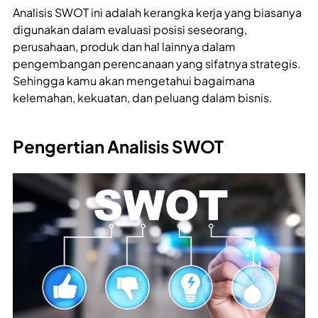
Analisis SWOT ini adalah kerangka kerja yang biasanya
digunakan dalam evaluasi posisi seseorang,
perusahaan, produk dan hal lainnya dalam
pengembangan perencanaan yang sifatnya strategis.
Sehingga kamu akan mengetahui bagaimana
kelemahan, kekuatan, dan peluang dalam bisnis.
Pengertian Analisis SWOT