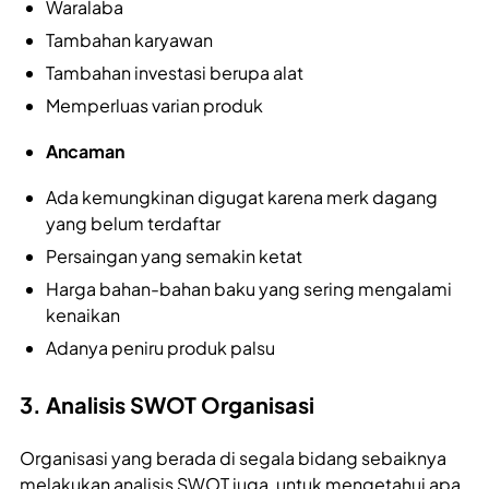
Waralaba
Tambahan karyawan
Tambahan investasi berupa alat
Memperluas varian produk
Ancaman
Ada kemungkinan digugat karena merk dagang
yang belum terdaftar
Persaingan yang semakin ketat
Harga bahan-bahan baku yang sering mengalami
kenaikan
Adanya peniru produk palsu
3. Analisis SWOT Organisasi
Organisasi yang berada di segala bidang sebaiknya
melakukan analisis SWOT juga, untuk mengetahui apa