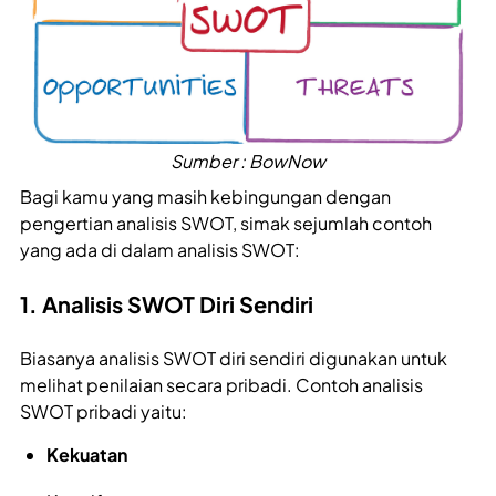
Sumber : BowNow
Bagi kamu yang masih kebingungan dengan
pengertian analisis SWOT, simak sejumlah contoh
yang ada di dalam analisis SWOT:
1. Analisis SWOT Diri Sendiri
Biasanya analisis SWOT diri sendiri digunakan untuk
melihat penilaian secara pribadi. Contoh analisis
SWOT pribadi yaitu:
Kekuatan