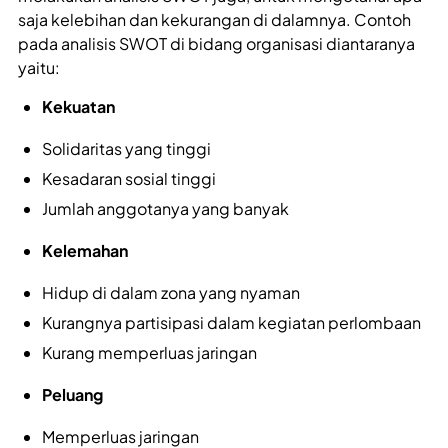
saja kelebihan dan kekurangan di dalamnya. Contoh
pada analisis SWOT di bidang organisasi diantaranya
yaitu:
Kekuatan
Solidaritas yang tinggi
Kesadaran sosial tinggi
Jumlah anggotanya yang banyak
Kelemahan
Hidup di dalam zona yang nyaman
Kurangnya partisipasi dalam kegiatan perlombaan
Kurang memperluas jaringan
Peluang
Memperluas jaringan