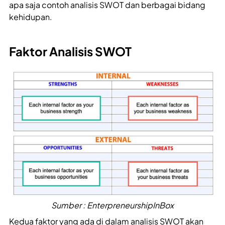
apa saja contoh analisis SWOT dan berbagai bidang
kehidupan.
Faktor Analisis SWOT
Sumber : EnterpreneurshipInBox
Kedua faktor yang ada di dalam analisis SWOT akan