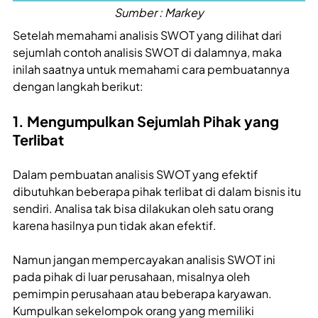
Sumber : Markey
Setelah memahami analisis SWOT yang dilihat dari
sejumlah contoh analisis SWOT di dalamnya, maka
inilah saatnya untuk memahami cara pembuatannya
dengan langkah berikut:
1. Mengumpulkan Sejumlah Pihak yang
Terlibat
Dalam pembuatan analisis SWOT yang efektif
dibutuhkan beberapa pihak terlibat di dalam bisnis itu
sendiri. Analisa tak bisa dilakukan oleh satu orang
karena hasilnya pun tidak akan efektif.
Namun jangan mempercayakan analisis SWOT ini
pada pihak di luar perusahaan, misalnya oleh
pemimpin perusahaan atau beberapa karyawan.
Kumpulkan sekelompok orang yang memiliki