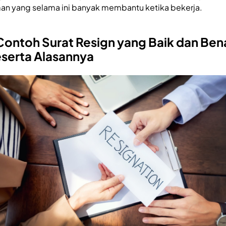
an yang selama ini banyak membantu ketika bekerja.
Contoh Surat Resign yang Baik dan Ben
serta Alasannya