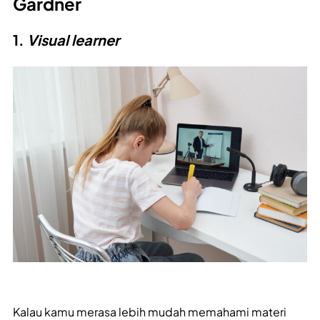
Gardner
1.
Visual learner
Kalau kamu merasa lebih mudah memahami materi