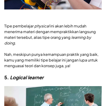
Tipe pembelajar
physical
ini akan lebih mudah
menerima materi dengan mempraktikkan langsung
materi tersebut, alias tipe orang yang
learning by
doing
.
Nah, meskipun punya kemampuan praktik yang baik,
kamu yang memiliki tipe belajar ini jangan lupa untuk
menguasai teori dan konsep juga, ya!
5.
Logical learner