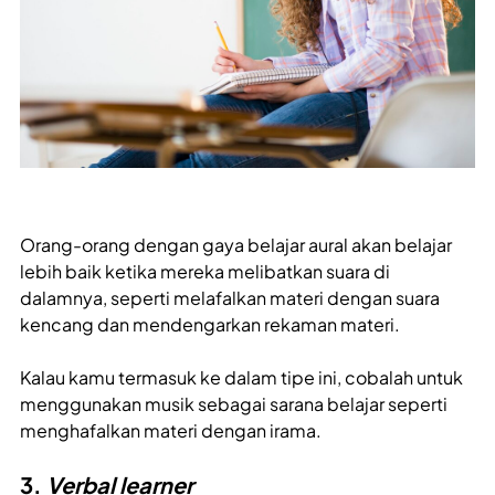
Orang-orang dengan gaya belajar aural akan belajar
lebih baik ketika mereka melibatkan suara di
dalamnya, seperti melafalkan materi dengan suara
kencang dan mendengarkan rekaman materi.
Kalau kamu termasuk ke dalam tipe ini, cobalah untuk
menggunakan musik sebagai sarana belajar seperti
menghafalkan materi dengan irama.
3.
Verbal learner