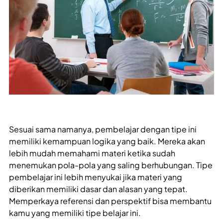
Sesuai sama namanya, pembelajar dengan tipe ini
memiliki kemampuan logika yang baik. Mereka akan
lebih mudah memahami materi ketika sudah
menemukan pola-pola yang saling berhubungan. Tipe
pembelajar ini lebih menyukai jika materi yang
diberikan memiliki dasar dan alasan yang tepat.
Memperkaya referensi dan perspektif bisa membantu
kamu yang memiliki tipe belajar ini.