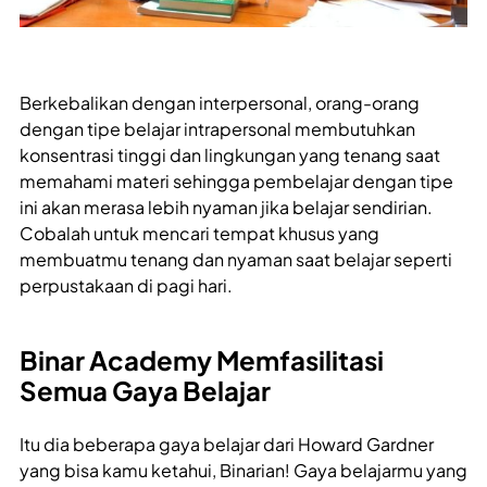
Berkebalikan dengan interpersonal, orang-orang
dengan tipe belajar intrapersonal membutuhkan
konsentrasi tinggi dan lingkungan yang tenang saat
memahami materi sehingga pembelajar dengan tipe
ini akan merasa lebih nyaman jika belajar sendirian.
Cobalah untuk mencari tempat khusus yang
membuatmu tenang dan nyaman saat belajar seperti
perpustakaan di pagi hari.
Binar Academy Memfasilitasi
Semua Gaya Belajar
Itu dia beberapa gaya belajar dari Howard Gardner
yang bisa kamu ketahui, Binarian! Gaya belajarmu yang