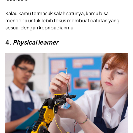
Kalau kamu termasuk salah satunya, kamu bisa
mencoba untuk lebih fokus membuat catatan yang
sesuai dengan kepribadianmu.
4.
Physical learner