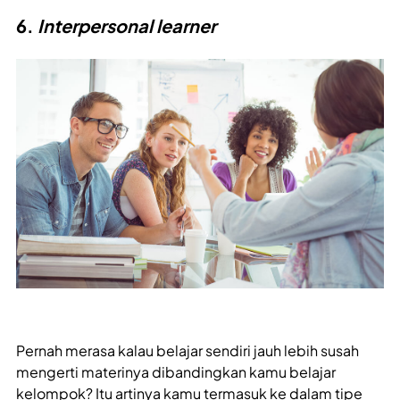
6.
Interpersonal learner
Pernah merasa kalau belajar sendiri jauh lebih susah
mengerti materinya dibandingkan kamu belajar
kelompok? Itu artinya kamu termasuk ke dalam tipe