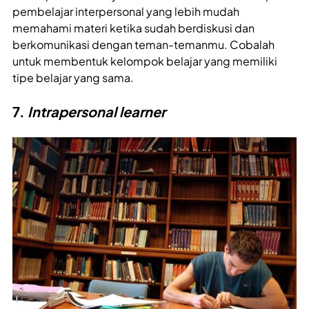
pembelajar interpersonal yang lebih mudah
memahami materi ketika sudah berdiskusi dan
berkomunikasi dengan teman-temanmu. Cobalah
untuk membentuk kelompok belajar yang memiliki
tipe belajar yang sama.
7.
Intrapersonal learner