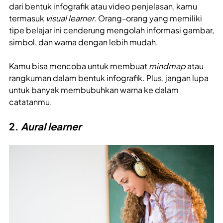
dari bentuk infografik atau video penjelasan, kamu
termasuk
visual learner
. Orang-orang yang memiliki
tipe belajar ini cenderung mengolah informasi gambar,
simbol, dan warna dengan lebih mudah.
Kamu bisa mencoba untuk membuat
mindmap
atau
rangkuman dalam bentuk infografik. Plus, jangan lupa
untuk banyak membubuhkan warna ke dalam
catatanmu.
2.
Aural learner