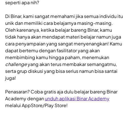
seperti apa nih?
Di Binar, kami sangat memahami jika semua individu itu
unik dan memiliki cara belajarnya masing-masing.
Oleh karenanya, ketika belajar bareng Binar, kamu
tidak hanya akan mendapat materi belajar namun juga
cara penyampaian yang sangat menyenangkan! Kamu
dapat bertemu dengan fasilitator yang akan
membimbing kamu hingga paham, menemukan
challenge
yang akan terus membakar semangatmu,
serta grup diskusi yang bisa serius namun bisa santai
juga!
Penasaran? Coba gratis aja dulu belajar bareng Binar
Academy dengan
unduh aplikasi Binar Academy
melalui AppStore/Play Store!