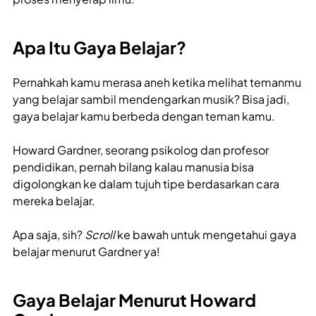
Apa Itu Gaya Belajar?
Pernahkah kamu merasa aneh ketika melihat temanmu
yang belajar sambil mendengarkan musik? Bisa jadi,
gaya belajar kamu berbeda dengan teman kamu.
Howard Gardner, seorang psikolog dan profesor
pendidikan, pernah bilang kalau manusia bisa
digolongkan ke dalam tujuh tipe berdasarkan cara
mereka belajar.
Apa saja, sih?
Scroll
ke bawah untuk mengetahui gaya
belajar menurut Gardner ya!
Gaya Belajar
Menurut Howard