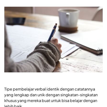
Tipe pembelajar verbal identik dengan catatannya
yang lengkap dan unik dengan singkatan-singkatan
khusus yang mereka buat untuk bisa belajar dengan
lebih baik.