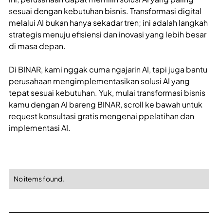
sesuai dengan kebutuhan bisnis. Transformasi digital
melalui AI bukan hanya sekadar tren; ini adalah langkah
strategis menuju efisiensi dan inovasi yang lebih besar
di masa depan.
Di BINAR, kami nggak cuma ngajarin AI, tapi juga bantu
perusahaan mengimplementasikan solusi AI yang
tepat sesuai kebutuhan. Yuk, mulai transformasi bisnis
kamu dengan AI bareng BINAR, scroll ke bawah untuk
request konsultasi gratis mengenai ppelatihan dan
implementasi AI.
No items found.