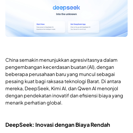
China semakin menunjukkan agresivitasnya dalam
pengembangan kecerdasan buatan (AI), dengan
beberapa perusahaan baru yang muncul sebagai
pesaing kuat bagi raksasa teknologi Barat. Di antara
mereka, DeepSeek, Kimi AI, dan Qwen AI menonjol
dengan pendekatan inovatif dan efisiensi biaya yang
menarik perhatian global.
DeepSeek: Inovasi dengan Biaya Rendah