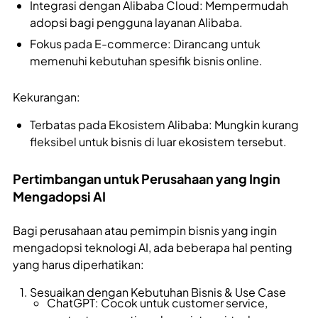
Integrasi dengan Alibaba Cloud: Mempermudah
adopsi bagi pengguna layanan Alibaba.
Fokus pada E-commerce: Dirancang untuk
memenuhi kebutuhan spesifik bisnis online.
Kekurangan:
Terbatas pada Ekosistem Alibaba: Mungkin kurang
fleksibel untuk bisnis di luar ekosistem tersebut.
Pertimbangan untuk Perusahaan yang Ingin
Mengadopsi AI
Bagi perusahaan atau pemimpin bisnis yang ingin
mengadopsi teknologi AI, ada beberapa hal penting
yang harus diperhatikan:
Sesuaikan dengan Kebutuhan Bisnis & Use Case
ChatGPT: Cocok untuk customer service,