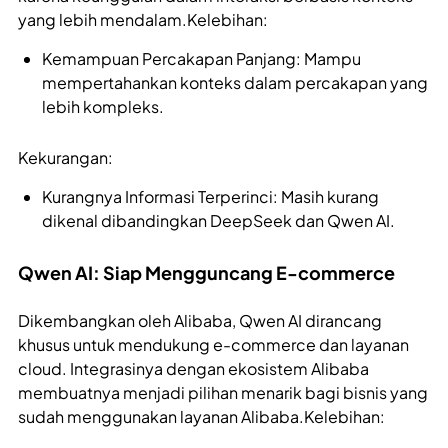
yang lebih mendalam.Kelebihan:
Kemampuan Percakapan Panjang: Mampu
mempertahankan konteks dalam percakapan yang
lebih kompleks.
Kekurangan:
Kurangnya Informasi Terperinci: Masih kurang
dikenal dibandingkan DeepSeek dan Qwen AI.
Qwen AI: Siap Mengguncang E-commerce
Dikembangkan oleh Alibaba, Qwen AI dirancang
khusus untuk mendukung e-commerce dan layanan
cloud. Integrasinya dengan ekosistem Alibaba
membuatnya menjadi pilihan menarik bagi bisnis yang
sudah menggunakan layanan Alibaba.Kelebihan: