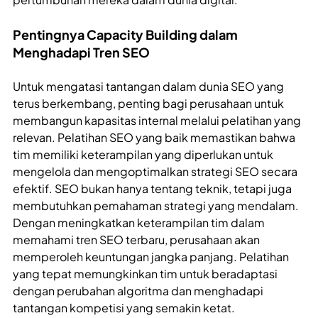
Pentingnya Capacity Building dalam
Menghadapi Tren SEO
Untuk mengatasi tantangan dalam dunia SEO yang
terus berkembang, penting bagi perusahaan untuk
membangun kapasitas internal melalui pelatihan yang
relevan. Pelatihan SEO yang baik memastikan bahwa
tim memiliki keterampilan yang diperlukan untuk
mengelola dan mengoptimalkan strategi SEO secara
efektif. SEO bukan hanya tentang teknik, tetapi juga
membutuhkan pemahaman strategi yang mendalam.
Dengan meningkatkan keterampilan tim dalam
memahami tren SEO terbaru, perusahaan akan
memperoleh keuntungan jangka panjang. Pelatihan
yang tepat memungkinkan tim untuk beradaptasi
dengan perubahan algoritma dan menghadapi
tantangan kompetisi yang semakin ketat.