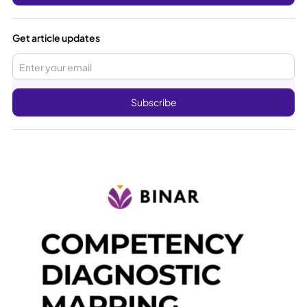
Get article updates