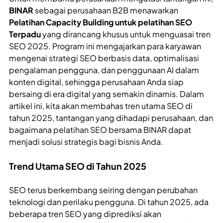
BINAR
sebagai perusahaan B2B menawarkan
Pelatihan Capacity Building untuk pelatihan SEO
Terpadu
yang dirancang khusus untuk menguasai tren
SEO 2025. Program ini mengajarkan para karyawan
mengenai strategi SEO berbasis data, optimalisasi
pengalaman pengguna, dan penggunaan AI dalam
konten digital, sehingga perusahaan Anda siap
bersaing di era digital yang semakin dinamis. Dalam
artikel ini, kita akan membahas tren utama SEO di
tahun 2025, tantangan yang dihadapi perusahaan, dan
bagaimana pelatihan SEO bersama BINAR dapat
menjadi solusi strategis bagi bisnis Anda.
Trend Utama SEO di Tahun 2025
SEO terus berkembang seiring dengan perubahan
teknologi dan perilaku pengguna. Di tahun 2025, ada
beberapa tren SEO yang diprediksi akan