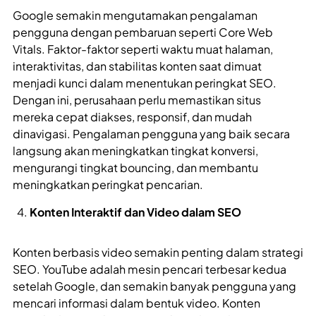
Google semakin mengutamakan pengalaman
pengguna dengan pembaruan seperti Core Web
Vitals. Faktor-faktor seperti waktu muat halaman,
interaktivitas, dan stabilitas konten saat dimuat
menjadi kunci dalam menentukan peringkat SEO.
Dengan ini, perusahaan perlu memastikan situs
mereka cepat diakses, responsif, dan mudah
dinavigasi. Pengalaman pengguna yang baik secara
langsung akan meningkatkan tingkat konversi,
mengurangi tingkat bouncing, dan membantu
meningkatkan peringkat pencarian.
Konten Interaktif dan Video dalam SEO
Konten berbasis video semakin penting dalam strategi
SEO. YouTube adalah mesin pencari terbesar kedua
setelah Google, dan semakin banyak pengguna yang
mencari informasi dalam bentuk video. Konten