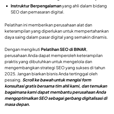
Instruktur Berpengalaman
yang ahli dalam bidang
SEO dan pemasaran digital.
Pelatihan ini memberikan perusahaan alat dan
keterampilan yang diperlukan untuk mempertahankan
daya saing dalam pasar digital yang semakin dinamis.
Dengan mengikuti
Pelatihan SEO di BINAR
,
perusahaan Anda dapat memperoleh keterampilan
praktis yang dibutuhkan untuk mengelola dan
mengembangkan strategi SEO yang sukses di tahun
2025. Jangan biarkan bisnis Anda tertinggal oleh
pesaing.
Scroll ke bawah untuk mengisi form
konsultasi gratis bersama tim ahli kami, dan temukan
bagaimana kami dapat membantu perusahaan Anda
mengoptimalkan SEO sebagai gerbang digitalisasi di
masa depan.