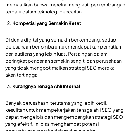
memastikan bahwa mereka mengikuti perkembangan
terbaru dalam teknologi pencarian.
Kompetisi yang Semakin Ketat
Di dunia digital yang semakin berkembang, setiap
perusahaan berlomba untuk mendapatkan perhatian
dari audiens yang lebih luas. Persaingan dalam
peringkat pencarian semakin sengit, dan perusahaan
yang tidak mengoptimalkan strategi SEO mereka
akan tertinggal.
Kurangnya Tenaga Ahli Internal
Banyak perusahaan, terutama yang lebih kecil,
kesulitan untuk mempekerjakan tenaga ahli SEO yang
dapat mengelola dan mengembangkan strategi SEO
yang efektif. Ini bisa menghambat potensi
pertumbuhan mereka dalam dunia digital.