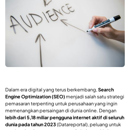
Dalam era digital yang terus berkembang,
Search
Engine Optimization (SEO)
menjadi salah satu strategi
pemasaran terpenting untuk perusahaan yang ingin
memenangkan persaingan di dunia online. Dengan
lebih dari 5,18 miliar pengguna internet aktif di seluruh
dunia pada tahun 2023
(Datareportal), peluang untuk