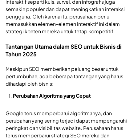
interaktif seperti kuis, survei, dan infografis juga
semakin populer dan dapat meningkatkan interaksi
pengguna. Oleh karena itu, perusahaan perlu
memasukkan elemen-elemen interaktif ini dalam
strategi konten mereka untuk tetap kompetitif.
Tantangan Utama dalam SEO untuk Bisnis di
Tahun 2025
Meskipun SEO memberikan peluang besar untuk
pertumbuhan, ada beberapa tantangan yang harus
dihadapi oleh bisnis:
Perubahan Algoritma yang Cepat
Google terus memperbarui algoritmanya, dan
perubahan yang sering terjadi dapat mempengaruhi
peringkat dan visibilitas website. Perusahaan harus
terus memperbarui strategi SEO mereka dan