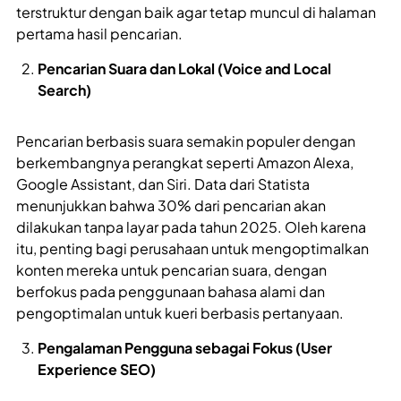
terstruktur dengan baik agar tetap muncul di halaman
pertama hasil pencarian.
Pencarian Suara dan Lokal (Voice and Local
Search)
Pencarian berbasis suara semakin populer dengan
berkembangnya perangkat seperti Amazon Alexa,
Google Assistant, dan Siri. Data dari Statista
menunjukkan bahwa 30% dari pencarian akan
dilakukan tanpa layar pada tahun 2025. Oleh karena
itu, penting bagi perusahaan untuk mengoptimalkan
konten mereka untuk pencarian suara, dengan
berfokus pada penggunaan bahasa alami dan
pengoptimalan untuk kueri berbasis pertanyaan.
Pengalaman Pengguna sebagai Fokus (User
Experience SEO)