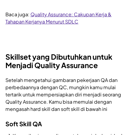
Baca juga:
Quality Assurance: Cakupan Kerja &
Tahapan Kerjanya Menurut SDLC
Skillset yang Dibutuhkan untuk
Menjadi Quality Assurance
Setelah mengetahui gambaran pekerjaan QA dan
perbedaannya dengan QC, mungkin kamu mulai
tertarik untuk mempersiapkan diri menjadi seorang
Quality Assurance. Kamu bisa memulai dengan
mengasah hard skill dan soft skill di bawah ini
Soft Skill QA