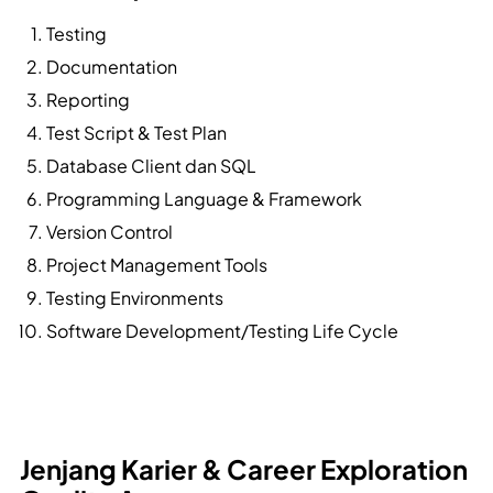
Testing
Documentation
Reporting
Test Script & Test Plan
Database Client dan SQL
Programming Language & Framework
Version Control
Project Management Tools
Testing Environments
Software Development/Testing Life Cycle
Jenjang Karier & Career Exploration