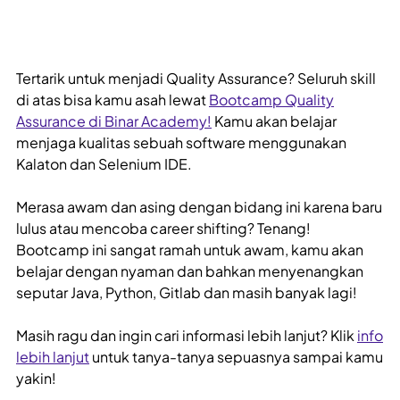
Tertarik untuk menjadi Quality Assurance? Seluruh skill
di atas bisa kamu asah lewat
Bootcamp Quality
Assurance di Binar Academy!
Kamu akan belajar
menjaga kualitas sebuah software menggunakan
Kalaton dan Selenium IDE.
Merasa awam dan asing dengan bidang ini karena baru
lulus atau mencoba career shifting? Tenang!
Bootcamp ini sangat ramah untuk awam, kamu akan
belajar dengan nyaman dan bahkan menyenangkan
seputar Java, Python, Gitlab dan masih banyak lagi!
Masih ragu dan ingin cari informasi lebih lanjut? Klik
info
lebih lanjut
untuk tanya-tanya sepuasnya sampai kamu
yakin!