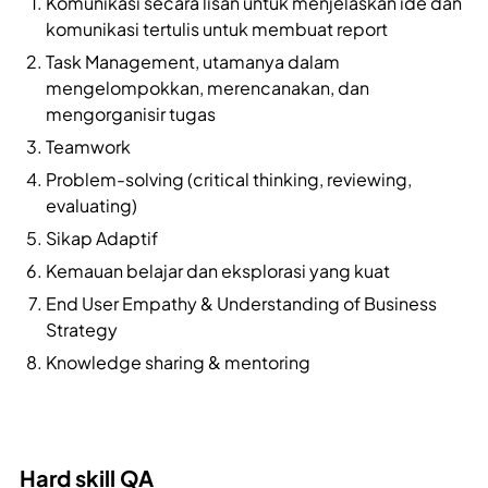
Komunikasi secara lisan untuk menjelaskan ide dan
komunikasi tertulis untuk membuat report
Task Management, utamanya dalam
mengelompokkan, merencanakan, dan
mengorganisir tugas
Teamwork
Problem-solving (critical thinking, reviewing,
evaluating)
Sikap Adaptif
Kemauan belajar dan eksplorasi yang kuat
End User Empathy & Understanding of Business
Strategy
Knowledge sharing & mentoring
Hard skill QA