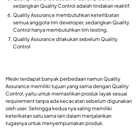
sedangkan Quality Control adalah tindakan reaktif.
Quality Assurance membutuhkan keterlibatan
semua anggota tim developer, sedangkan Quality
Control hanya membutuhkan tim testing.
Quality Assurance dilakukan sebelum Quality
Control
Meski terdapat banyak perbedaan namun Quality
Assurance memiliki tujuan yang sama dengan Quality
Control, yaitu untuk memastikan produk layak sesuai
requirement tanpa ada kecacatan sebelum digunakan
oleh user. Sehingga kedua nya saling memiliki
keterikatan satu sama lain dalam menjalankan
tugasnya untuk menyempurnakan produk.