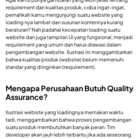
requirement dan kualitas produk, coba ingat-ingat,
pernahkah kamu mengunjungi suatu website yang
loading nya lambat dan susunan kontennya kurang
beraturan? Nah padahal kecepatan loading suatu
website dan juga tampilan UI yang fungsional, menjadi
requirement yang umum dan harus diawasi dalam
pengembangan website. Ilustrasi ini menggambarkan
bahwa kualitas produk (website) belum memenuhi
standar yang diinginkan (requirement).
Mengapa Perusahaan Butuh Quality
Assurance?
Ilustrasi webiste yang loadingnya memakan waktu
tadi, menggambarkan bahwa proses pengembangan
suatu produk membutuhkan banyak peran. Tim
developer akan jauh lebih terbantu jika ada seseorang