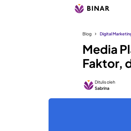
Blog
Digital Marketin
Media P
Faktor, 
Ditulis oleh
Sabrina