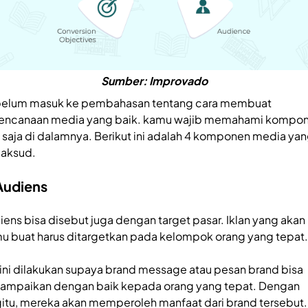
Sumber: Improvado
elum masuk ke pembahasan tentang cara membuat
encanaan media yang baik. kamu wajib memahami kompo
 saja di dalamnya. Berikut ini adalah 4 komponen media ya
aksud.
 Audiens
iens bisa disebut juga dengan target pasar. Iklan yang akan
u buat harus ditargetkan pada kelompok orang yang tepat
 ini dilakukan supaya brand message atau pesan brand bisa
sampaikan dengan baik kepada orang yang tepat. Dengan
itu, mereka akan memperoleh manfaat dari brand tersebut.