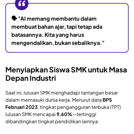
🗣
"AI memang membantu dalam
membuat bahan ajar, tapi tetap ada
batasannya. Kita yang harus
mengendalikan, bukan sebaliknya."
Menyiapkan Siswa SMK untuk Masa
Depan Industri
Saat ini, lulusan SMK menghadapi tantangan besar
dalam memasuki dunia kerja. Menurut data
BPS
Februari 2023
, tingkat pengangguran terbuka (TPT)
lulusan SMK mencapai
9,60%
—tertinggi
dibandingkan tingkat pendidikan lainnya.