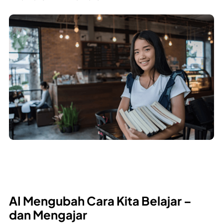
AI Mengubah Cara Kita Belajar –
dan Mengajar