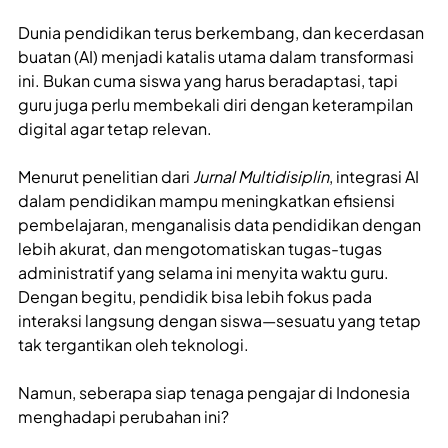
Dunia pendidikan terus berkembang, dan kecerdasan
buatan (AI) menjadi katalis utama dalam transformasi
ini. Bukan cuma siswa yang harus beradaptasi, tapi
guru juga perlu membekali diri dengan keterampilan
digital agar tetap relevan.
Menurut penelitian dari
Jurnal Multidisiplin
, integrasi AI
dalam pendidikan mampu meningkatkan efisiensi
pembelajaran, menganalisis data pendidikan dengan
lebih akurat, dan mengotomatiskan tugas-tugas
administratif yang selama ini menyita waktu guru.
Dengan begitu, pendidik bisa lebih fokus pada
interaksi langsung dengan siswa—sesuatu yang tetap
tak tergantikan oleh teknologi.
Namun, seberapa siap tenaga pengajar di Indonesia
menghadapi perubahan ini?