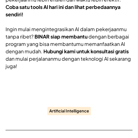
Coba satu tools AI hari ini dan lihat perbedaannya
sendiri!
Ingin mulai mengintegrasikan AI dalam pekerjaanmu
tanpa ribet?
BINAR siap membantu
dengan berbagai
program yang bisa membantumu memanfaatkan AI
dengan mudah.
Hubungi kami untuk konsultasi gratis
dan mulai perjalananmu dengan teknologi AI sekarang
juga!
Artificial Intelligence