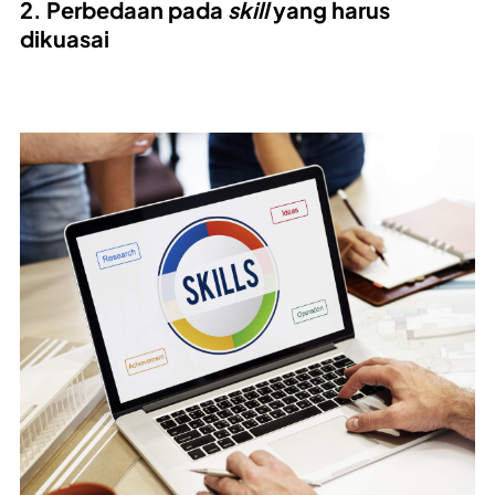
2. Perbedaan pada
skill
yang harus
dikuasai