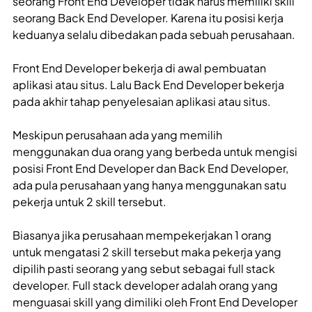
seorang Front End Developer tidak harus memiliki skill
seorang Back End Developer. Karena itu posisi kerja
keduanya selalu dibedakan pada sebuah perusahaan.
Front End Developer bekerja di awal pembuatan
aplikasi atau situs. Lalu Back End Developer bekerja
pada akhir tahap penyelesaian aplikasi atau situs.
Meskipun perusahaan ada yang memilih
menggunakan dua orang yang berbeda untuk mengisi
posisi Front End Developer dan Back End Developer,
ada pula perusahaan yang hanya menggunakan satu
pekerja untuk 2 skill tersebut.
Biasanya jika perusahaan mempekerjakan 1 orang
untuk mengatasi 2 skill tersebut maka pekerja yang
dipilih pasti seorang yang sebut sebagai full stack
developer. Full stack developer adalah orang yang
menguasai skill yang dimiliki oleh Front End Developer