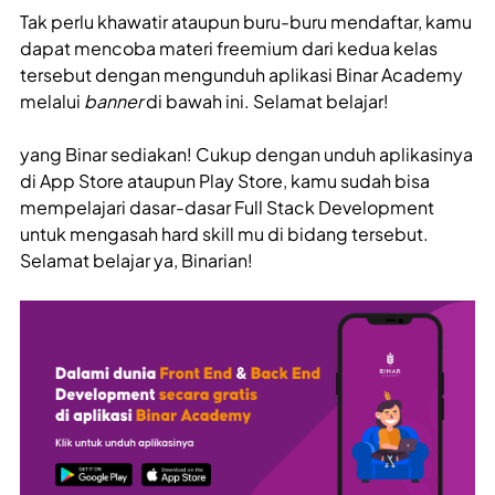
Tak perlu khawatir ataupun buru-buru mendaftar, kamu
dapat mencoba materi freemium dari kedua kelas
tersebut dengan mengunduh aplikasi Binar Academy
melalui
banner
di bawah ini. Selamat belajar!
yang Binar sediakan! Cukup dengan unduh aplikasinya
di App Store ataupun Play Store, kamu sudah bisa
mempelajari dasar-dasar Full Stack Development
untuk mengasah hard skill mu di bidang tersebut.
Selamat belajar ya, Binarian!