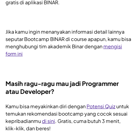
gratis di aplikasi BINAR.
Jika kamu ingin menanyakan informasi detail lainnya
seputar Bootcamp BINAR di course apapun, kamu bisa
menghubungi tim akademik Binar dengan
mengisi
form ini
Masih ragu-ragu mau jadi Programmer
atau Developer?
Kamu bisa meyakinkan diri dengan
Potensi Quiz
untuk
temukan rekomendasi bootcamp yang cocok sesuai
kepribadianmu
di sini
. Gratis, cuma butuh 3 menit,
klik-klik, dan beres!