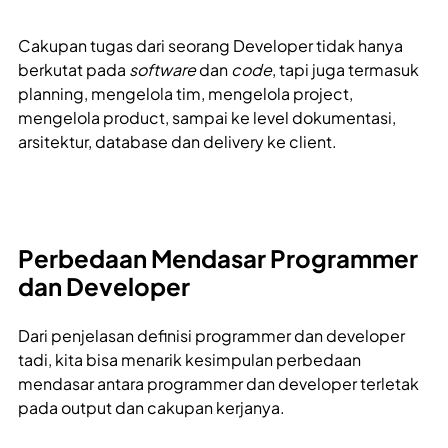
Cakupan tugas dari seorang Developer tidak hanya
berkutat pada
software
dan
code
, tapi juga termasuk
planning, mengelola tim, mengelola project,
mengelola product, sampai ke level dokumentasi,
arsitektur, database dan delivery ke client.
Perbedaan Mendasar Programmer
dan Developer
Dari penjelasan definisi programmer dan developer
tadi, kita bisa menarik kesimpulan perbedaan
mendasar antara programmer dan developer terletak
pada output dan cakupan kerjanya.