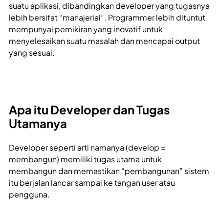
suatu aplikasi, dibandingkan developer yang tugasnya
lebih bersifat “manajerial”. Programmer lebih dituntut
mempunyai pemikiran yang inovatif untuk
menyelesaikan suatu masalah dan mencapai output
yang sesuai.
Apa itu Developer dan Tugas
Utamanya
Developer seperti arti namanya (develop =
membangun) memiliki tugas utama untuk
membangun dan memastikan “pembangunan” sistem
itu berjalan lancar sampai ke tangan user atau
pengguna.