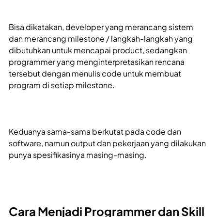
Bisa dikatakan, developer yang merancang sistem
dan merancang milestone / langkah-langkah yang
dibutuhkan untuk mencapai product, sedangkan
programmer yang menginterpretasikan rencana
tersebut dengan menulis code untuk membuat
program di setiap milestone.
Keduanya sama-sama berkutat pada code dan
software, namun output dan pekerjaan yang dilakukan
punya spesifikasinya masing-masing.
Cara Menjadi Programmer dan Skill