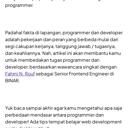
programmer.
Padahal fakta di lapangan, programmer dan developer
adalah pekerjaan dan peran yang berbeda mulai dari
segi cakupan kerjanya, tanggung jawab / tugasnya,
dan keahliannya. Nah, artikel ini akan membantu kamu
untuk membedakan tugas programmer dan
developer, berdasarkan wawancara singkat dengan
Fahmi N. Rouf
sebagai Senior Frontend Engineer di
BINAR.
Yuk baca sampai akhir agar kamu mengetahui apa saja
perbedaan mendasar antara programmer dan
developer! Ada tips tempat belajar web development