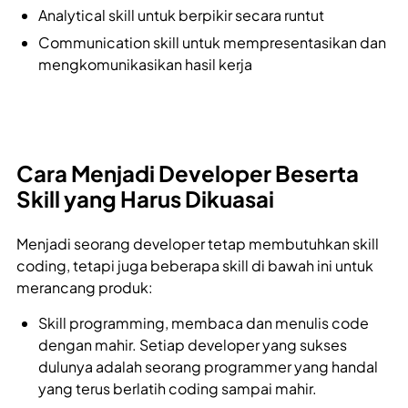
Analytical skill untuk berpikir secara runtut
Communication skill untuk mempresentasikan dan
mengkomunikasikan hasil kerja
Cara Menjadi Developer Beserta
Skill yang Harus Dikuasai
Menjadi seorang developer tetap membutuhkan skill
coding, tetapi juga beberapa skill di bawah ini untuk
merancang produk:
Skill programming, membaca dan menulis code
dengan mahir. Setiap developer yang sukses
dulunya adalah seorang programmer yang handal
yang terus berlatih coding sampai mahir.