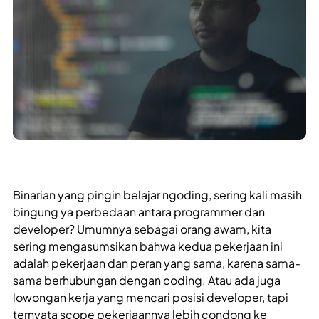
Binarian yang pingin belajar ngoding, sering kali masih
bingung ya perbedaan antara programmer dan
developer? Umumnya sebagai orang awam, kita
sering mengasumsikan bahwa kedua pekerjaan ini
adalah pekerjaan dan peran yang sama, karena sama-
sama berhubungan dengan coding. Atau ada juga
lowongan kerja yang mencari posisi developer, tapi
ternyata scope pekerjaannya lebih condong ke