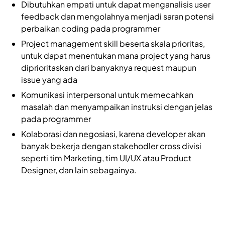
Dibutuhkan empati untuk dapat menganalisis user
feedback dan mengolahnya menjadi saran potensi
perbaikan coding pada programmer
Project management skill beserta skala prioritas,
untuk dapat menentukan mana project yang harus
diprioritaskan dari banyaknya request maupun
issue yang ada
Komunikasi interpersonal untuk memecahkan
masalah dan menyampaikan instruksi dengan jelas
pada programmer
Kolaborasi dan negosiasi, karena developer akan
banyak bekerja dengan stakehodler cross divisi
seperti tim Marketing, tim UI/UX atau Product
Designer, dan lain sebagainya.