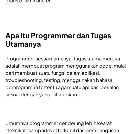
gratis di akhir artikel!
Apa itu Programmer dan Tugas
Utamanya
Programmer, sesuai namanya, tugas utama mereka
adalah membuat program menggunakan code, mulai
dari membuat suatu fungsi dalam aplikasi,
troubleshooting, testing, menggunakan bahasa
pemrograman tertentu agar suatu aplikasi berjalan
sesuai dengan yang diharapkan.
Umumnya programmer cenderung lebih kearah
“teknikal” sampai level terkecil dari pembangunan