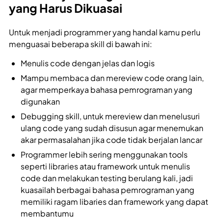
yang Harus Dikuasai
Untuk menjadi programmer yang handal kamu perlu
menguasai beberapa skill di bawah ini:
Menulis code dengan jelas dan logis
Mampu membaca dan mereview code orang lain,
agar memperkaya bahasa pemrograman yang
digunakan
Debugging skill, untuk mereview dan menelusuri
ulang code yang sudah disusun agar menemukan
akar permasalahan jika code tidak berjalan lancar
Programmer lebih sering menggunakan tools
seperti libraries atau framework untuk menulis
code dan melakukan testing berulang kali, jadi
kuasailah berbagai bahasa pemrograman yang
memiliki ragam libaries dan framework yang dapat
membantumu