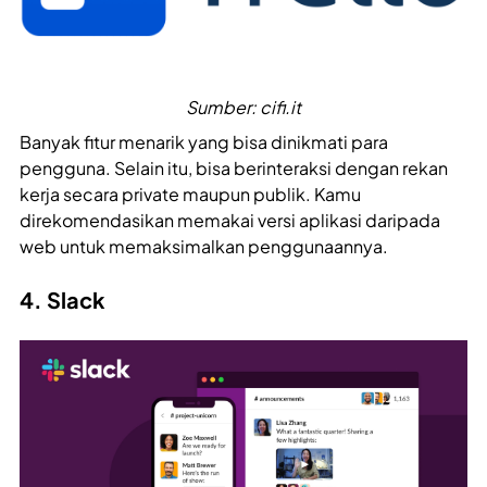
Sumber: cifi.it
Banyak fitur menarik yang bisa dinikmati para
pengguna. Selain itu, bisa berinteraksi dengan rekan
kerja secara private maupun publik. Kamu
direkomendasikan memakai versi aplikasi daripada
web untuk memaksimalkan penggunaannya.
4. Slack