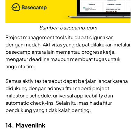
Sumber: basecamp.com
Project management tools itu dapat digunakan
dengan mudah. Aktivitas yang dapat dilakukan melalui
basecamp antara lain memantau progress kerja,
mengatur deadline maupun membuat tugas untuk
anggota tim.
Semua aktivitas tersebut dapat berjalan lancar karena
didukung dengan adanya fitur seperti project
milestone schedule, universal applicability dan
automatic check-ins. Selain itu, masih ada fitur
pendukung yang tidak kalah penting.
14. Mavenlink