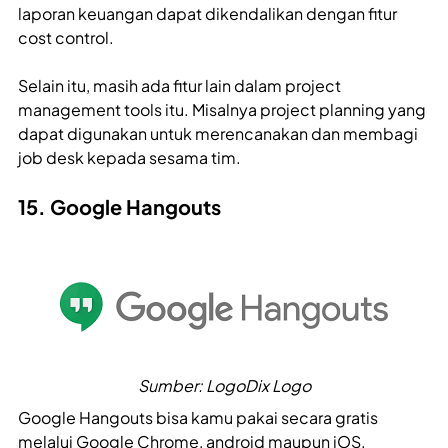
laporan keuangan dapat dikendalikan dengan fitur
cost control.
Selain itu, masih ada fitur lain dalam project
management tools
itu. Misalnya project planning yang
dapat digunakan untuk merencanakan dan membagi
job desk kepada sesama tim.
15. Google Hangouts
Sumber: LogoDix Logo
Google Hangouts bisa kamu pakai secara gratis
melalui Google Chrome, android maupun iOS.