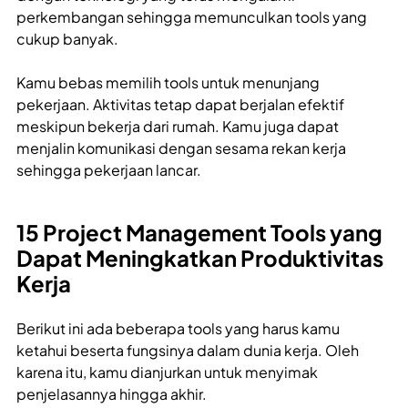
perkembangan sehingga memunculkan tools yang
cukup banyak.
Kamu bebas memilih tools untuk menunjang
pekerjaan. Aktivitas tetap dapat berjalan efektif
meskipun bekerja dari rumah. Kamu juga dapat
menjalin komunikasi dengan sesama rekan kerja
sehingga pekerjaan lancar.
15 Project Management Tools yang
Dapat Meningkatkan Produktivitas
Kerja
Berikut ini ada beberapa tools yang harus kamu
ketahui beserta fungsinya dalam dunia kerja. Oleh
karena itu, kamu dianjurkan untuk menyimak
penjelasannya hingga akhir.