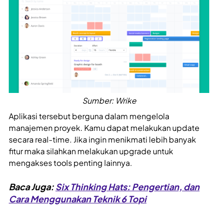
Sumber: Wrike
Aplikasi tersebut berguna dalam mengelola
manajemen proyek. Kamu dapat melakukan update
secara real-time. Jika ingin menikmati lebih banyak
fitur maka silahkan melakukan upgrade untuk
mengakses tools penting lainnya.
Baca Juga:
Six Thinking Hats: Pengertian, dan
Cara Menggunakan Teknik 6 Topi