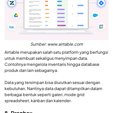
Sumber: www.airtable.com
Airtable merupakan salah satu platform yang berfungsi
untuk membuat sekaligus menyimpan data.
Contohnya mengelola inventaris hingga database
produk dan lain sebagainya.
Data yang tersimpan bisa diurutkan sesuai dengan
kebutuhan. Nantinya data dapat ditampilkan dalam
berbagai bentuk seperti galeri, mode grid
spreadsheet, kanban dan kalender.
8. Dropbox