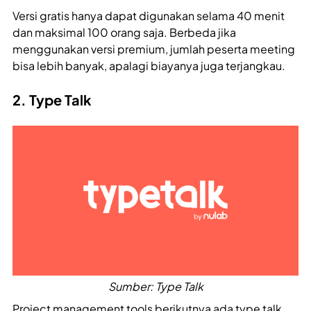
Versi gratis hanya dapat digunakan selama 40 menit
dan maksimal 100 orang saja. Berbeda jika
menggunakan versi premium, jumlah peserta meeting
bisa lebih banyak, apalagi biayanya juga terjangkau.
2. Type Talk
Sumber: Type Talk
Project management tools berikutnya ada type talk