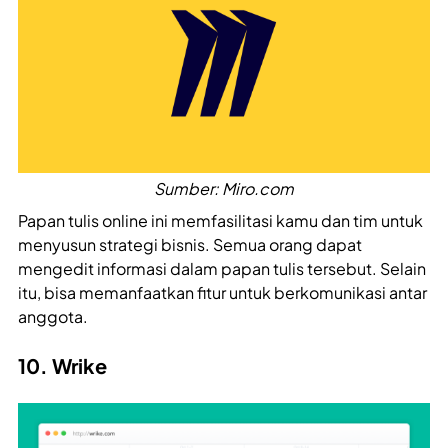
Sumber: Miro.com
Papan tulis online ini memfasilitasi kamu dan tim untuk
menyusun strategi bisnis. Semua orang dapat
mengedit informasi dalam papan tulis tersebut. Selain
itu, bisa memanfaatkan fitur untuk berkomunikasi antar
anggota.
10. Wrike