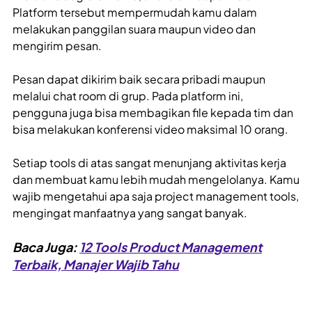
Platform tersebut mempermudah kamu dalam
melakukan panggilan suara maupun video dan
mengirim pesan.
Pesan dapat dikirim baik secara pribadi maupun
melalui chat room di grup. Pada platform ini,
pengguna juga bisa membagikan file kepada tim dan
bisa melakukan konferensi video maksimal 10 orang.
Setiap tools di atas sangat menunjang aktivitas kerja
dan membuat kamu lebih mudah mengelolanya. Kamu
wajib mengetahui apa saja project management tools,
mengingat manfaatnya yang sangat banyak.
Baca Juga:
12 Tools Product Management
Terbaik, Manajer Wajib Tahu