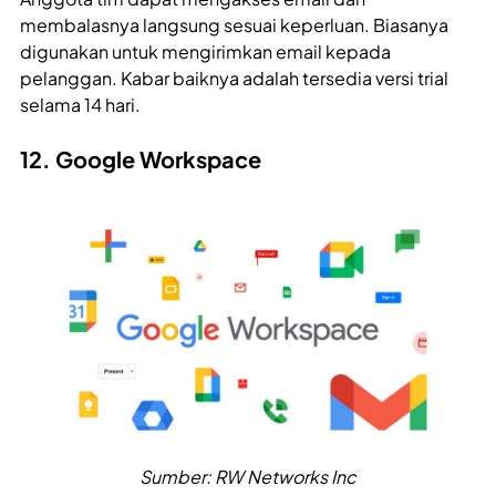
membalasnya langsung sesuai keperluan. Biasanya
digunakan untuk mengirimkan email kepada
pelanggan. Kabar baiknya adalah tersedia versi trial
selama 14 hari.
12. Google Workspace
Sumber: RW Networks Inc