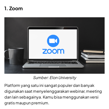
1. Zoom
Sumber: Elon University
Platform yang satu ini sangat populer dan banyak
digunakan saat menyelenggarakan webinar, meeting
dan lain sebagainya. Kamu bisa menggunakan versi
gratis maupun premium.