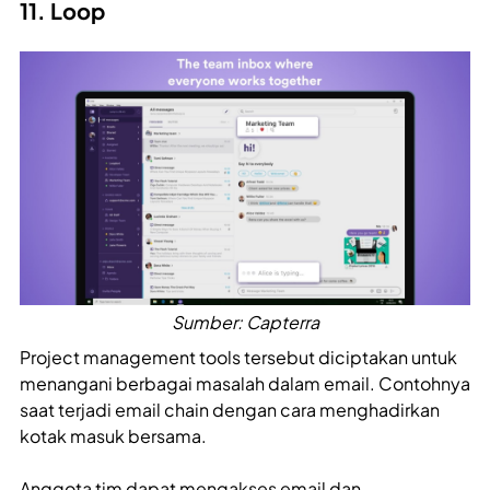
11. Loop
Sumber: Capterra
Project management tools tersebut diciptakan untuk
menangani berbagai masalah dalam email. Contohnya
saat terjadi email chain dengan cara menghadirkan
kotak masuk bersama.
Anggota tim dapat mengakses email dan