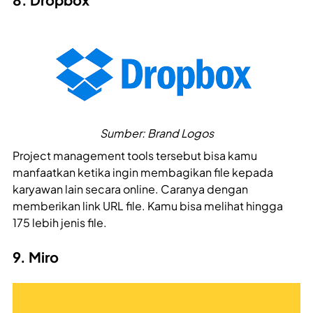
Sumber: Brand Logos
Project management tools tersebut bisa kamu
manfaatkan ketika ingin membagikan file kepada
karyawan lain secara online. Caranya dengan
memberikan link URL file. Kamu bisa melihat hingga
175 lebih jenis file.
9. Miro