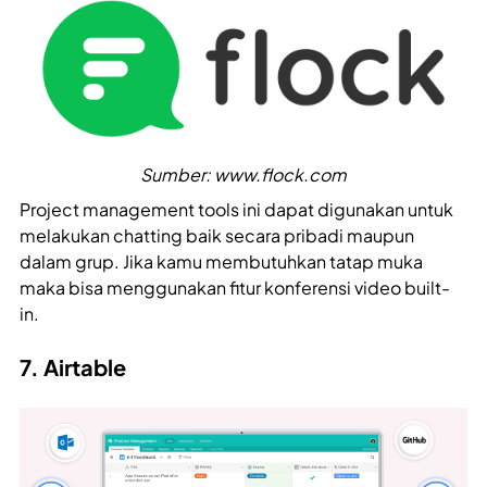
Sumber: www.flock.com
Project management tools ini dapat digunakan untuk
melakukan chatting baik secara pribadi maupun
dalam grup. Jika kamu membutuhkan tatap muka
maka bisa menggunakan fitur konferensi video built-
in.
7. Airtable