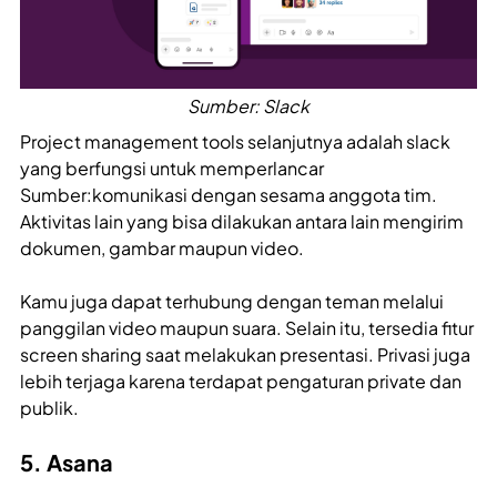
Sumber: Slack
Project management tools selanjutnya adalah slack
yang berfungsi untuk memperlancar
Sumber:komunikasi dengan sesama anggota tim.
Aktivitas lain yang bisa dilakukan antara lain mengirim
dokumen, gambar maupun video.
Kamu juga dapat terhubung dengan teman melalui
panggilan video maupun suara. Selain itu, tersedia fitur
screen sharing saat melakukan presentasi. Privasi juga
lebih terjaga karena terdapat pengaturan private dan
publik.
5. Asana