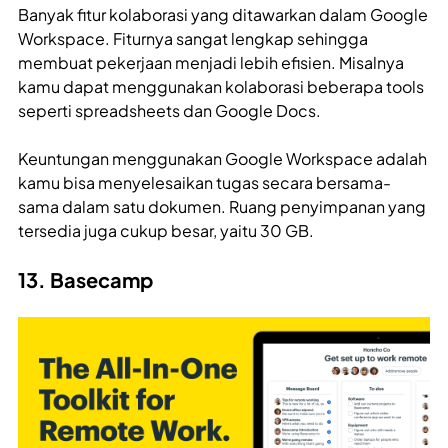
Banyak fitur kolaborasi yang ditawarkan dalam Google
Workspace. Fiturnya sangat lengkap sehingga
membuat pekerjaan menjadi lebih efisien. Misalnya
kamu dapat menggunakan kolaborasi beberapa tools
seperti spreadsheets dan Google Docs.
Keuntungan menggunakan Google Workspace adalah
kamu bisa menyelesaikan tugas secara bersama-
sama dalam satu dokumen. Ruang penyimpanan yang
tersedia juga cukup besar, yaitu 30 GB.
13. Basecamp