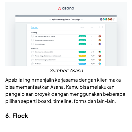
Sumber: Asana
Apabila ingin menjalin kerjasama dengan klien maka
bisa memanfaatkan Asana. Kamu bisa melakukan
pengelolaan proyek dengan menggunakan beberapa
pilihan seperti board, timeline, forms dan lain-lain.
6. Flock