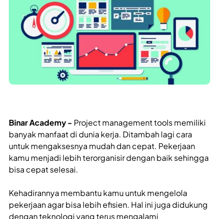
Binar Academy -
Project management tools memiliki
banyak manfaat di dunia kerja. Ditambah lagi cara
untuk mengaksesnya mudah dan cepat. Pekerjaan
kamu menjadi lebih terorganisir dengan baik sehingga
bisa cepat selesai.
Kehadirannya membantu kamu untuk mengelola
pekerjaan agar bisa lebih efisien. Hal ini juga didukung
dengan teknologi yang terus mengalami