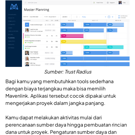
Sumber: Trust Radius
Bagi kamu yang membutuhkan tools sederhana
dengan biaya terjangkau maka bisa memilih
Mavenlink. Aplikasi tersebut cocok dipakai untuk
mengerjakan proyek dalam jangka panjang.
Kamu dapat melakukan aktivitas mulai dari
perencanaan sumber daya hingga pembuatan rincian
dana untuk proyek. Pengaturan sumber daya dan