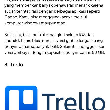
yang memberikan banyak penawaran menarik karena
sudah terintegrasi dengan berbagai aplikasi seperti
Cacoo. Kamu bisa menggunakannya melalui
komputer windows maupun mac.
Selain itu, bisa melalui perangkat seluler iOS dan
android. Kamu bisa memilih versi gratis dengan ruang
penyimpanan sebanyak 1 GB. Selain itu, menggunakan
versi berbayar dengan kapasitas penyimpanan 50 GB.
3. Trello