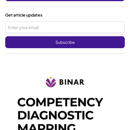
Get article updates