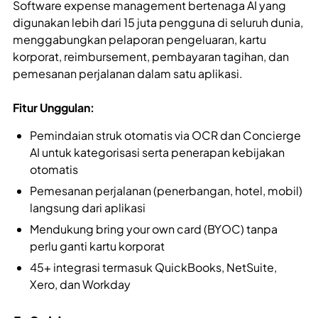
Software expense management bertenaga AI yang
digunakan lebih dari 15 juta pengguna di seluruh dunia,
menggabungkan pelaporan pengeluaran, kartu
korporat, reimbursement, pembayaran tagihan, dan
pemesanan perjalanan dalam satu aplikasi.
Fitur Unggulan:
Pemindaian struk otomatis via OCR dan Concierge
AI untuk kategorisasi serta penerapan kebijakan
otomatis
Pemesanan perjalanan (penerbangan, hotel, mobil)
langsung dari aplikasi
Mendukung bring your own card (BYOC) tanpa
perlu ganti kartu korporat
45+ integrasi termasuk QuickBooks, NetSuite,
Xero, dan Workday