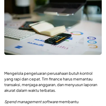
Mengelola pengeluaran perusahaan butuh kontrol
yang rapi dan cepat. Tim finance harus memantau
transaksi, menjaga anggaran, dan menyusun laporan
akurat dalam waktu terbatas.
Spend management software
membantu