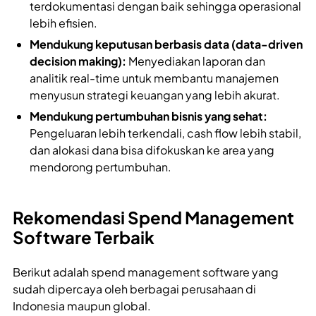
terdokumentasi dengan baik sehingga operasional
lebih efisien.
Mendukung keputusan berbasis data (data-driven
decision making):
Menyediakan laporan dan
analitik real-time untuk membantu manajemen
menyusun strategi keuangan yang lebih akurat.
Mendukung pertumbuhan bisnis yang sehat:
Pengeluaran lebih terkendali, cash flow lebih stabil,
dan alokasi dana bisa difokuskan ke area yang
mendorong pertumbuhan.
Rekomendasi Spend Management
Software Terbaik
Berikut adalah spend management software yang
sudah dipercaya oleh berbagai perusahaan di
Indonesia maupun global.