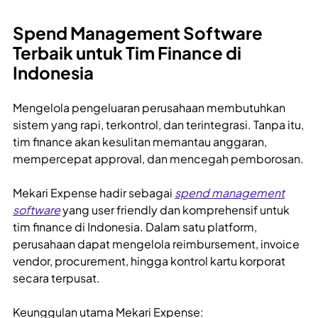
Spend Management Software
Terbaik untuk Tim Finance di
Indonesia
Mengelola pengeluaran perusahaan membutuhkan
sistem yang rapi, terkontrol, dan terintegrasi. Tanpa itu,
tim finance akan kesulitan memantau anggaran,
mempercepat approval, dan mencegah pemborosan.
Mekari Expense hadir sebagai
spend management
software
yang user friendly dan komprehensif untuk
tim finance di Indonesia. Dalam satu platform,
perusahaan dapat mengelola reimbursement, invoice
vendor, procurement, hingga kontrol kartu korporat
secara terpusat.
Keunggulan utama Mekari Expense: