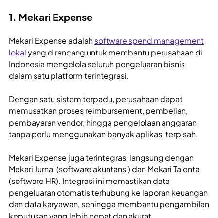
1. Mekari Expense
Mekari Expense adalah
software spend management
lokal
yang dirancang untuk membantu perusahaan di
Indonesia mengelola seluruh pengeluaran bisnis
dalam satu platform terintegrasi.
Dengan satu sistem terpadu, perusahaan dapat
memusatkan proses reimbursement, pembelian,
pembayaran vendor, hingga pengelolaan anggaran
tanpa perlu menggunakan banyak aplikasi terpisah.
Mekari Expense juga terintegrasi langsung dengan
Mekari Jurnal (software akuntansi) dan Mekari Talenta
(software HR). Integrasi ini memastikan data
pengeluaran otomatis terhubung ke laporan keuangan
dan data karyawan, sehingga membantu pengambilan
keputusan yang lebih cepat dan akurat.