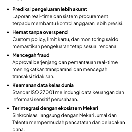
Prediksi pengeluaran lebih akurat
Laporan real-time dan sistem procurement
terpadu membantu kontrol anggaran lebih presisi.
Hemat tanpa overspend
Custom policy, limit kartu, dan monitoring saldo
memastikan pengeluaran tetap sesuai rencana.
Mencegah fraud
Approval berjenjang dan pemantauan real-time
meningkatkan transparansi dan mencegah
transaksi tidak sah.
Keamanan data kelas dunia
Standar ISO 27001 melindungi data keuangan dan
informasi sensitif perusahaan.
Terintegrasi dengan ekosistem Mekari
Sinkronisasi langsung dengan Mekari Jurnal dan
Talenta mempermudah pencatatan dan pelacakan
dana.