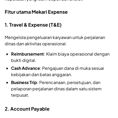
Fitur utama Mekari Expense
1. Travel & Expense (T&E)
Mengelola pengeluaran karyawan untuk perjalanan
dinas dan aktivitas operasional.
Reimbursement
: Klaim biaya operasional dengan
bukti digital.
Cash Advance
: Pengajuan dana di muka sesuai
kebijakan dan batas anggaran.
Business Trip
: Perencanaan, persetujuan, dan
pelaporan perjalanan dinas dalam satu sistem
terpusat.
2. Account Payable