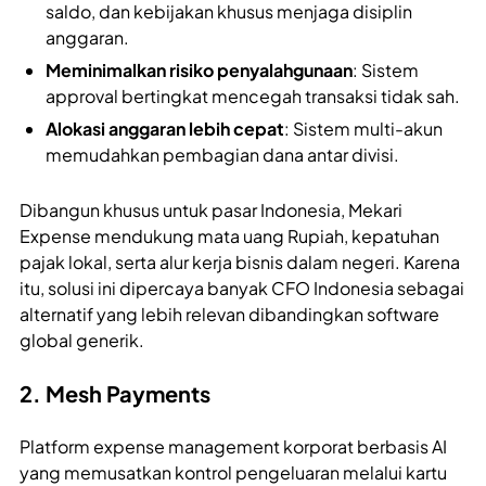
saldo, dan kebijakan khusus menjaga disiplin
anggaran.
Meminimalkan risiko penyalahgunaan
: Sistem
approval bertingkat mencegah transaksi tidak sah.
Alokasi anggaran lebih cepat
: Sistem multi-akun
memudahkan pembagian dana antar divisi.
Dibangun khusus untuk pasar Indonesia, Mekari
Expense mendukung mata uang Rupiah, kepatuhan
pajak lokal, serta alur kerja bisnis dalam negeri. Karena
itu, solusi ini dipercaya banyak CFO Indonesia sebagai
alternatif yang lebih relevan dibandingkan software
global generik.
2. Mesh Payments
Platform expense management korporat berbasis AI
yang memusatkan kontrol pengeluaran melalui kartu