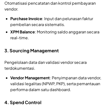
Otomatisasi pencatatan dan kontrol pembayaran
vendor.
Purchase Invoice
: Input dan pelunasan faktur
pembelian secara sistematis.
XPM Balance
: Monitoring saldo anggaran secara
real-time.
3. Sourcing Management
Pengelolaan data dan validasi vendor secara
terdokumentasi.
Vendor Management
: Penyimpanan data vendor,
validasi legalitas (NPWP, PKP), serta pemantauan
performa dalam satu dashboard.
4. Spend Control