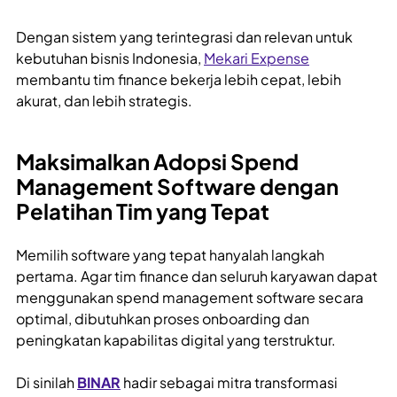
Dengan sistem yang terintegrasi dan relevan untuk
kebutuhan bisnis Indonesia,
Mekari Expense
membantu tim finance bekerja lebih cepat, lebih
akurat, dan lebih strategis.
Maksimalkan Adopsi Spend
Management Software dengan
Pelatihan Tim yang Tepat
Memilih software yang tepat hanyalah langkah
pertama. Agar tim finance dan seluruh karyawan dapat
menggunakan spend management software secara
optimal, dibutuhkan proses onboarding dan
peningkatan kapabilitas digital yang terstruktur.
Di sinilah
BINAR
hadir sebagai mitra transformasi