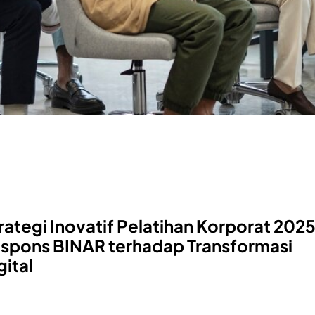
rategi Inovatif Pelatihan Korporat 2025
spons BINAR terhadap Transformasi
gital