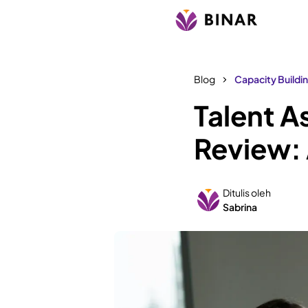
Blog
Capacity Buildi
Talent 
Review:
Ditulis oleh
Sabrina