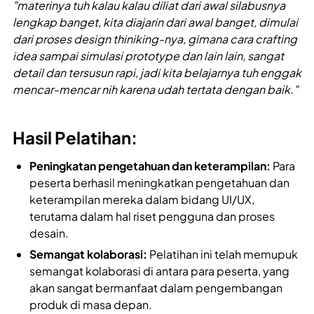
"materinya tuh kalau kalau diliat dari awal silabusnya
lengkap banget, kita diajarin dari awal banget, dimulai
dari proses design thiniking-nya, gimana cara crafting
idea sampai simulasi prototype dan lain lain, sangat
detail dan tersusun rapi, jadi kita belajarnya tuh enggak
mencar-mencar nih karena udah tertata dengan baik."
Hasil Pelatihan:
Peningkatan pengetahuan dan keterampilan:
Para
peserta berhasil meningkatkan pengetahuan dan
keterampilan mereka dalam bidang UI/UX,
terutama dalam hal riset pengguna dan proses
desain.
Semangat kolaborasi:
Pelatihan ini telah memupuk
semangat kolaborasi di antara para peserta, yang
akan sangat bermanfaat dalam pengembangan
produk di masa depan.