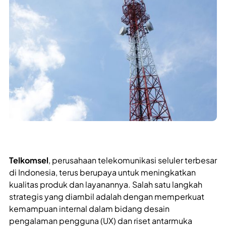
Telkomsel
, perusahaan telekomunikasi seluler terbesar
di Indonesia, terus berupaya untuk meningkatkan
kualitas produk dan layanannya. Salah satu langkah
strategis yang diambil adalah dengan memperkuat
kemampuan internal dalam bidang desain
pengalaman pengguna (UX) dan riset antarmuka