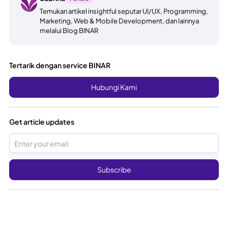
Temukan artikel insightful seputar UI/UX, Programming,
Marketing, Web & Mobile Development, dan lainnya
melalui Blog BINAR
Tertarik dengan service BINAR
Hubungi Kami
Get article updates