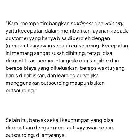
“Kami mempertimbangkan
readiness
dan
velocity,
yaitu kecepatan dalam memberikan layanan kepada
customer yang hanya bisa diperoleh dengan
(merekrut karyawan secara) outsourcing. Kecepatan
ini memang sangat susah dihitung, tetapi bisa
dikuantifikasi secara intangible dan tangible dari
berapa biaya yang dikeluarkan, berapa waktu yang
harus dihabiskan, dan learning curve jika
menggunakan outsourcing maupun bukan
outsourcing.”
Selain itu, banyak sekali keuntungan yang bisa
didapatkan dengan merekrut karyawan secara
outsourcing, di antaranya: