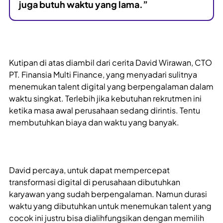
juga butuh waktu yang lama.”
Kutipan di atas diambil dari cerita David Wirawan, CTO
PT. Finansia Multi Finance, yang menyadari sulitnya
menemukan talent digital yang berpengalaman dalam
waktu singkat. Terlebih jika kebutuhan rekrutmen ini
ketika masa awal perusahaan sedang dirintis. Tentu
membutuhkan biaya dan waktu yang banyak.
David percaya, untuk dapat mempercepat
transformasi digital di perusahaan dibutuhkan
karyawan yang sudah berpengalaman. Namun durasi
waktu yang dibutuhkan untuk menemukan talent yang
cocok ini justru bisa dialihfungsikan dengan memilih