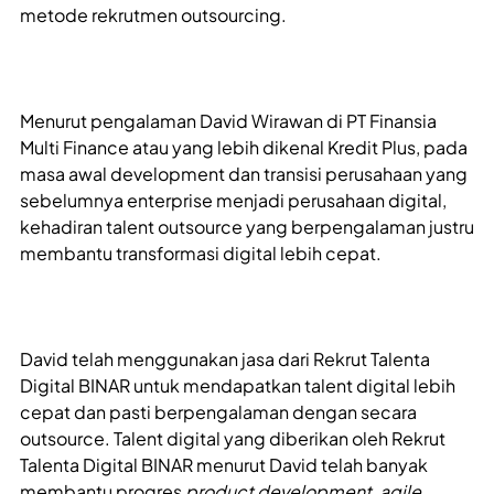
metode rekrutmen outsourcing.
Menurut pengalaman David Wirawan di PT Finansia
Multi Finance atau yang lebih dikenal Kredit Plus, pada
masa awal development dan transisi perusahaan yang
sebelumnya enterprise menjadi perusahaan digital,
kehadiran talent outsource yang berpengalaman justru
membantu transformasi digital lebih cepat.
David telah menggunakan jasa dari Rekrut Talenta
Digital BINAR untuk mendapatkan talent digital lebih
cepat dan pasti berpengalaman dengan secara
outsource. Talent digital yang diberikan oleh Rekrut
Talenta Digital BINAR menurut David telah banyak
membantu progres
product development
,
agile