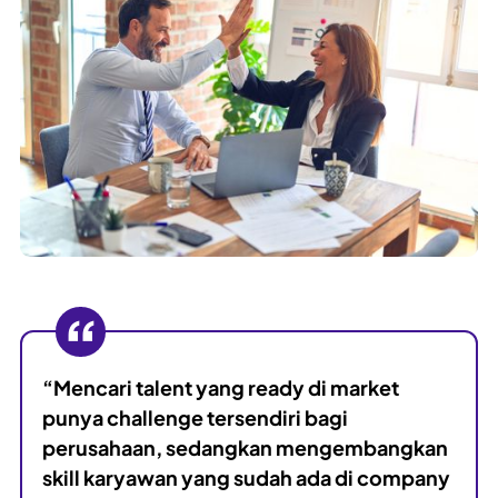
“Mencari talent yang ready di market
punya challenge tersendiri bagi
perusahaan, sedangkan mengembangkan
skill karyawan yang sudah ada di company