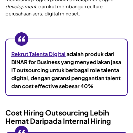
development
, dan ikut membangun culture
perusahaan serta digital mindset.
Rekrut Talenta Digital
adalah produk dari
BINAR for Business yang menyediakan jasa
IT outsourcing untuk berbagai role talenta
digital, dengan garansi penggantian talent
dan cost effective sebesar 40%
Cost Hiring Outsourcing Lebih
Hemat Daripada Internal Hiring