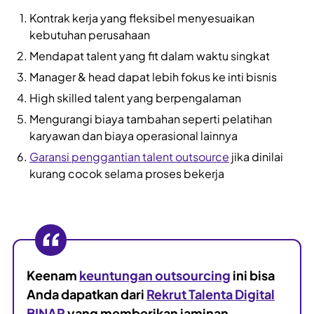
Kontrak kerja yang fleksibel menyesuaikan
kebutuhan perusahaan
Mendapat talent yang fit dalam waktu singkat
Manager & head dapat lebih fokus ke inti bisnis
High skilled talent yang berpengalaman
Mengurangi biaya tambahan seperti pelatihan
karyawan dan biaya operasional lainnya
Garansi penggantian talent outsource
jika dinilai
kurang cocok selama proses bekerja
Keenam
keuntungan outsourcing
ini bisa
Anda dapatkan dari
Rekrut Talenta Digital
BINAR
yang memberikan jaminan