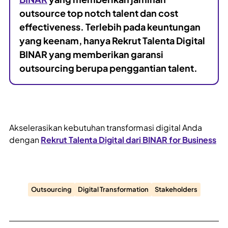
outsource top notch talent dan cost
effectiveness. Terlebih pada keuntungan
yang keenam, hanya Rekrut Talenta Digital
BINAR yang memberikan garansi
outsourcing berupa penggantian talent.
Akselerasikan kebutuhan transformasi digital Anda
dengan
Rekrut Talenta Digital dari BINAR for Business
Outsourcing
Digital Transformation
Stakeholders