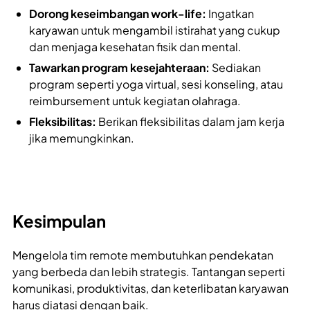
Dorong keseimbangan work-life:
Ingatkan
karyawan untuk mengambil istirahat yang cukup
dan menjaga kesehatan fisik dan mental.
Tawarkan program kesejahteraan:
Sediakan
program seperti yoga virtual, sesi konseling, atau
reimbursement untuk kegiatan olahraga.
Fleksibilitas:
Berikan fleksibilitas dalam jam kerja
jika memungkinkan.
Kesimpulan
Mengelola tim remote membutuhkan pendekatan
yang berbeda dan lebih strategis. Tantangan seperti
komunikasi, produktivitas, dan keterlibatan karyawan
harus diatasi dengan baik.