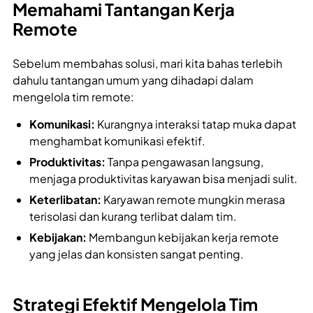
Memahami Tantangan Kerja
Remote
Sebelum membahas solusi, mari kita bahas terlebih
dahulu tantangan umum yang dihadapi dalam
mengelola tim remote:
Komunikasi:
Kurangnya interaksi tatap muka dapat
menghambat komunikasi efektif.
Produktivitas:
Tanpa pengawasan langsung,
menjaga produktivitas karyawan bisa menjadi sulit.
Keterlibatan:
Karyawan remote mungkin merasa
terisolasi dan kurang terlibat dalam tim.
Kebijakan:
Membangun kebijakan kerja remote
yang jelas dan konsisten sangat penting.
Strategi Efektif Mengelola Tim