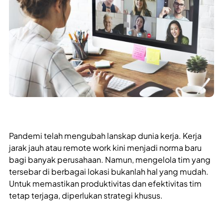
Pandemi telah mengubah lanskap dunia kerja. Kerja
jarak jauh atau remote work kini menjadi norma baru
bagi banyak perusahaan. Namun, mengelola tim yang
tersebar di berbagai lokasi bukanlah hal yang mudah.
Untuk memastikan produktivitas dan efektivitas tim
tetap terjaga, diperlukan strategi khusus.