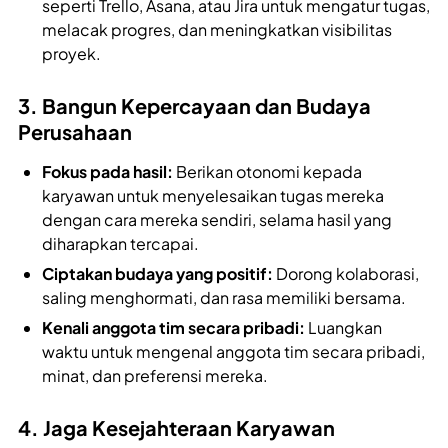
seperti Trello, Asana, atau Jira untuk mengatur tugas,
melacak progres, dan meningkatkan visibilitas
proyek.
3. Bangun Kepercayaan dan Budaya
Perusahaan
Fokus pada hasil:
Berikan otonomi kepada
karyawan untuk menyelesaikan tugas mereka
dengan cara mereka sendiri, selama hasil yang
diharapkan tercapai.
Ciptakan budaya yang positif:
Dorong kolaborasi,
saling menghormati, dan rasa memiliki bersama.
Kenali anggota tim secara pribadi:
Luangkan
waktu untuk mengenal anggota tim secara pribadi,
minat, dan preferensi mereka.
4. Jaga Kesejahteraan Karyawan