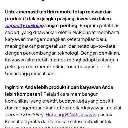
Untuk memastikan tim remote tetap relevan dan
produktif dalam jangka panjang, investasi dalam
capacity building
sangat penting.
Program pelatihan
seperti yang ditawarkan oleh BINAR dapat membantu
karyawan mengembangkan keterampilan baru,
meningkatkan pengetahuan, dan tetap up-to-date
dengan perkembangan teknologi. Dengan demikian,
karyawan akan lebih mampu menghadapi tantangan
pekerjaan dan memberikan kontribusi yang lebih
besar bagi perusahaan.
Ingin tim Anda lebih produktif dan karyawan Anda
lebih kompeten?
Pelajari cara membangun
komunikasi yang efektif, budaya kerja yang positif,
dan mengembangkan keterampilan karyawan melalui
capacity building
.
Hubungi BINAR sekarang
untuk
konsultasi gratis dan temukan solusi terbaik untuk