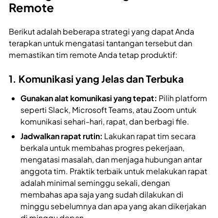
Remote
Berikut adalah beberapa strategi yang dapat Anda
terapkan untuk mengatasi tantangan tersebut dan
memastikan tim remote Anda tetap produktif:
1. Komunikasi yang Jelas dan Terbuka
Gunakan alat komunikasi yang tepat:
Pilih platform
seperti Slack, Microsoft Teams, atau Zoom untuk
komunikasi sehari-hari, rapat, dan berbagi file.
Jadwalkan rapat rutin:
Lakukan rapat tim secara
berkala untuk membahas progres pekerjaan,
mengatasi masalah, dan menjaga hubungan antar
anggota tim. Praktik terbaik untuk melakukan rapat
adalah minimal seminggu sekali, dengan
membahas apa saja yang sudah dilakukan di
minggu sebelumnya dan apa yang akan dikerjakan
di minggu depan.