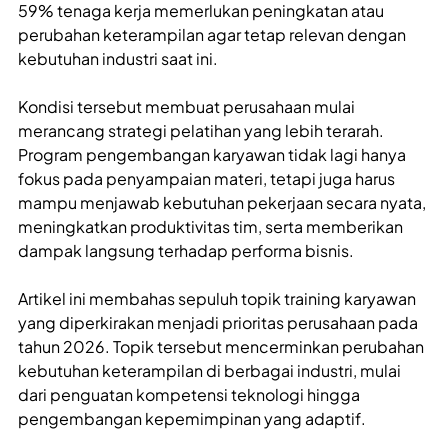
59% tenaga kerja memerlukan peningkatan atau
perubahan keterampilan agar tetap relevan dengan
kebutuhan industri saat ini.
Kondisi tersebut membuat perusahaan mulai
merancang strategi pelatihan yang lebih terarah.
Program pengembangan karyawan tidak lagi hanya
fokus pada penyampaian materi, tetapi juga harus
mampu menjawab kebutuhan pekerjaan secara nyata,
meningkatkan produktivitas tim, serta memberikan
dampak langsung terhadap performa bisnis.
Artikel ini membahas sepuluh topik training karyawan
yang diperkirakan menjadi prioritas perusahaan pada
tahun 2026. Topik tersebut mencerminkan perubahan
kebutuhan keterampilan di berbagai industri, mulai
dari penguatan kompetensi teknologi hingga
pengembangan kepemimpinan yang adaptif.