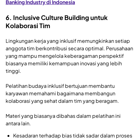
Banking Industry di Indonesia
6. Inclusive Culture Building untuk
Kolaborasi Tim
Lingkungan kerja yang inklusif memungkinkan setiap
anggota tim berkontribusi secara optimal. Perusahaan
yang mampu mengelola keberagaman perspektif
biasanya memiliki kemampuan inovasi yang lebih
tinggi.
Pelatihan budaya inklusif bertujuan membantu
karyawan memahami bagaimana membangun
kolaborasi yang sehat dalam tim yang beragam.
Materi yang biasanya dibahas dalam pelatihan ini
antara lain.
Kesadaran terhadap bias tidak sadar dalam proses