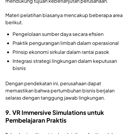
mendukung tujuan keberlanjutan perusahaan.
Materi pelatihan biasanya mencakup beberapa area
berikut.
Pengelolaan sumber daya secara efisien
Praktik pengurangan limbah dalam operasional
Prinsip ekonomi sirkular dalam rantai pasok
Integrasi strategi lingkungan dalam keputusan
bisnis
Dengan pendekatan ini, perusahaan dapat
memastikan bahwa pertumbuhan bisnis berjalan
selaras dengan tanggung jawab lingkungan.
9. VR Immersive Simulations untuk
Pembelajaran Praktis