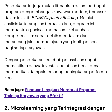
Pendekatan ini juga mulai diterapkan dalam berbagai
program pengembangan karyawan modern, termasuk
dalam inisiatif
BINAR Capacity Building
. Melalui
analisis keterampilan berbasis data, program ini
membantu organisasi memahami kebutuhan
kompetensi tim secara lebih mendalam dan
merancang jalur pembelajaran yang lebih personal
bagi setiap karyawan.
Dengan pendekatan tersebut, perusahaan dapat
memastikan bahwa investasi pelatihan benar benar
memberikan dampak terhadap peningkatan performa
kerja.
Baca juga:
Panduan Lengkap Membuat Program
Training Karyawan yang Efektif
2. Microlearning yang Terintegrasi dengan