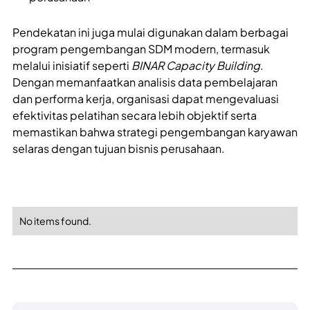
Pendekatan ini juga mulai digunakan dalam berbagai
program pengembangan SDM modern, termasuk
melalui inisiatif seperti
BINAR Capacity Building
.
Dengan memanfaatkan analisis data pembelajaran
dan performa kerja, organisasi dapat mengevaluasi
efektivitas pelatihan secara lebih objektif serta
memastikan bahwa strategi pengembangan karyawan
selaras dengan tujuan bisnis perusahaan.
No items found.