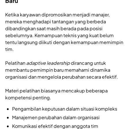
Baru
Ketika karyawan dipromosikan menjadi manajer,
mereka menghadapi tantangan yang berbeda
dibandingkan saat masih berada pada posisi
sebelumnya. Kemampuan teknis yang kuat belum
tentu langsung diikuti dengan kemampuan memimpin
tim.
Pelatihan
adaptive leadership
dirancang untuk
membantu pemimpin baru memahami dinamika
organisasi dan mengelola perubahan secara efektif.
Materi pelatihan biasanya mencakup beberapa
kompetensi penting.
Pengambilan keputusan dalam situasi kompleks
Manajemen perubahan dalam organisasi
Komunikasi efektif dengan anggota tim