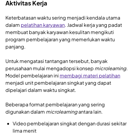
Aktivitas Kerja
Keterbatasan waktu sering menjadi kendala utama
dalam
pelatihan karyawan
. Jadwal kerja yang padat
membuat banyak karyawan kesulitan mengikuti
program pembelajaran yang memerlukan waktu
panjang.
Untuk mengatasi tantangan tersebut, banyak
perusahaan mulai mengadopsi konsep
microlearning
.
Model pembelajaran ini
membagi materi pelatihan
menjadi unit pembelajaran singkat yang dapat
dipelajari dalam waktu singkat.
Beberapa format pembelajaran yang sering
digunakan dalam
microlearning
antara lain.
Video pembelajaran singkat dengan durasi sekitar
lima menit