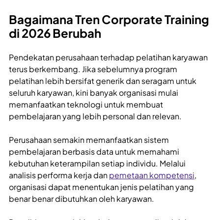
Bagaimana Tren Corporate Training
di 2026 Berubah
Pendekatan perusahaan terhadap pelatihan karyawan
terus berkembang. Jika sebelumnya program
pelatihan lebih bersifat generik dan seragam untuk
seluruh karyawan, kini banyak organisasi mulai
memanfaatkan teknologi untuk membuat
pembelajaran yang lebih personal dan relevan.
Perusahaan semakin memanfaatkan sistem
pembelajaran berbasis data untuk memahami
kebutuhan keterampilan setiap individu. Melalui
analisis performa kerja dan
pemetaan kompetensi
,
organisasi dapat menentukan jenis pelatihan yang
benar benar dibutuhkan oleh karyawan.