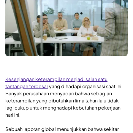
Kesenjangan keterampilan menjadi salah satu
tantangan terbesar
yang dihadapi organisasi saat ini.
Banyak perusahaan menyadari bahwa sebagian
keterampilan yang dibutuhkan lima tahun lalu tidak
lagi cukup untuk menghadapi kebutuhan pekerjaan
hari ini.
Sebuah laporan global menunjukkan bahwa sekitar