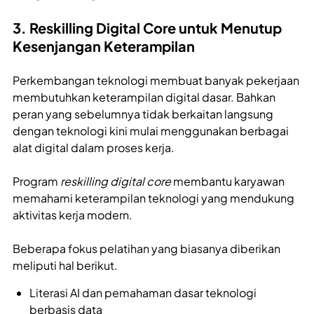
3. Reskilling Digital Core untuk Menutup
Kesenjangan Keterampilan
Perkembangan teknologi membuat banyak pekerjaan
membutuhkan keterampilan digital dasar. Bahkan
peran yang sebelumnya tidak berkaitan langsung
dengan teknologi kini mulai menggunakan berbagai
alat digital dalam proses kerja.
Program
reskilling digital core
membantu karyawan
memahami keterampilan teknologi yang mendukung
aktivitas kerja modern.
Beberapa fokus pelatihan yang biasanya diberikan
meliputi hal berikut.
Literasi AI dan pemahaman dasar teknologi
berbasis data