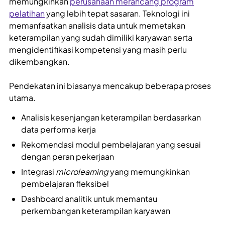
memungkinkan
perusahaan merancang program
pelatihan
yang lebih tepat sasaran. Teknologi ini
memanfaatkan analisis data untuk memetakan
keterampilan yang sudah dimiliki karyawan serta
mengidentifikasi kompetensi yang masih perlu
dikembangkan.
Pendekatan ini biasanya mencakup beberapa proses
utama.
Analisis kesenjangan keterampilan berdasarkan
data performa kerja
Rekomendasi modul pembelajaran yang sesuai
dengan peran pekerjaan
Integrasi
microlearning
yang memungkinkan
pembelajaran fleksibel
Dashboard analitik untuk memantau
perkembangan keterampilan karyawan