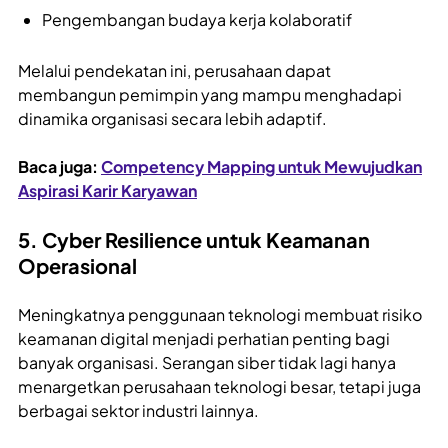
Pengembangan budaya kerja kolaboratif
Melalui pendekatan ini, perusahaan dapat
membangun pemimpin yang mampu menghadapi
dinamika organisasi secara lebih adaptif.
Baca juga:
Competency Mapping untuk Mewujudkan
Aspirasi Karir Karyawan
5. Cyber Resilience untuk Keamanan
Operasional
Meningkatnya penggunaan teknologi membuat risiko
keamanan digital menjadi perhatian penting bagi
banyak organisasi. Serangan siber tidak lagi hanya
menargetkan perusahaan teknologi besar, tetapi juga
berbagai sektor industri lainnya.