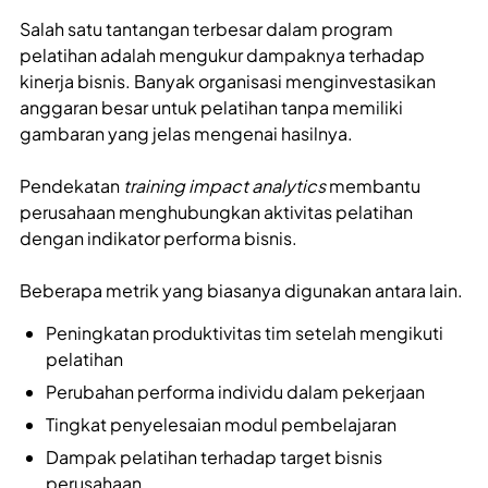
Salah satu tantangan terbesar dalam program
pelatihan adalah mengukur dampaknya terhadap
kinerja bisnis. Banyak organisasi menginvestasikan
anggaran besar untuk pelatihan tanpa memiliki
gambaran yang jelas mengenai hasilnya.
Pendekatan
training impact analytics
membantu
perusahaan menghubungkan aktivitas pelatihan
dengan indikator performa bisnis.
Beberapa metrik yang biasanya digunakan antara lain.
Peningkatan produktivitas tim setelah mengikuti
pelatihan
Perubahan performa individu dalam pekerjaan
Tingkat penyelesaian modul pembelajaran
Dampak pelatihan terhadap target bisnis
perusahaan