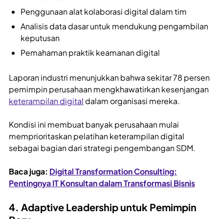
Penggunaan alat kolaborasi digital dalam tim
Analisis data dasar untuk mendukung pengambilan
keputusan
Pemahaman praktik keamanan digital
Laporan industri menunjukkan bahwa sekitar 78 persen
pemimpin perusahaan mengkhawatirkan kesenjangan
keterampilan digital
dalam organisasi mereka.
Kondisi ini membuat banyak perusahaan mulai
memprioritaskan pelatihan keterampilan digital
sebagai bagian dari strategi pengembangan SDM.
Baca juga:
Digital Transformation Consulting:
Pentingnya IT Konsultan dalam Transformasi Bisnis
4. Adaptive Leadership untuk Pemimpin