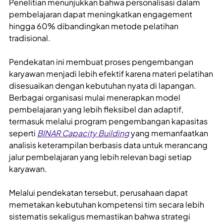
Penelitian menunjukkan bahwa personalisasi dalam
pembelajaran dapat meningkatkan engagement
hingga 60% dibandingkan metode pelatihan
tradisional.
Pendekatan ini membuat proses pengembangan
karyawan menjadi lebih efektif karena materi pelatihan
disesuaikan dengan kebutuhan nyata di lapangan.
Berbagai organisasi mulai menerapkan model
pembelajaran yang lebih fleksibel dan adaptif,
termasuk melalui program pengembangan kapasitas
seperti
BINAR Capacity Building
yang memanfaatkan
analisis keterampilan berbasis data untuk merancang
jalur pembelajaran yang lebih relevan bagi setiap
karyawan.
Melalui pendekatan tersebut, perusahaan dapat
memetakan kebutuhan kompetensi tim secara lebih
sistematis sekaligus memastikan bahwa strategi