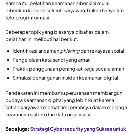
Karena itu, pelatihan keamanan siber kini mulai
diberikan kepada seluruh karyawan, bukan hanya tim
teknologi informasi.
Beberapa topik yang biasanya dibahas dalam
pelatihan ini meliputi hal berikut.
Identifikasi ancaman
phishing
dan rekayasa sosial
Pengelolaan kata sandi yang aman
Praktik penggunaan perangkat kerja secara aman
Simulasi penanganan insiden keamanan digital
Pendekatan ini membantu perusahaan membangun
budaya keamanan digital yang lebih kuat karena
setiap karyawan memahami perannya dalam menjaga
keamanan sistem dan data organisasi
Baca juga:
Strategi Cybersecurity yang Sukses untuk