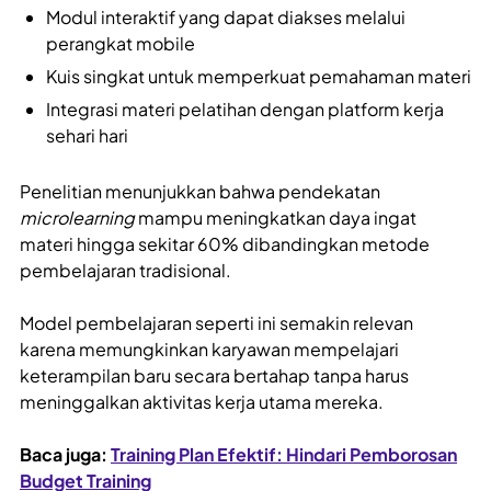
Modul interaktif yang dapat diakses melalui
perangkat mobile
Kuis singkat untuk memperkuat pemahaman materi
Integrasi materi pelatihan dengan platform kerja
sehari hari
Penelitian menunjukkan bahwa pendekatan
microlearning
mampu meningkatkan daya ingat
materi hingga sekitar 60% dibandingkan metode
pembelajaran tradisional.
Model pembelajaran seperti ini semakin relevan
karena memungkinkan karyawan mempelajari
keterampilan baru secara bertahap tanpa harus
meninggalkan aktivitas kerja utama mereka.
Baca juga:
Training Plan Efektif: Hindari Pemborosan
Budget Training