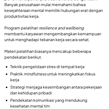
Banyak perusahaan mulai memahami bahwa
kesejahteraan mental memiliki hubungan erat dengan
produktivitas kerja.
Program pelatihan
resilience and wellbeing
membantu karyawan mengembangkan kemampuan
untuk menghadapi tekanan kerja secara sehat.
Materi pelatihan biasanya mencakup beberapa
pendekatan berikut.
Teknik pengelolaan stres di tempat kerja
Praktik
mindfulness
untuk meningkatkan fokus
kerja
Strategi menjaga keseimbangan antara pekerjaan
dan kehidupan pribadi
Pendekatan komunikasi yang mendukung
kesehatan mental tim