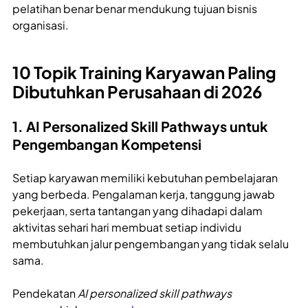
pelatihan benar benar mendukung tujuan bisnis
organisasi.
10 Topik Training Karyawan Paling
Dibutuhkan Perusahaan di 2026
1. AI Personalized Skill Pathways untuk
Pengembangan Kompetensi
Setiap karyawan memiliki kebutuhan pembelajaran
yang berbeda. Pengalaman kerja, tanggung jawab
pekerjaan, serta tantangan yang dihadapi dalam
aktivitas sehari hari membuat setiap individu
membutuhkan jalur pengembangan yang tidak selalu
sama.
Pendekatan
AI personalized skill pathways