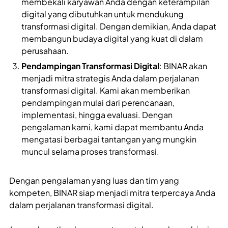
membekali karyawan Anda dengan keterampilan
digital yang dibutuhkan untuk mendukung
transformasi digital. Dengan demikian, Anda dapat
membangun budaya digital yang kuat di dalam
perusahaan.
Pendampingan Transformasi Digital
: BINAR akan
menjadi mitra strategis Anda dalam perjalanan
transformasi digital. Kami akan memberikan
pendampingan mulai dari perencanaan,
implementasi, hingga evaluasi. Dengan
pengalaman kami, kami dapat membantu Anda
mengatasi berbagai tantangan yang mungkin
muncul selama proses transformasi.
Dengan pengalaman yang luas dan tim yang
kompeten, BINAR siap menjadi mitra terpercaya Anda
dalam perjalanan transformasi digital.