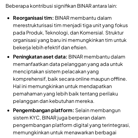
Beberapa kontribusi signifikan BINAR antara lain:
Reorganisasi tim:
BINAR membantu dalam
merestrukturisasi tim menjadi tiga unit yang fokus
pada Produk, Teknologi, dan Komersial. Struktur
organisasi yang baru ini memungkinkan tim untuk
bekerja lebih efektif dan efisien.
Peningkatan aset data:
BINAR membantu dalam
memanfaatkan data pelanggan yang ada untuk
menciptakan sistem pelacakan yang
komprehensif, baik secara online maupun offline.
Hal ini memungkinkan untuk mendapatkan
pemahaman yang lebih baik tentang perilaku
pelanggan dan kebutuhan mereka.
Pengembangan platform:
Selain membangun
sistem KYC, BINAR juga berperan dalam
pengembangan platform digital yang terintegrasi,
memungkinkan untuk menawarkan berbagai