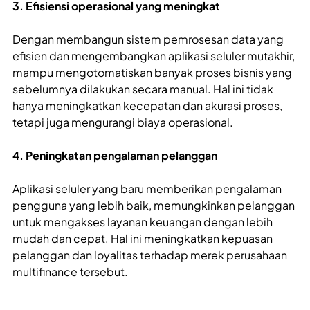
3. Efisiensi operasional yang meningkat
Dengan membangun sistem pemrosesan data yang
efisien dan mengembangkan aplikasi seluler mutakhir,
mampu mengotomatiskan banyak proses bisnis yang
sebelumnya dilakukan secara manual. Hal ini tidak
hanya meningkatkan kecepatan dan akurasi proses,
tetapi juga mengurangi biaya operasional.
4. Peningkatan pengalaman pelanggan
Aplikasi seluler yang baru memberikan pengalaman
pengguna yang lebih baik, memungkinkan pelanggan
untuk mengakses layanan keuangan dengan lebih
mudah dan cepat. Hal ini meningkatkan kepuasan
pelanggan dan loyalitas terhadap merek perusahaan
multifinance tersebut.