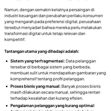
Namun, dengan semakin ketatnya persaingan di
industri keuangan dan perubahan perilaku konsumen
yang mengarah pada preferensi digital, perusahaan
tersebut menyadari bahwa mereka perlu melakukan
transformasi digital untuk tetap relevan dan
kompetitif.
Tantangan utama yang dihadapi adalah:
Sistem yang terfragmentasi:
Data pelanggan
tersebar di berbagai sistem yang berbeda,
membuat sulit untuk mendapatkan gambaran yang
komprehensif tentang profil pelanggan.
Proses bisnis yang manual:
Banyak proses bisnis
masih dilakukan secara manual, sehingga rentan
terhadap kesalahan dan kurang efisien.
Pengalaman pelanggan yang kurang optimal: