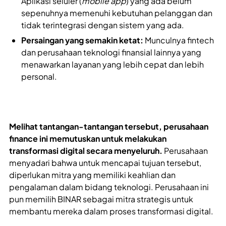
Aplikasi seluler (
mobile app
) yang ada belum
sepenuhnya memenuhi kebutuhan pelanggan dan
tidak terintegrasi dengan sistem yang ada.
Persaingan yang semakin ketat:
Munculnya fintech
dan perusahaan teknologi finansial lainnya yang
menawarkan layanan yang lebih cepat dan lebih
personal.
Melihat tantangan-tantangan tersebut, perusahaan
finance ini memutuskan untuk melakukan
transformasi digital secara menyeluruh.
Perusahaan
menyadari bahwa untuk mencapai tujuan tersebut,
diperlukan mitra yang memiliki keahlian dan
pengalaman dalam bidang teknologi. Perusahaan ini
pun memilih BINAR sebagai mitra strategis untuk
membantu mereka dalam proses transformasi digital.