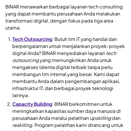
BINAR menawarkan berbagai layanan tech consulting
yang dapat membantu perusahaan Anda melakukan
transformasi digital, dengan fokus pada tiga area
utama:
Tech Outsourcing
: Butuh tim IT yang handal dan
berpengalaman untuk menjalankan proyek-proyek
digital Anda? BINAR menyediakan layanan
tech
outsourcing
yang memungkinkan Anda untuk
mengakses talenta digital terbaik tanpa perlu
membangun tim internal yang besar. Kami dapat
membantu Anda dalam pengembangan aplikasi,
infrastruktur IT, dan berbagai proyek teknologi
lainnya.
Capacity Building
: BINAR berkomitmen untuk
meningkatkan kapasitas sumber daya manusia di
perusahaan Anda melalui pelatihan
upskilling
dan
reskilling
. Program pelatihan kami dirancang untuk