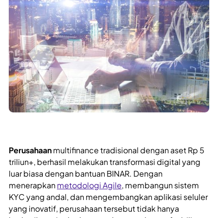
Perusahaan
multifinance tradisional dengan aset Rp 5
triliun+, berhasil melakukan transformasi digital yang
luar biasa dengan bantuan BINAR. Dengan
menerapkan
metodologi Agile
, membangun sistem
KYC yang andal, dan mengembangkan aplikasi seluler
yang inovatif, perusahaan tersebut tidak hanya