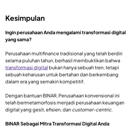
Kesimpulan
Ingin perusahaan Anda mengalami transformasi digital
yang sama?
Perusahaan multifinance tradisional yang telah berdiri
selama puluhan tahun, berhasil membuktikan bahwa
transformasi digital
bukan hanya sebuah tren, tetapi
sebuah keharusan untuk bertahan dan berkembang
dalam era yang semakin kompetitif.
Dengan bantuan BINAR, Perusahaan konvensional ini
telah bermetamorfosis menjadi perusahaan keuangan
digital yang gesit, efisien, dan
customer-centric
.
BINAR Sebagai Mitra Transformasi Digital Anda