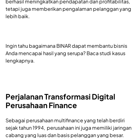
berhasil meningkatkan pendapatan dan profitabilitas,
tetapi juga memberikan pengalaman pelanggan yang
lebih baik.
Ingin tahu bagaimana BINAR dapat membantu bisnis
Anda mencapai hasil yang serupa? Baca studi kasus
lengkapnya.
Perjalanan Transformasi Digital
Perusahaan Finance
Sebagai perusahaan multifinance yang telah berdiri
sejak tahun 1994, perusahaan ini juga memiliki jaringan
cabang yang luas dan basis pelanggan yang besar.