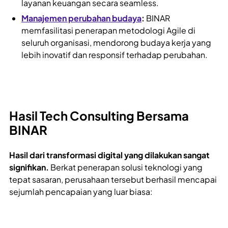
layanan keuangan secara seamless.
Manajemen perubahan budaya
:
BINAR
memfasilitasi penerapan metodologi Agile di
seluruh organisasi, mendorong budaya kerja yang
lebih inovatif dan responsif terhadap perubahan.
Hasil Tech Consulting Bersama
BINAR
Hasil dari transformasi digital yang dilakukan sangat
signifikan.
Berkat penerapan solusi teknologi yang
tepat sasaran, perusahaan tersebut berhasil mencapai
sejumlah pencapaian yang luar biasa: