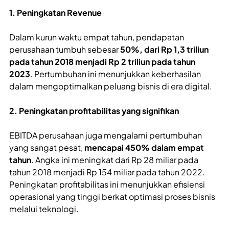
1. Peningkatan Revenue
Dalam kurun waktu empat tahun, pendapatan
perusahaan tumbuh sebesar
50%, dari Rp 1,3 triliun
pada tahun 2018 menjadi Rp 2 triliun pada tahun
2023
. Pertumbuhan ini menunjukkan keberhasilan
dalam mengoptimalkan peluang bisnis di era digital.
2. Peningkatan profitabilitas yang signifikan
EBITDA perusahaan juga mengalami pertumbuhan
yang sangat pesat,
mencapai 450% dalam empat
tahun
. Angka ini meningkat dari Rp 28 miliar pada
tahun 2018 menjadi Rp 154 miliar pada tahun 2022.
Peningkatan profitabilitas ini menunjukkan efisiensi
operasional yang tinggi berkat optimasi proses bisnis
melalui teknologi.