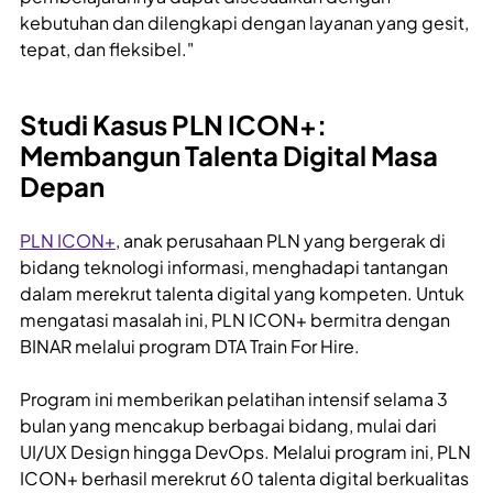
kebutuhan dan dilengkapi dengan layanan yang gesit,
tepat, dan fleksibel."
Studi Kasus PLN ICON+:
Membangun Talenta Digital Masa
Depan
PLN ICON+
, anak perusahaan PLN yang bergerak di
bidang teknologi informasi, menghadapi tantangan
dalam merekrut talenta digital yang kompeten. Untuk
mengatasi masalah ini, PLN ICON+ bermitra dengan
BINAR melalui program DTA Train For Hire.
Program ini memberikan pelatihan intensif selama 3
bulan yang mencakup berbagai bidang, mulai dari
UI/UX Design hingga DevOps. Melalui program ini, PLN
ICON+ berhasil merekrut 60 talenta digital berkualitas