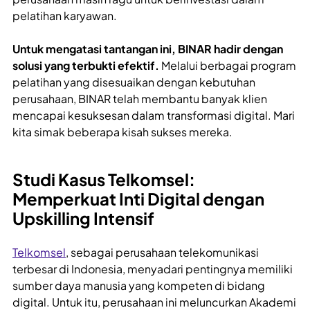
pelatihan karyawan.
Untuk mengatasi tantangan ini, BINAR hadir dengan
solusi yang terbukti efektif.
Melalui berbagai program
pelatihan yang disesuaikan dengan kebutuhan
perusahaan, BINAR telah membantu banyak klien
mencapai kesuksesan dalam transformasi digital. Mari
kita simak beberapa kisah sukses mereka.
Studi Kasus Telkomsel:
Memperkuat Inti Digital dengan
Upskilling Intensif
Telkomsel
, sebagai perusahaan telekomunikasi
terbesar di Indonesia, menyadari pentingnya memiliki
sumber daya manusia yang kompeten di bidang
digital. Untuk itu, perusahaan ini meluncurkan Akademi