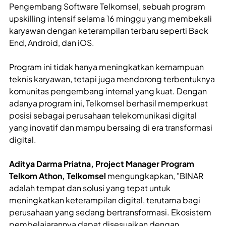
Pengembang Software Telkomsel, sebuah program
upskilling intensif selama 16 minggu yang membekali
karyawan dengan keterampilan terbaru seperti Back
End, Android, dan iOS.
Program ini tidak hanya meningkatkan kemampuan
teknis karyawan, tetapi juga mendorong terbentuknya
komunitas pengembang internal yang kuat. Dengan
adanya program ini, Telkomsel berhasil memperkuat
posisi sebagai perusahaan telekomunikasi digital
yang inovatif dan mampu bersaing di era transformasi
digital.
Aditya Darma Priatna, Project Manager Program
Telkom Athon, Telkomsel
mengungkapkan, "BINAR
adalah tempat dan solusi yang tepat untuk
meningkatkan keterampilan digital, terutama bagi
perusahaan yang sedang bertransformasi. Ekosistem
pembelajarannya dapat disesuaikan dengan