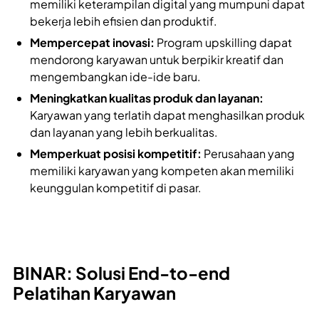
memiliki keterampilan digital yang mumpuni dapat
bekerja lebih efisien dan produktif.
Mempercepat inovasi:
Program upskilling dapat
mendorong karyawan untuk berpikir kreatif dan
mengembangkan ide-ide baru.
Meningkatkan kualitas produk dan layanan:
Karyawan yang terlatih dapat menghasilkan produk
dan layanan yang lebih berkualitas.
Memperkuat posisi kompetitif:
Perusahaan yang
memiliki karyawan yang kompeten akan memiliki
keunggulan kompetitif di pasar.
BINAR: Solusi End-to-end
Pelatihan Karyawan