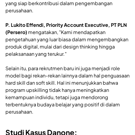
yang siap berkontribusi dalam pengembangan
perusahaan.
P. Lukito Effendi, Priority Account Executive, PT PLN
(Persero)
mengatakan, "Kami mendapatkan
pengetahuan yang luar biasa dalam mengembangkan
produk digital, mulai dari design thinking hingga
pelaksanaan yang terukur."
Selain itu, para rekrutmen baru ini juga menjadi role
model bagi rekan-rekan lainnya dalam hal penguasaan
hard skill dan soft skill. Hal ini menunjukkan bahwa
program upskilling tidak hanya meningkatkan
kemampuan individu, tetapi juga mendorong
terbentuknya budaya belajar yang positif di dalam
perusahaan.
Studi Kasus Danone: