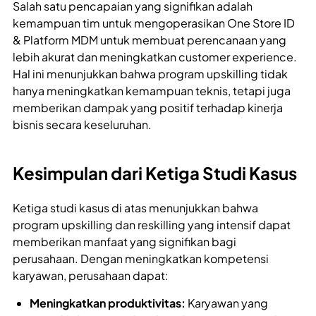
Salah satu pencapaian yang signifikan adalah
kemampuan tim untuk mengoperasikan One Store ID
& Platform MDM untuk membuat perencanaan yang
lebih akurat dan meningkatkan customer experience.
Hal ini menunjukkan bahwa program upskilling tidak
hanya meningkatkan kemampuan teknis, tetapi juga
memberikan dampak yang positif terhadap kinerja
bisnis secara keseluruhan.
Kesimpulan dari Ketiga Studi Kasus
Ketiga studi kasus di atas menunjukkan bahwa
program upskilling dan reskilling yang intensif dapat
memberikan manfaat yang signifikan bagi
perusahaan. Dengan meningkatkan kompetensi
karyawan, perusahaan dapat:
Meningkatkan produktivitas:
Karyawan yang