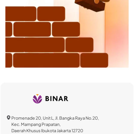
Promenade 20, Unit L, Jl. Bangka Raya No.20,
Kec. Mampang Prapatan,
Daerah Khusus Ibukota Jakarta 12720