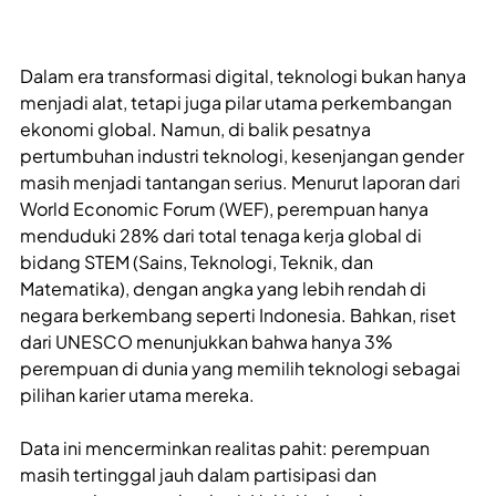
Dalam era transformasi digital, teknologi bukan hanya
menjadi alat, tetapi juga pilar utama perkembangan
ekonomi global. Namun, di balik pesatnya
pertumbuhan industri teknologi, kesenjangan gender
masih menjadi tantangan serius. Menurut laporan dari
World Economic Forum (WEF), perempuan hanya
menduduki 28% dari total tenaga kerja global di
bidang STEM (Sains, Teknologi, Teknik, dan
Matematika), dengan angka yang lebih rendah di
negara berkembang seperti Indonesia. Bahkan, riset
dari UNESCO menunjukkan bahwa hanya 3%
perempuan di dunia yang memilih teknologi sebagai
pilihan karier utama mereka.
Data ini mencerminkan realitas pahit: perempuan
masih tertinggal jauh dalam partisipasi dan