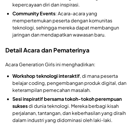
kepercayaan diri dan inspirasi.
Community Events
: Acara-acara yang
mempertemukan peserta dengan komunitas
teknologi, sehingga mereka dapat membangun
jaringan dan mendapatkan wawasan baru.
Detail Acara dan Pematerinya
Acara Generation Girls ini menghadirkan:
Workshop teknologi interaktif
, di mana peserta
belajar coding, pengembangan produk digital, dan
keterampilan pemecahan masalah.
Sesi inspiratif bersama tokoh-tokoh perempuan
sukses
di dunia teknologi. Mereka berbagi kisah
perjalanan, tantangan, dan keberhasilan yang diraih
dalam industri yang didominasi oleh laki-laki.