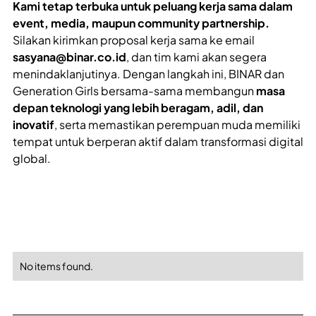
Kami tetap terbuka untuk peluang kerja sama dalam
event, media, maupun community partnership.
Silakan kirimkan proposal kerja sama ke email
sasyana@binar.co.id
, dan tim kami akan segera
menindaklanjutinya. Dengan langkah ini, BINAR dan
Generation Girls bersama-sama membangun
masa
depan teknologi yang lebih beragam, adil, dan
inovatif
, serta memastikan perempuan muda memiliki
tempat untuk berperan aktif dalam transformasi digital
global.
No items found.