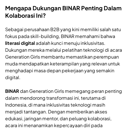
Mengapa Dukungan BINAR Penting Dalam
Kolaborasi Ini?
Sebagai perusahaan B2B yang kini memiliki salah satu
fokus pada skill-building, BINAR memahami bahwa
literasi digital
adalah kunci menuju inklusivitas.
Dukungan mereka melalui pelatihan teknologi di acara
Generation Girls membantu memastikan perempuan
muda mendapatkan keterampilan yang relevan untuk
menghadapi masa depan pekerjaan yang semakin
digital.
BINAR
dan Generation Girls memegang peran penting
dalam mendorong transformasi ini, terutama di
Indonesia, di mana inklusivitas teknologi masih
menjadi tantangan. Dengan memberikan akses
edukasi, jaringan mentor, dan peluang kolaborasi,
acara ini menanamkan kepercayaan diri pada