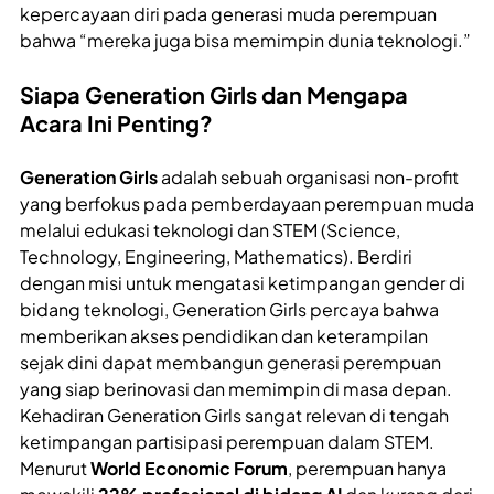
kepercayaan diri pada generasi muda perempuan
bahwa “mereka juga bisa memimpin dunia teknologi.”
Siapa Generation Girls dan Mengapa
Acara Ini Penting?
Generation Girls
adalah sebuah organisasi non-profit
yang berfokus pada pemberdayaan perempuan muda
melalui edukasi teknologi dan STEM (Science,
Technology, Engineering, Mathematics). Berdiri
dengan misi untuk mengatasi ketimpangan gender di
bidang teknologi, Generation Girls percaya bahwa
memberikan akses pendidikan dan keterampilan
sejak dini dapat membangun generasi perempuan
yang siap berinovasi dan memimpin di masa depan.
Kehadiran Generation Girls sangat relevan di tengah
ketimpangan partisipasi perempuan dalam STEM.
Menurut
World Economic Forum
, perempuan hanya