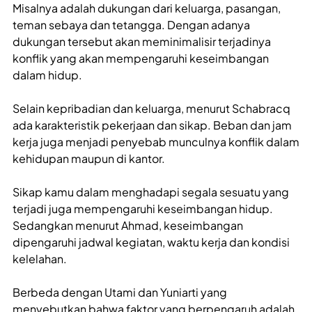
Misalnya adalah dukungan dari keluarga, pasangan,
teman sebaya dan tetangga. Dengan adanya
dukungan tersebut akan meminimalisir terjadinya
konflik yang akan mempengaruhi keseimbangan
dalam hidup.
Selain kepribadian dan keluarga, menurut Schabracq
ada karakteristik pekerjaan dan sikap. Beban dan jam
kerja juga menjadi penyebab munculnya konflik dalam
kehidupan maupun di kantor.
Sikap kamu dalam menghadapi segala sesuatu yang
terjadi juga mempengaruhi keseimbangan hidup.
Sedangkan menurut Ahmad, keseimbangan
dipengaruhi jadwal kegiatan, waktu kerja dan kondisi
kelelahan.
Berbeda dengan Utami dan Yuniarti yang
menyebutkan bahwa faktor yang berpengaruh adalah