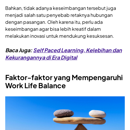
Bahkan, tidak adanya keseimbangan tersebut juga
menjadi salah satu penyebab retaknya hubungan
dengan pasangan. Oleh karena itu, perlu ada
keseimbangan agar bisa lebih kreatif dalam
melakukan inovasi untuk mendukung kesuksesan.
Baca Juga:
Self Paced Learning, Kelebihan dan
Kekurangannya di Era Digital
Faktor-faktor yang Mempengaruhi
Work Life Balance