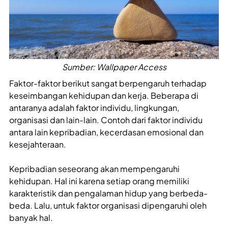
Sumber: Wallpaper Access
Faktor-faktor berikut sangat berpengaruh terhadap
keseimbangan kehidupan dan kerja. Beberapa di
antaranya adalah faktor individu, lingkungan,
organisasi dan lain-lain. Contoh dari faktor individu
antara lain kepribadian, kecerdasan emosional dan
kesejahteraan.
Kepribadian seseorang akan mempengaruhi
kehidupan. Hal ini karena setiap orang memiliki
karakteristik dan pengalaman hidup yang berbeda-
beda. Lalu, untuk faktor organisasi dipengaruhi oleh
banyak hal.