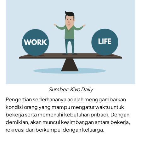
Sumber: Kivo Daily
Pengertian sederhananya adalah menggambarkan
kondisi orang yang mampu mengatur waktu untuk
bekerja serta memenuhi kebutuhan pribadi. Dengan
demikian, akan muncul kesimbangan antara bekerja,
rekreasi dan berkumpul dengan keluarga.