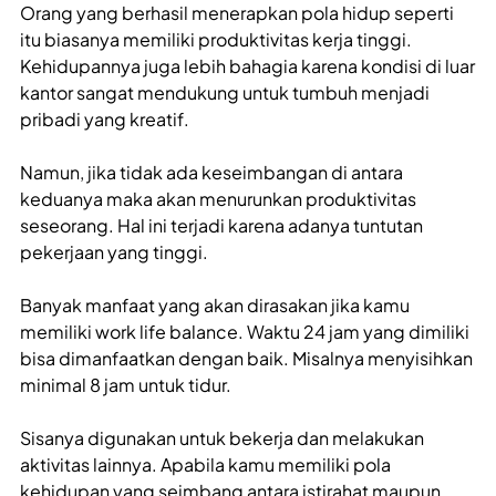
Orang yang berhasil menerapkan pola hidup seperti
itu biasanya memiliki produktivitas kerja tinggi.
Kehidupannya juga lebih bahagia karena kondisi di luar
kantor sangat mendukung untuk tumbuh menjadi
pribadi yang kreatif.
Namun, jika tidak ada keseimbangan di antara
keduanya maka akan menurunkan produktivitas
seseorang. Hal ini terjadi karena adanya tuntutan
pekerjaan yang tinggi.
Banyak manfaat yang akan dirasakan jika kamu
memiliki work life balance. Waktu 24 jam yang dimiliki
bisa dimanfaatkan dengan baik. Misalnya menyisihkan
minimal 8 jam untuk tidur.
Sisanya digunakan untuk bekerja dan melakukan
aktivitas lainnya. Apabila kamu memiliki pola
kehidupan yang seimbang antara istirahat maupun