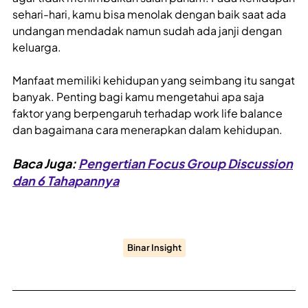
sehari-hari, kamu bisa menolak dengan baik saat ada
undangan mendadak namun sudah ada janji dengan
keluarga.
Manfaat memiliki kehidupan yang seimbang itu sangat
banyak. Penting bagi kamu mengetahui apa saja
faktor yang berpengaruh terhadap work life balance
dan bagaimana cara menerapkan dalam kehidupan.
Baca Juga:
Pengertian Focus Group Discussion
dan 6 Tahapannya
Binar Insight