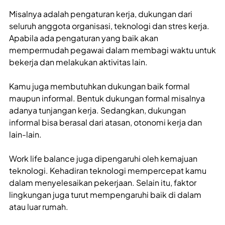
Misalnya adalah pengaturan kerja, dukungan dari
seluruh anggota organisasi, teknologi dan stres kerja.
Apabila ada pengaturan yang baik akan
mempermudah pegawai dalam membagi waktu untuk
bekerja dan melakukan aktivitas lain.
Kamu juga membutuhkan dukungan baik formal
maupun informal. Bentuk dukungan formal misalnya
adanya tunjangan kerja. Sedangkan, dukungan
informal bisa berasal dari atasan, otonomi kerja dan
lain-lain.
Work life balance
juga dipengaruhi oleh kemajuan
teknologi. Kehadiran teknologi mempercepat kamu
dalam menyelesaikan pekerjaan. Selain itu, faktor
lingkungan juga turut mempengaruhi baik di dalam
atau luar rumah.