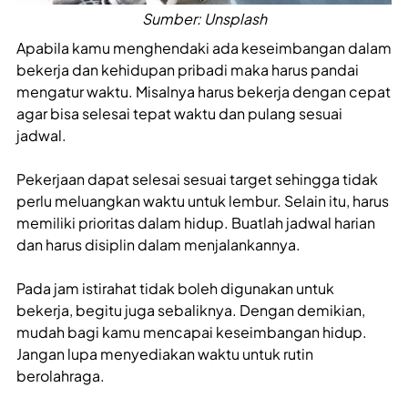
Sumber: Unsplash
Apabila kamu menghendaki ada keseimbangan dalam
bekerja dan kehidupan pribadi maka harus pandai
mengatur waktu. Misalnya harus bekerja dengan cepat
agar bisa selesai tepat waktu dan pulang sesuai
jadwal.
Pekerjaan dapat selesai sesuai target sehingga tidak
perlu meluangkan waktu untuk lembur. Selain itu, harus
memiliki prioritas dalam hidup. Buatlah jadwal harian
dan harus disiplin dalam menjalankannya.
Pada jam istirahat tidak boleh digunakan untuk
bekerja, begitu juga sebaliknya. Dengan demikian,
mudah bagi kamu mencapai keseimbangan hidup.
Jangan lupa menyediakan waktu untuk rutin
berolahraga.