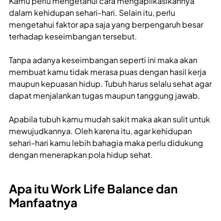
Kamu perlu mengetahui cara mengaplikasikannya
dalam kehidupan sehari-hari. Selain itu, perlu
mengetahui faktor apa saja yang berpengaruh besar
terhadap keseimbangan tersebut.
Tanpa adanya keseimbangan seperti ini maka akan
membuat kamu tidak merasa puas dengan hasil kerja
maupun kepuasan hidup. Tubuh harus selalu sehat agar
dapat menjalankan tugas maupun tanggung jawab.
Apabila tubuh kamu mudah sakit maka akan sulit untuk
mewujudkannya. Oleh karena itu, agar kehidupan
sehari-hari kamu lebih bahagia maka perlu didukung
dengan menerapkan pola hidup sehat.
Apa itu Work Life Balance dan
Manfaatnya