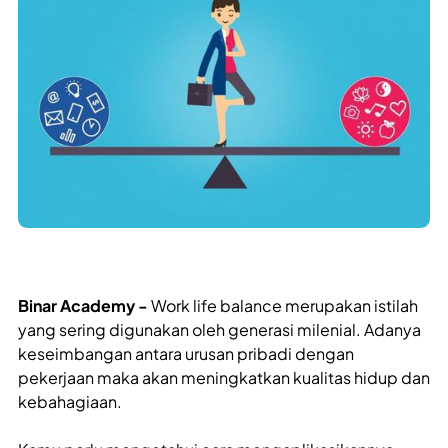
Binar Academy -
Work life balance
merupakan istilah
yang sering digunakan oleh generasi milenial. Adanya
keseimbangan antara urusan pribadi dengan
pekerjaan maka akan meningkatkan kualitas hidup dan
kebahagiaan.