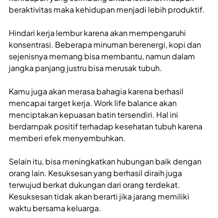
beraktivitas maka kehidupan menjadi lebih produktif.
Hindari kerja lembur karena akan mempengaruhi
konsentrasi. Beberapa minuman berenergi, kopi dan
sejenisnya memang bisa membantu, namun dalam
jangka panjang justru bisa merusak tubuh.
Kamu juga akan merasa bahagia karena berhasil
mencapai target kerja. Work life balance akan
menciptakan kepuasan batin tersendiri. Hal ini
berdampak positif terhadap kesehatan tubuh karena
memberi efek menyembuhkan.
Selain itu, bisa meningkatkan hubungan baik dengan
orang lain. Kesuksesan yang berhasil diraih juga
terwujud berkat dukungan dari orang terdekat.
Kesuksesan tidak akan berarti jika jarang memiliki
waktu bersama keluarga.