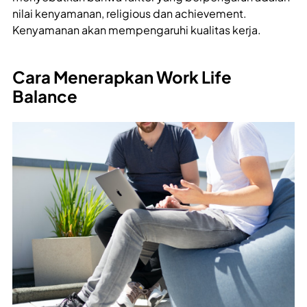
nilai kenyamanan, religious dan achievement.
Kenyamanan akan mempengaruhi kualitas kerja.
Cara Menerapkan Work Life
Balance