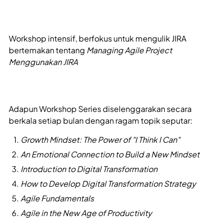
Workshop intensif, berfokus untuk mengulik JIRA
bertemakan tentang
Managing Agile Project
Menggunakan JIRA
Adapun Workshop Series diselenggarakan secara
berkala setiap bulan dengan ragam topik seputar:
Growth Mindset: The Power of "I Think I Can"
An Emotional Connection to Build a New Mindset
Introduction to Digital Transformation
How to Develop Digital Transformation Strategy
Agile Fundamentals
Agile in the New Age of Productivity