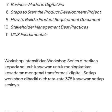
Business Model in Digital Era
Steps to Start the Product Development Project
How to Build a Product Requirement Document
Stakeholder Management Best Practices
UIUX Fundamentals
Workshop Intensif dan Workshop Series diberikan
kepada seluruh karyawan untuk meningkatkan
kesadaran mengenai transformasi digital. Setiap
workshop dihadiri oleh rata-rata 375 karyawan setiap
sesinya.