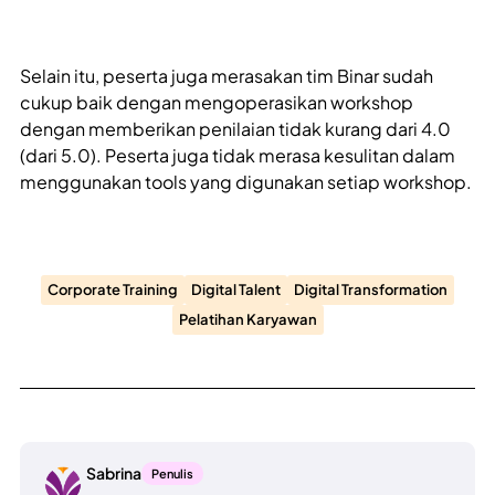
Selain itu, peserta juga merasakan tim Binar sudah
cukup baik dengan mengoperasikan workshop
dengan memberikan penilaian tidak kurang dari 4.0
(dari 5.0). Peserta juga tidak merasa kesulitan dalam
menggunakan tools yang digunakan setiap workshop.
Corporate Training
Digital Talent
Digital Transformation
Pelatihan Karyawan
Sabrina
Penulis