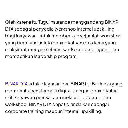
Oleh karena itu Tugu Insurance menggandeng BINAR
DTA sebagai penyedia workshop internal upskilling
bagi karyawan, untuk memberikan sejumlah workshop
yang bertujuan untuk meningkatkan etos kerja yang
maksimal, mengakselerasikan kolaborasi digital, dan
memberikan leadership program.
BINAR DTA
adalah layanan dari BINAR for Business yang
membantu transformasi digital dengan peningkatan
skill karyawan perusahaan melalui bootcamp dan
workshop. BINAR DTA dapat diandalkan sebagai
corporate training maupun internal upskilling.