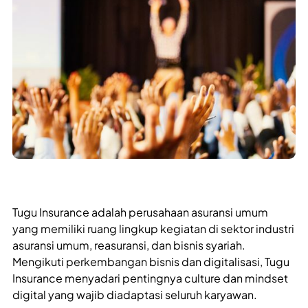
Tugu Insurance adalah perusahaan asuransi umum
yang memiliki ruang lingkup kegiatan di sektor industri
asuransi umum, reasuransi, dan bisnis syariah.
Mengikuti perkembangan bisnis dan digitalisasi, Tugu
Insurance menyadari pentingnya culture dan mindset
digital yang wajib diadaptasi seluruh karyawan.