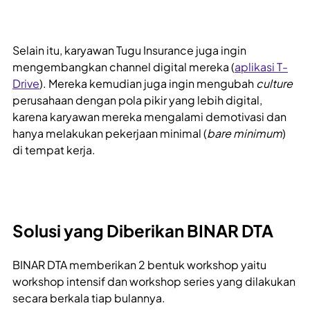
Selain itu, karyawan Tugu Insurance juga ingin
mengembangkan channel digital mereka (
aplikasi T-
Drive
). Mereka kemudian juga ingin mengubah
culture
perusahaan dengan pola pikir yang lebih digital,
karena karyawan mereka mengalami demotivasi dan
hanya melakukan pekerjaan minimal (
bare minimum
)
di tempat kerja.
Solusi yang Diberikan BINAR DTA
BINAR DTA memberikan 2 bentuk workshop yaitu
workshop intensif dan workshop series yang dilakukan
secara berkala tiap bulannya.