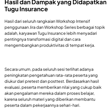
Hasil dan Dampak yang Didapatkan
Tugu Insurance
Hasil dari seluruh rangkaian Workshop Intensif
penggunaan Jira dan Workshop Series berbagai topik
adalah, karyawan Tugu Insurance lebih menyadari
pentingnya transformasi digital dan cara
mengembangkan produktivitas di tempat kerja.
Secara umum, pada seluruh sesi terlihat adanya
peningkatan pengetahuan rata-rata peserta yang
diukur dari pretest dan posttest. Berdasarkan hasil
evaluasi, peserta memberikan nilai yang cukup baik
akan pengalaman mereka dalam proses belajar,
karena seluruh materi yang diberikan membantu
peserta dalam pekerjaannya sehari-hari.