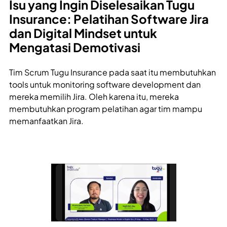
Isu yang Ingin Diselesaikan Tugu
Insurance: Pelatihan Software Jira
dan Digital Mindset untuk
Mengatasi Demotivasi
Tim Scrum Tugu Insurance pada saat itu membutuhkan
tools untuk monitoring software development dan
mereka memilih Jira. Oleh karena itu, mereka
membutuhkan program pelatihan agar tim mampu
memanfaatkan Jira.