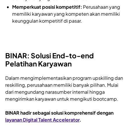
Memperkuat posisi kompetitif:
Perusahaan yang
memiliki karyawan yang kompeten akan memiliki
keunggulan kompetitif di pasar.
BINAR: Solusi End-to-end
Pelatihan Karyawan
Dalam mengimplementasikan program upskilling dan
reskilling, perusahaan memiliki banyak pilihan. Mulai
dari mengundang narasumber internal hingga
mengirimkan karyawan untuk mengikuti bootcamp.
BINAR hadir sebagai solusi komprehensif dengan
layanan Digital Talent Accelerator
.