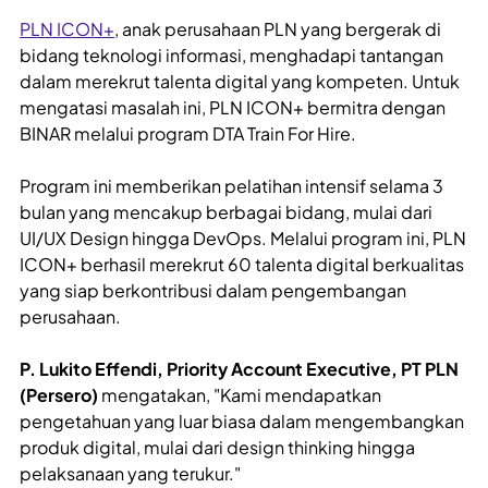
PLN ICON+
, anak perusahaan PLN yang bergerak di
bidang teknologi informasi, menghadapi tantangan
dalam merekrut talenta digital yang kompeten. Untuk
mengatasi masalah ini, PLN ICON+ bermitra dengan
BINAR melalui program DTA Train For Hire.
Program ini memberikan pelatihan intensif selama 3
bulan yang mencakup berbagai bidang, mulai dari
UI/UX Design hingga DevOps. Melalui program ini, PLN
ICON+ berhasil merekrut 60 talenta digital berkualitas
yang siap berkontribusi dalam pengembangan
perusahaan.
P. Lukito Effendi, Priority Account Executive, PT PLN
(Persero)
mengatakan, "Kami mendapatkan
pengetahuan yang luar biasa dalam mengembangkan
produk digital, mulai dari design thinking hingga
pelaksanaan yang terukur."