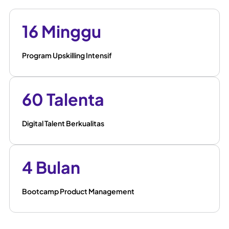
16 Minggu
Program Upskilling Intensif
60 Talenta
Digital Talent Berkualitas
4 Bulan
Bootcamp Product Management