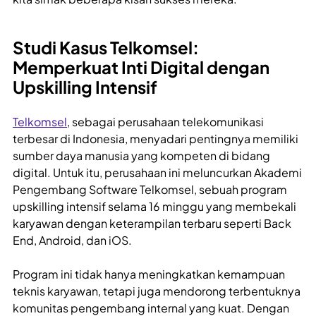
Studi Kasus Telkomsel:
Memperkuat Inti Digital dengan
Upskilling Intensif
Telkomsel
, sebagai perusahaan telekomunikasi
terbesar di Indonesia, menyadari pentingnya memiliki
sumber daya manusia yang kompeten di bidang
digital. Untuk itu, perusahaan ini meluncurkan Akademi
Pengembang Software Telkomsel, sebuah program
upskilling intensif selama 16 minggu yang membekali
karyawan dengan keterampilan terbaru seperti Back
End, Android, dan iOS.
Program ini tidak hanya meningkatkan kemampuan
teknis karyawan, tetapi juga mendorong terbentuknya
komunitas pengembang internal yang kuat. Dengan