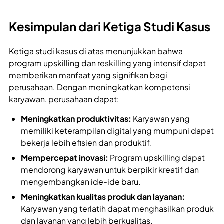
Kesimpulan dari Ketiga Studi Kasus
Ketiga studi kasus di atas menunjukkan bahwa
program upskilling dan reskilling yang intensif dapat
memberikan manfaat yang signifikan bagi
perusahaan. Dengan meningkatkan kompetensi
karyawan, perusahaan dapat:
Meningkatkan produktivitas:
Karyawan yang
memiliki keterampilan digital yang mumpuni dapat
bekerja lebih efisien dan produktif.
Mempercepat inovasi:
Program upskilling dapat
mendorong karyawan untuk berpikir kreatif dan
mengembangkan ide-ide baru.
Meningkatkan kualitas produk dan layanan:
Karyawan yang terlatih dapat menghasilkan produk
dan layanan yang lebih berkualitas.