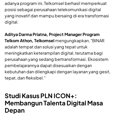
adanya program ini, Telkomsel berhasil memperkuat
posisi sebagai perusahaan telekomunikasi digital
yang inovatif dan mampu bersaing di era transformasi
digital.
Aditya Darma Priatna, Project Manager Program
Telkom Athon, Telkomsel
mengungkapkan, "BINAR
adalah tempat dan solusi yang tepat untuk
meningkatkan keterampilan digital, terutama bagi
perusahaan yang sedang bertransformasi. Ekosistem
pembelajarannya dapat disesuaikan dengan
kebutuhan dan dilengkapi dengan layanan yang gesit,
tepat, dan fleksibel."
Studi Kasus PLN ICON+:
Membangun Talenta Digital Masa
Depan