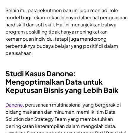
Selain itu, para rekrutmen baru ini juga menjadi role
model bagi rekan-rekan lainnya dalam hal penguasaan
hard skill dan soft skill. Hal ini menunjukkan bahwa
program upskilling tidak hanya meningkatkan
kemampuan individu, tetapi juga mendorong
terbentuknya budaya belajar yang positif di dalam
perusahaan.
Studi Kasus Danone:
Mengoptimalkan Data untuk
Keputusan Bisnis yang Lebih Baik
Danone
, perusahaan multinasional yang bergerak di
bidang makanan dan minuman, memiliki tim Data
Solution dan Strategy Team yang membutuhkan
peningkatan keterampilan dalam mengolah data.