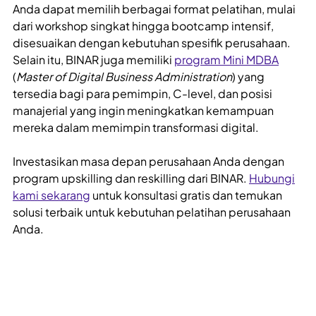
Anda dapat memilih berbagai format pelatihan, mulai
dari workshop singkat hingga bootcamp intensif,
disesuaikan dengan kebutuhan spesifik perusahaan.
Selain itu, BINAR juga memiliki
program Mini MDBA
(
Master of Digital Business Administration
) yang
tersedia bagi para pemimpin, C-level, dan posisi
manajerial yang ingin meningkatkan kemampuan
mereka dalam memimpin transformasi digital.
Investasikan masa depan perusahaan Anda dengan
program upskilling dan reskilling dari BINAR.
Hubungi
kami sekarang
untuk konsultasi gratis dan temukan
solusi terbaik untuk kebutuhan pelatihan perusahaan
Anda.