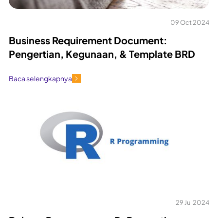
09 Oct 2024
Business Requirement Document:
Pengertian, Kegunaan, & Template BRD
Baca selengkapnya
29 Jul 2024