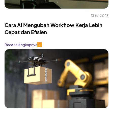
31 Jan 2025
Cara AI Mengubah Workflow Kerja Lebih
Cepat dan Efisien
Baca selengkapnya