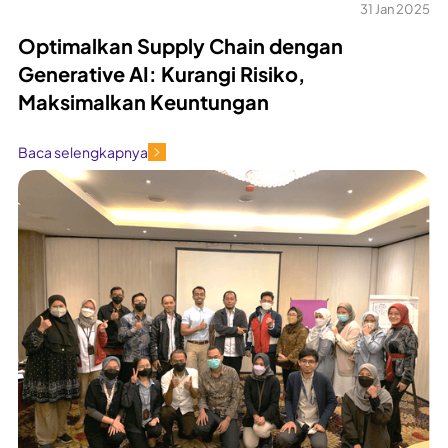
31 Jan 2025
Optimalkan Supply Chain dengan
Generative AI: Kurangi Risiko,
Maksimalkan Keuntungan
Baca selengkapnya