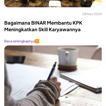
08 Nov 2024
Bagaimana BINAR Membantu KPK
Meningkatkan Skill Karyawannya
Baca selengkapnya