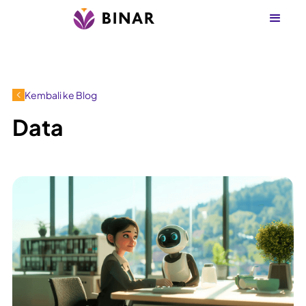
Kembali ke Blog
Data