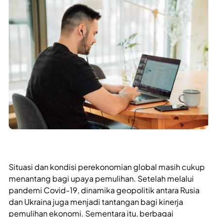
Situasi dan kondisi perekonomian global masih cukup
menantang bagi upaya pemulihan. Setelah melalui
pandemi Covid-19, dinamika geopolitik antara Rusia
dan Ukraina juga menjadi tantangan bagi kinerja
pemulihan ekonomi. Sementara itu, berbagai