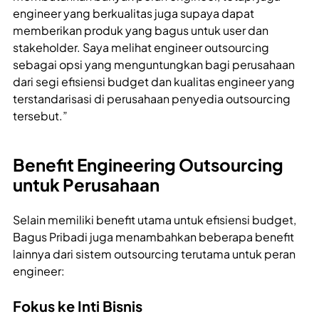
engineer yang berkualitas juga supaya dapat
memberikan produk yang bagus untuk user dan
stakeholder. Saya melihat engineer outsourcing
sebagai opsi yang menguntungkan bagi perusahaan
dari segi efisiensi budget dan kualitas engineer yang
terstandarisasi di perusahaan penyedia outsourcing
tersebut.”
Benefit Engineering Outsourcing
untuk Perusahaan
Selain memiliki benefit utama untuk efisiensi budget,
Bagus Pribadi juga menambahkan beberapa benefit
lainnya dari sistem outsourcing terutama untuk peran
engineer:
Fokus ke Inti Bisnis