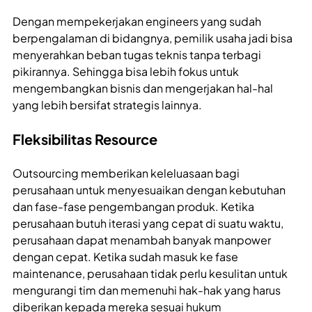
Dengan mempekerjakan engineers yang sudah
berpengalaman di bidangnya, pemilik usaha jadi bisa
menyerahkan beban tugas teknis tanpa terbagi
pikirannya. Sehingga bisa lebih fokus untuk
mengembangkan bisnis dan mengerjakan hal-hal
yang lebih bersifat strategis lainnya.
Fleksibilitas Resource
Outsourcing memberikan keleluasaan bagi
perusahaan untuk menyesuaikan dengan kebutuhan
dan fase-fase pengembangan produk. Ketika
perusahaan butuh iterasi yang cepat di suatu waktu,
perusahaan dapat menambah banyak manpower
dengan cepat. Ketika sudah masuk ke fase
maintenance, perusahaan tidak perlu kesulitan untuk
mengurangi tim dan memenuhi hak-hak yang harus
diberikan kepada mereka sesuai hukum