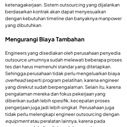
ketenagakerjaan. Sistem outsourcing yang dijalankan
berdasarkan kontrak akan dapat menyesuaikan
dengan kebutuhan timeline dan banyaknya manpower
yang dibutuhkan.
Mengurangi Biaya Tambahan
Engineers yang disediakan oleh perusahaan penyedia
outsource umumnya sudah melewati beberapa proses
tes dan harus memenuhi standar yang ditetapkan.
Sehingga perusahaan tidak perlu mengeluarkan biaya
overhead
seperti program pelatihan, karena engineer
yang direkrut sudah berpengalaman. Selain itu, karena
pengalaman mereka dan fokus pekerjaan yang
diberikan sudah lebih spesifik, kecepatan proses
pengerjaan juga jadi lebih singkat. Perusahaan juga
tidak perlu melengkapi engineer outsourcing dengan
equipment
atau peralatan lainnya, karena pada