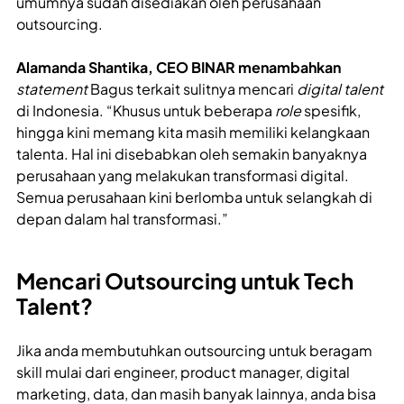
umumnya sudah disediakan oleh perusahaan
outsourcing.
Alamanda Shantika, CEO BINAR menambahkan
statement
Bagus terkait sulitnya mencari
digital talent
di Indonesia. “Khusus untuk beberapa
role
spesifik,
hingga kini memang kita masih memiliki kelangkaan
talenta. Hal ini disebabkan oleh semakin banyaknya
perusahaan yang melakukan transformasi digital.
Semua perusahaan kini berlomba untuk selangkah di
depan dalam hal transformasi.”
Mencari Outsourcing untuk Tech
Talent?
Jika anda membutuhkan outsourcing untuk beragam
skill mulai dari engineer, product manager, digital
marketing, data, dan masih banyak lainnya, anda bisa