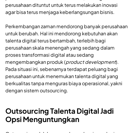
perusahaan dituntut untuk terus melakukan inovasi
agar bisa terus menjaga keberlangsungan bisnis.
Perkembangan zaman mendorong banyak perusahaan
untuk berubah. Hal ini mendorong kebutuhan akan
talenta digital terus bertambah, terlebih bagi
perusahaan skala menengah yang sedang dalam
proses transformasi digital atau sedang
mengembangkan produk (
product development
).
Pada situasi ini, sebenarnya terdapat peluang bagi
perusahaan untuk menemukan talenta digital yang
berkualitas tanpa menguras biaya operasional, yakni
dengan sistem outsourcing.
Outsourcing Talenta Digital Jadi
Opsi Menguntungkan