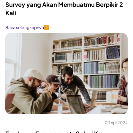
Survey yang Akan Membuatmu Berpikir 2
Kali
Baca selengkapnya
03 Apr 2024