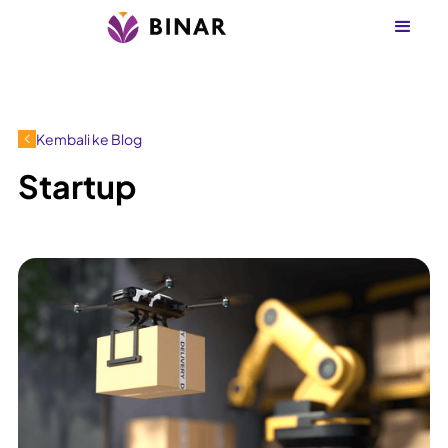
Kembali ke Blog
Startup