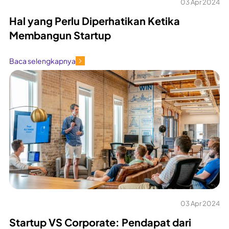
03 Apr 2024
Hal yang Perlu Diperhatikan Ketika
Membangun Startup
Baca selengkapnya
03 Apr 2024
Startup VS Corporate: Pendapat dari