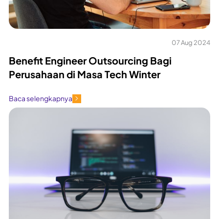
07 Aug 2024
Benefit Engineer Outsourcing Bagi
Perusahaan di Masa Tech Winter
Baca selengkapnya