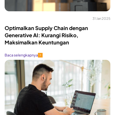
31 Jan 2025
Optimalkan Supply Chain dengan
Generative AI: Kurangi Risiko,
Maksimalkan Keuntungan
Baca selengkapnya