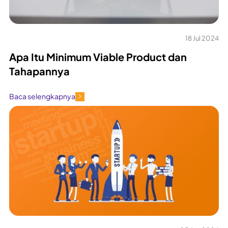
18 Jul 2024
Apa Itu Minimum Viable Product dan
Tahapannya
Baca selengkapnya