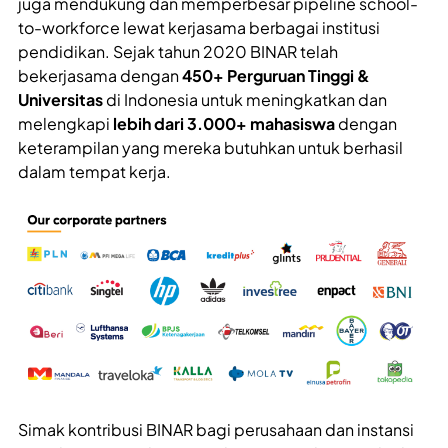
juga mendukung dan memperbesar pipeline school-
to-workforce lewat kerjasama berbagai institusi
pendidikan. Sejak tahun 2020 BINAR telah
bekerjasama dengan
450+ Perguruan Tinggi &
Universitas
di Indonesia untuk meningkatkan dan
melengkapi
lebih dari 3.000+ mahasiswa
dengan
keterampilan yang mereka butuhkan untuk berhasil
dalam tempat kerja.
Simak kontribusi BINAR bagi perusahaan dan instansi