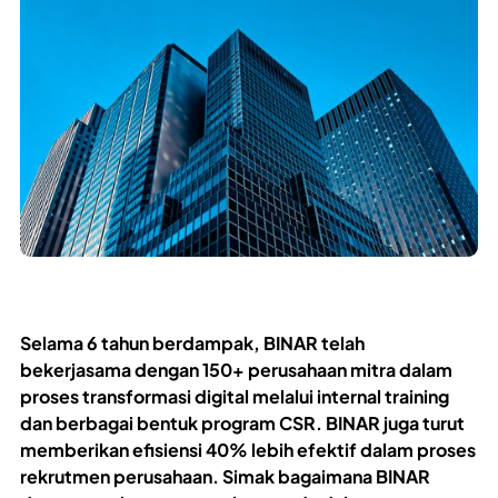
Selama 6 tahun berdampak, BINAR telah
bekerjasama dengan 150+ perusahaan mitra dalam
proses transformasi digital melalui internal training
dan berbagai bentuk program CSR. BINAR juga turut
memberikan efisiensi 40% lebih efektif dalam proses
rekrutmen perusahaan. Simak bagaimana BINAR