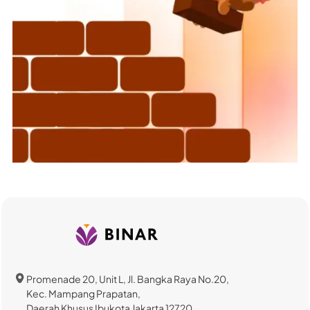
Promenade 20, Unit L, Jl. Bangka Raya No.20,
Kec. Mampang Prapatan,
Daerah Khusus Ibukota Jakarta 12720