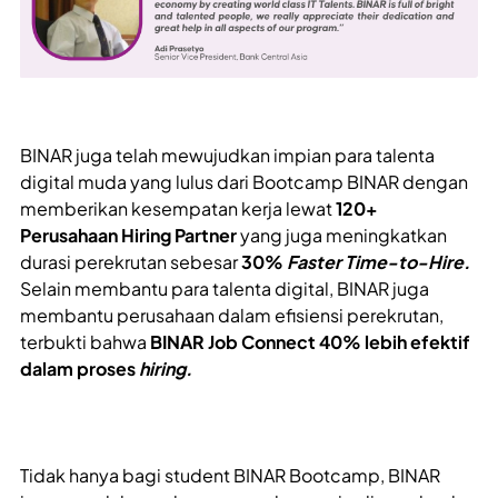
BINAR juga telah mewujudkan impian para talenta
digital muda yang lulus dari Bootcamp BINAR dengan
memberikan kesempatan kerja lewat
120+
Perusahaan Hiring Partner
yang juga meningkatkan
durasi perekrutan sebesar
30%
Faster Time-to-Hire.
Selain membantu para talenta digital, BINAR juga
membantu perusahaan dalam efisiensi perekrutan,
terbukti bahwa
BINAR Job Connect 40% lebih efektif
dalam proses
hiring.
Tidak hanya bagi student BINAR Bootcamp, BINAR