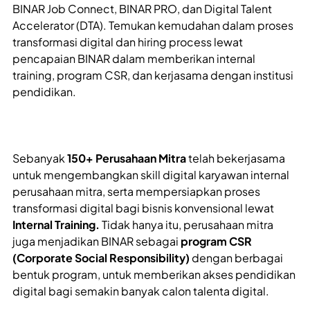
BINAR Job Connect, BINAR PRO, dan Digital Talent
Accelerator (DTA). Temukan kemudahan dalam proses
transformasi digital dan hiring process lewat
pencapaian BINAR dalam memberikan internal
training, program CSR, dan kerjasama dengan institusi
pendidikan.
Sebanyak
150+ Perusahaan Mitra
telah bekerjasama
untuk mengembangkan skill digital karyawan internal
perusahaan mitra, serta mempersiapkan proses
transformasi digital bagi bisnis konvensional lewat
Internal Training.
Tidak hanya itu, perusahaan mitra
juga menjadikan BINAR sebagai
program CSR
(Corporate Social Responsibility)
dengan berbagai
bentuk program, untuk memberikan akses pendidikan
digital bagi semakin banyak calon talenta digital.