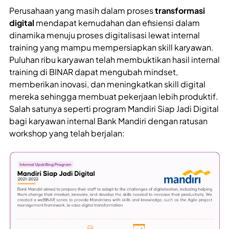
Perusahaan yang masih dalam proses
transformasi
digital
mendapat kemudahan dan efisiensi dalam
dinamika menuju proses digitalisasi lewat internal
training yang mampu mempersiapkan skill karyawan.
Puluhan ribu karyawan telah membuktikan hasil internal
training di BINAR dapat mengubah mindset,
memberikan inovasi, dan meningkatkan skill digital
mereka sehingga membuat pekerjaan lebih produktif.
Salah satunya seperti program Mandiri Siap Jadi Digital
bagi karyawan internal Bank Mandiri dengan ratusan
workshop yang telah berjalan: