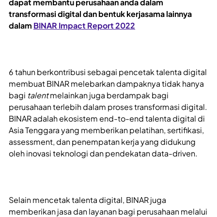
dapat membantu perusahaan anda dalam
transformasi digital dan bentuk kerjasama lainnya
dalam
BINAR Impact Report 2022
6 tahun berkontribusi sebagai pencetak talenta digital
membuat BINAR melebarkan dampaknya tidak hanya
bagi
talent
melainkan juga berdampak bagi
perusahaan terlebih dalam proses transformasi digital.
BINAR adalah ekosistem end-to-end talenta digital di
Asia Tenggara yang memberikan pelatihan, sertifikasi,
assessment, dan penempatan kerja yang didukung
oleh inovasi teknologi dan pendekatan data-driven.
Selain mencetak talenta digital, BINAR juga
memberikan jasa dan layanan bagi perusahaan melalui