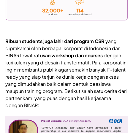
Ribuan students juga lahir dari program CSR
yang
diprakarsai oleh berbagai korporat di Indonesia dan
BINAR lewat
ratusan workshop dan courses
dengan
kurikulum yang didesain transformatif. Para korporat ini
ingin membantu publik agar semakin banyak IT-talent
ready yang siap terjun ke dunia kerja dengan akses
yang dimudahkan baik dalam bentuk beasiswa
maupun training program. Berikut salah satu cerita dari
partner kami yang puas dengan hasil kerjasama
dengan BINAR: