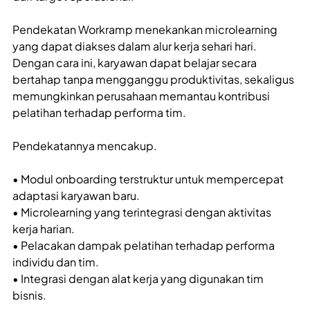
Pendekatan Workramp menekankan microlearning
yang dapat diakses dalam alur kerja sehari hari.
Dengan cara ini, karyawan dapat belajar secara
bertahap tanpa mengganggu produktivitas, sekaligus
memungkinkan perusahaan memantau kontribusi
pelatihan terhadap performa tim.
Pendekatannya mencakup.
• Modul onboarding terstruktur untuk mempercepat
adaptasi karyawan baru.
• Microlearning yang terintegrasi dengan aktivitas
kerja harian.
• Pelacakan dampak pelatihan terhadap performa
individu dan tim.
• Integrasi dengan alat kerja yang digunakan tim
bisnis.