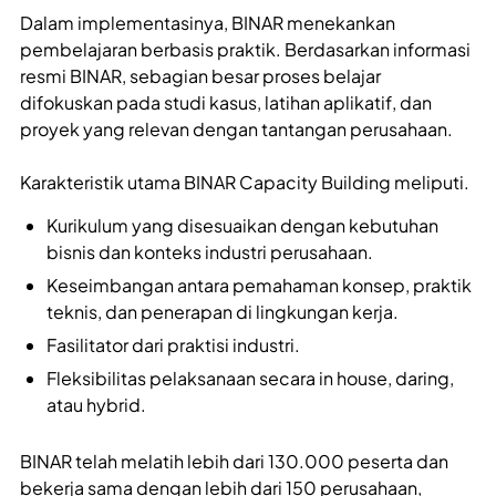
Dalam implementasinya, BINAR menekankan
pembelajaran berbasis praktik. Berdasarkan informasi
resmi BINAR, sebagian besar proses belajar
difokuskan pada studi kasus, latihan aplikatif, dan
proyek yang relevan dengan tantangan perusahaan.
Karakteristik utama BINAR Capacity Building meliputi.
Kurikulum yang disesuaikan dengan kebutuhan
bisnis dan konteks industri perusahaan.
Keseimbangan antara pemahaman konsep, praktik
teknis, dan penerapan di lingkungan kerja.
Fasilitator dari praktisi industri.
Fleksibilitas pelaksanaan secara in house, daring,
atau hybrid.
BINAR telah melatih lebih dari 130.000 peserta dan
bekerja sama dengan lebih dari 150 perusahaan,