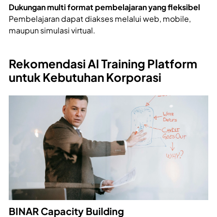
Dukungan multi format pembelajaran yang fleksibel
Pembelajaran dapat diakses melalui web, mobile,
maupun simulasi virtual.
Rekomendasi AI Training Platform
untuk Kebutuhan Korporasi
BINAR Capacity Building