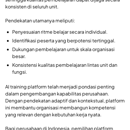
konsisten di seluruh unit.
Pendekatan utamanya meliputi:
Penyesuaian ritme belajar secara individual.
Identifikasi peserta yang berpotensi tertinggal.
Dukungan pembelajaran untuk skala organisasi
besar.
Konsistensi kualitas pembelajaran lintas unit dan
fungsi.
AI training platform telah menjadi pondasi penting
dalam pengembangan kapabilitas perusahaan.
Dengan pendekatan adaptif dan kontekstual, platform
ini membantu organisasi membangun kompetensi
yang relevan dengan kebutuhan kerja nyata.
Bagi perusahaan di Indonesia, pemilihan platform