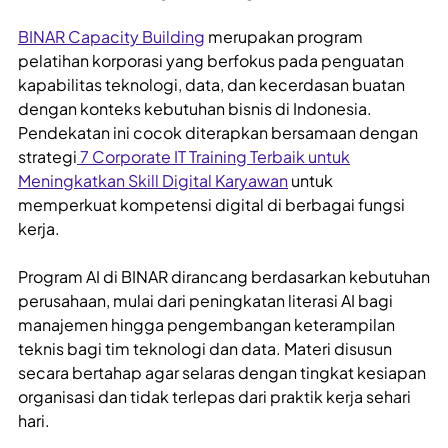
BINAR Capacity Building
merupakan program
pelatihan korporasi yang berfokus pada penguatan
kapabilitas teknologi, data, dan kecerdasan buatan
dengan konteks kebutuhan bisnis di Indonesia.
Pendekatan ini cocok diterapkan bersamaan dengan
strategi
7 Corporate IT Training Terbaik untuk
Meningkatkan Skill Digital Karyawan
untuk
memperkuat kompetensi digital di berbagai fungsi
kerja.
Program AI di BINAR dirancang berdasarkan kebutuhan
perusahaan, mulai dari peningkatan literasi AI bagi
manajemen hingga pengembangan keterampilan
teknis bagi tim teknologi dan data. Materi disusun
secara bertahap agar selaras dengan tingkat kesiapan
organisasi dan tidak terlepas dari praktik kerja sehari
hari.