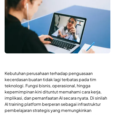
Kebutuhan perusahaan terhadap penguasaan
kecerdasan buatan tidak lagi terbatas pada tim
teknologi. Fungsi bisnis, operasional, hingga
kepemimpinan kini dituntut memahami cara kerja,
implikasi, dan pemanfaatan AI secara nyata. Di sinilah
AI training platform berperan sebagai infrastruktur
pembelajaran strategis yang memungkinkan