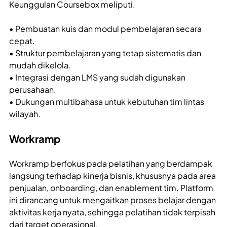
Keunggulan Coursebox meliputi.
• Pembuatan kuis dan modul pembelajaran secara
cepat.
• Struktur pembelajaran yang tetap sistematis dan
mudah dikelola.
• Integrasi dengan LMS yang sudah digunakan
perusahaan.
• Dukungan multibahasa untuk kebutuhan tim lintas
wilayah.
Workramp
Workramp berfokus pada pelatihan yang berdampak
langsung terhadap kinerja bisnis, khususnya pada area
penjualan, onboarding, dan enablement tim. Platform
ini dirancang untuk mengaitkan proses belajar dengan
aktivitas kerja nyata, sehingga pelatihan tidak terpisah
dari target operasional.