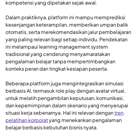
kompetensi yang dipetakan sejak awal.
Dalam praktiknya, platform ini mampu memprediksi
kesenjangan keterampilan, memberikan umpan balik
otomatis, serta merekomendasikan jalur pembelajaran
yang paling relevan bagi setiap individu. Pendekatan
ini melampaui learning management system
tradisional yang cenderung menyamaratakan
pengalaman belajar tanpa mempertimbangkan
konteks peran dan tingkat kesiapan peserta.
Beberapa platform juga mengintegrasikan simulasi
berbasis AI, termasuk role play dengan avatar virtual,
untuk melatih pengambilan keputusan, komunikasi,
dan kepemimpinan dalam skenario yang menyerupai
situasi kerja sebenarnya. Hal ini relevan dengan
tren
pelatihan korporat
yang menekankan pengalaman
belajar berbasis kebutuhan bisnis nyata.