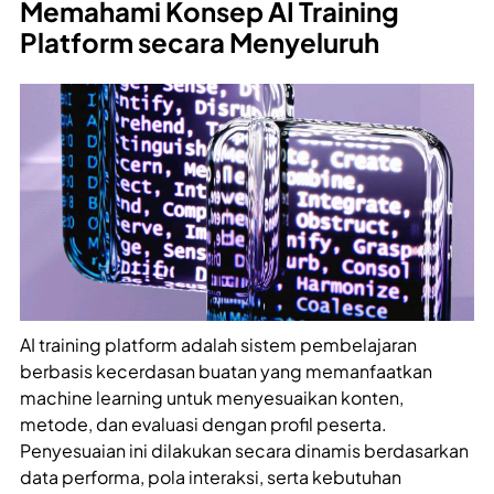
Memahami Konsep AI Training
Platform secara Menyeluruh
AI training platform adalah sistem pembelajaran
berbasis kecerdasan buatan yang memanfaatkan
machine learning untuk menyesuaikan konten,
metode, dan evaluasi dengan profil peserta.
Penyesuaian ini dilakukan secara dinamis berdasarkan
data performa, pola interaksi, serta kebutuhan