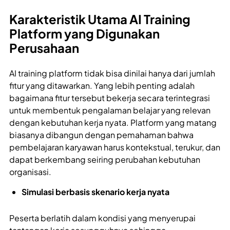
Karakteristik Utama AI Training
Platform yang Digunakan
Perusahaan
AI training platform tidak bisa dinilai hanya dari jumlah
fitur yang ditawarkan. Yang lebih penting adalah
bagaimana fitur tersebut bekerja secara terintegrasi
untuk membentuk pengalaman belajar yang relevan
dengan kebutuhan kerja nyata. Platform yang matang
biasanya dibangun dengan pemahaman bahwa
pembelajaran karyawan harus kontekstual, terukur, dan
dapat berkembang seiring perubahan kebutuhan
organisasi.
Simulasi berbasis skenario kerja nyata
Peserta berlatih dalam kondisi yang menyerupai