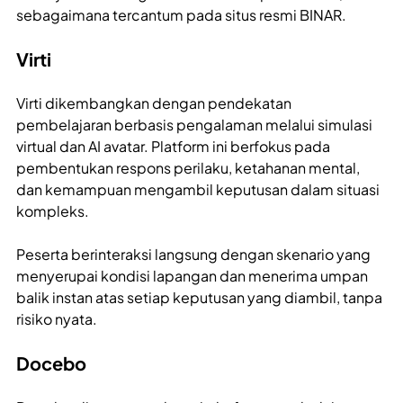
sebagaimana tercantum pada situs resmi BINAR.
Virti
Virti dikembangkan dengan pendekatan
pembelajaran berbasis pengalaman melalui simulasi
virtual dan AI avatar. Platform ini berfokus pada
pembentukan respons perilaku, ketahanan mental,
dan kemampuan mengambil keputusan dalam situasi
kompleks.
Peserta berinteraksi langsung dengan skenario yang
menyerupai kondisi lapangan dan menerima umpan
balik instan atas setiap keputusan yang diambil, tanpa
risiko nyata.
Docebo