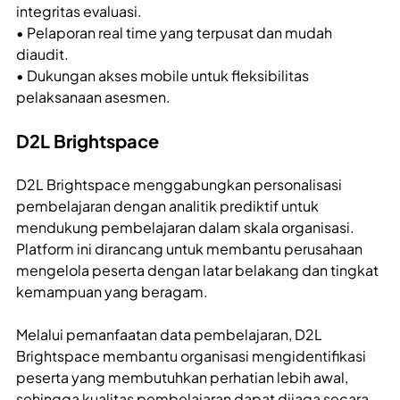
integritas evaluasi.
• Pelaporan real time yang terpusat dan mudah
diaudit.
• Dukungan akses mobile untuk fleksibilitas
pelaksanaan asesmen.
D2L Brightspace
D2L Brightspace menggabungkan personalisasi
pembelajaran dengan analitik prediktif untuk
mendukung pembelajaran dalam skala organisasi.
Platform ini dirancang untuk membantu perusahaan
mengelola peserta dengan latar belakang dan tingkat
kemampuan yang beragam.
Melalui pemanfaatan data pembelajaran, D2L
Brightspace membantu organisasi mengidentifikasi
peserta yang membutuhkan perhatian lebih awal,
sehingga kualitas pembelajaran dapat dijaga secara