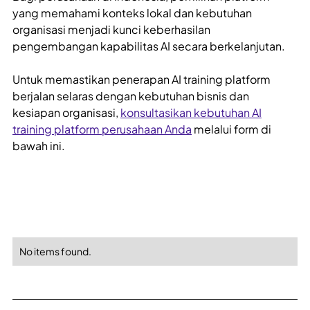
yang memahami konteks lokal dan kebutuhan
organisasi menjadi kunci keberhasilan
pengembangan kapabilitas AI secara berkelanjutan.
Untuk memastikan penerapan AI training platform
berjalan selaras dengan kebutuhan bisnis dan
kesiapan organisasi,
konsultasikan kebutuhan AI
training platform perusahaan Anda
melalui form di
bawah ini.
No items found.