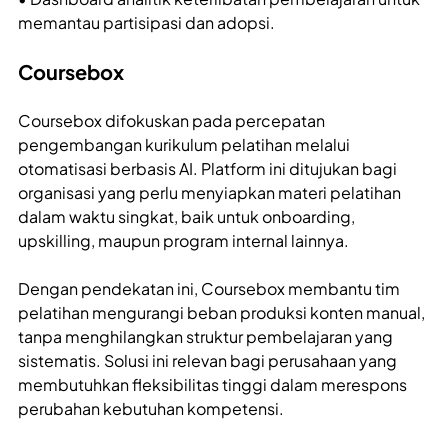
memantau partisipasi dan adopsi.
Coursebox
Coursebox difokuskan pada percepatan
pengembangan kurikulum pelatihan melalui
otomatisasi berbasis AI. Platform ini ditujukan bagi
organisasi yang perlu menyiapkan materi pelatihan
dalam waktu singkat, baik untuk onboarding,
upskilling, maupun program internal lainnya.
Dengan pendekatan ini, Coursebox membantu tim
pelatihan mengurangi beban produksi konten manual,
tanpa menghilangkan struktur pembelajaran yang
sistematis. Solusi ini relevan bagi perusahaan yang
membutuhkan fleksibilitas tinggi dalam merespons
perubahan kebutuhan kompetensi.