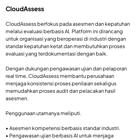
CloudAssess
CloudAssess berfokus pada asesmen dan kepatuhan
melalui evaluasi berbasis AI. Platform ini dirancang
untuk organisasi yang beroperasi di industri dengan
standar kepatuhan ketat dan membutuhkan proses
evaluasi yang terdokumentasi dengan baik.
Dengan dukungan pengawasan ujian dan pelaporan
real time, CloudAssess membantu perusahaan
menjaga konsistensi proses penilaian sekaligus
memudahkan proses audit dan pelacakan hasil
asesmen.
Penggunaan utamanya meliputi.
• Asesmen kompetensi berbasis standar industri.
• Pengawasan ujian berbasis AI untuk menjaga