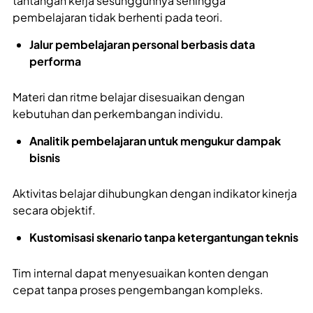
tantangan kerja sesungguhnya sehingga
pembelajaran tidak berhenti pada teori.
Jalur pembelajaran personal berbasis data
performa
Materi dan ritme belajar disesuaikan dengan
kebutuhan dan perkembangan individu.
Analitik pembelajaran untuk mengukur dampak
bisnis
Aktivitas belajar dihubungkan dengan indikator kinerja
secara objektif.
Kustomisasi skenario tanpa ketergantungan teknis
Tim internal dapat menyesuaikan konten dengan
cepat tanpa proses pengembangan kompleks.