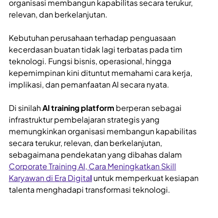
organisasi membangun kapabilitas secara terukur,
relevan, dan berkelanjutan.
Kebutuhan perusahaan terhadap penguasaan
kecerdasan buatan tidak lagi terbatas pada tim
teknologi. Fungsi bisnis, operasional, hingga
kepemimpinan kini dituntut memahami cara kerja,
implikasi, dan pemanfaatan AI secara nyata.
Di sinilah
AI training platform
berperan sebagai
infrastruktur pembelajaran strategis yang
memungkinkan organisasi membangun kapabilitas
secara terukur, relevan, dan berkelanjutan,
sebagaimana pendekatan yang dibahas dalam
Corporate Training AI, Cara Meningkatkan Skill
Karyawan di Era Digita
l
untuk memperkuat kesiapan
talenta menghadapi transformasi teknologi.