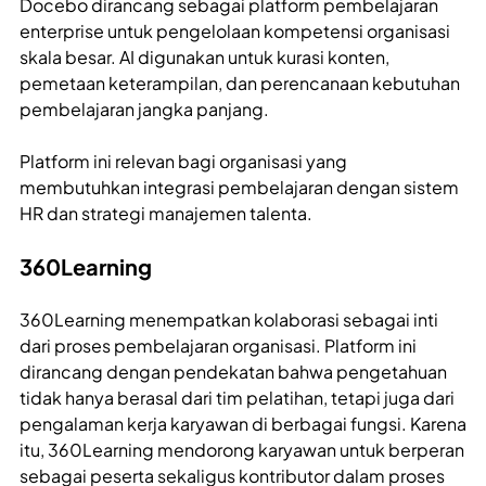
Docebo dirancang sebagai platform pembelajaran
enterprise untuk pengelolaan kompetensi organisasi
skala besar. AI digunakan untuk kurasi konten,
pemetaan keterampilan, dan perencanaan kebutuhan
pembelajaran jangka panjang.
Platform ini relevan bagi organisasi yang
membutuhkan integrasi pembelajaran dengan sistem
HR dan strategi manajemen talenta.
360Learning
360Learning menempatkan kolaborasi sebagai inti
dari proses pembelajaran organisasi. Platform ini
dirancang dengan pendekatan bahwa pengetahuan
tidak hanya berasal dari tim pelatihan, tetapi juga dari
pengalaman kerja karyawan di berbagai fungsi. Karena
itu, 360Learning mendorong karyawan untuk berperan
sebagai peserta sekaligus kontributor dalam proses