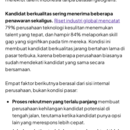
Kandidat berkualitas sering menerima beberapa
penawaran sekaligus.
Riset industri global mencatat
79% perusahaan teknologi kesulitan menemukan
talent yang tepat, dan hampir 84% melaporkan skill
gap yang signifikan pada tim mereka. Kondisi ini
membuat kandidat berkualitas jarang bertahan lama di
pasar terbuka, karena beberapa perusahaan biasanya
sudah mendekati kandidat yang sama secara
bersamaan.
Empat faktor berikutnya berasal dari sisi internal
perusahaan, bukan kondisi pasar:
Proses rekrutmen yang terlalu panjang
membuat
perusahaan kehilangan kandidat potensial di
tengah jalan, terutama ketika kandidat punya opsi
lain yang merespons lebih cepat.