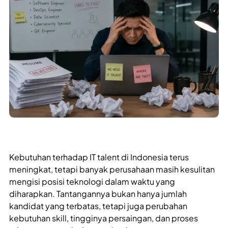
Kebutuhan terhadap IT talent di Indonesia terus
meningkat, tetapi banyak perusahaan masih kesulitan
mengisi posisi teknologi dalam waktu yang
diharapkan. Tantangannya bukan hanya jumlah
kandidat yang terbatas, tetapi juga perubahan
kebutuhan skill, tingginya persaingan, dan proses