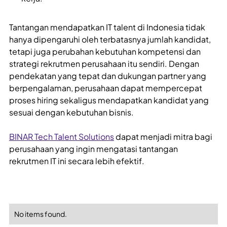
Tantangan mendapatkan IT talent di Indonesia tidak
hanya dipengaruhi oleh terbatasnya jumlah kandidat,
tetapi juga perubahan kebutuhan kompetensi dan
strategi rekrutmen perusahaan itu sendiri. Dengan
pendekatan yang tepat dan dukungan partner yang
berpengalaman, perusahaan dapat mempercepat
proses hiring sekaligus mendapatkan kandidat yang
sesuai dengan kebutuhan bisnis.
BINAR Tech Talent Solutions
dapat menjadi mitra bagi
perusahaan yang ingin mengatasi tantangan
rekrutmen IT ini secara lebih efektif.
No items found.