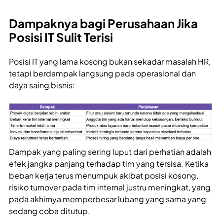
Dampaknya bagi Perusahaan Jika
Posisi IT Sulit Terisi
Posisi IT yang lama kosong bukan sekadar masalah HR,
tetapi berdampak langsung pada operasional dan
daya saing bisnis:
Dampak yang paling sering luput dari perhatian adalah
efek jangka panjang terhadap tim yang tersisa. Ketika
beban kerja terus menumpuk akibat posisi kosong,
risiko turnover pada tim internal justru meningkat, yang
pada akhirnya memperbesar lubang yang sama yang
sedang coba ditutup.