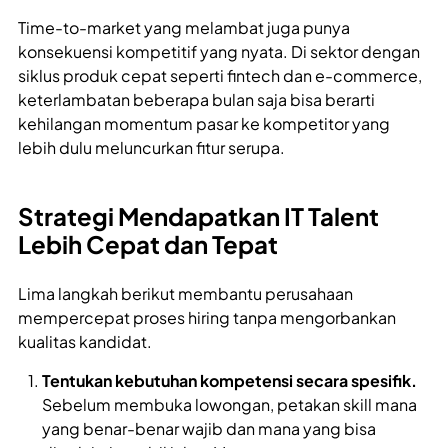
Time-to-market yang melambat juga punya
konsekuensi kompetitif yang nyata. Di sektor dengan
siklus produk cepat seperti fintech dan e-commerce,
keterlambatan beberapa bulan saja bisa berarti
kehilangan momentum pasar ke kompetitor yang
lebih dulu meluncurkan fitur serupa.
Strategi Mendapatkan IT Talent
Lebih Cepat dan Tepat
Lima langkah berikut membantu perusahaan
mempercepat proses hiring tanpa mengorbankan
kualitas kandidat.
Tentukan kebutuhan kompetensi secara spesifik.
Sebelum membuka lowongan, petakan skill mana
yang benar-benar wajib dan mana yang bisa