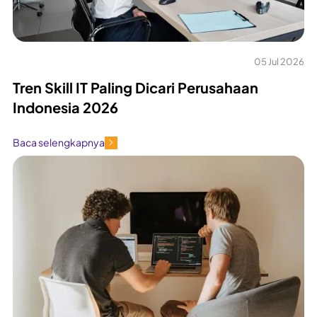
05 Jul 2026
Tren Skill IT Paling Dicari Perusahaan
Indonesia 2026
Baca selengkapnya