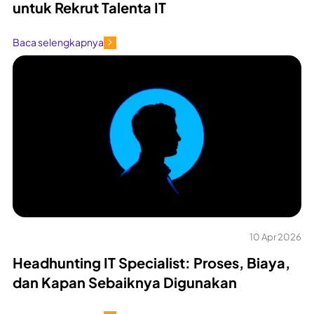
untuk Rekrut Talenta IT
Baca selengkapnya
10 Apr 2026
Headhunting IT Specialist: Proses, Biaya,
dan Kapan Sebaiknya Digunakan