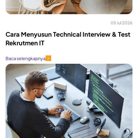
05 Jul 2026
Cara Menyusun Technical Interview & Test
Rekrutmen IT
Baca selengkapnya