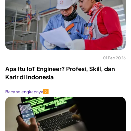
01 Feb 2026
Apa Itu IoT Engineer? Profesi, Skill, dan
Karir di Indonesia
Baca selengkapnya