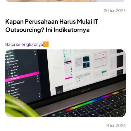
20 Jun 2026
Kapan Perusahaan Harus Mulai IT
Outsourcing? Ini Indikatornya
Baca selengkapnya
14 Jun 2026