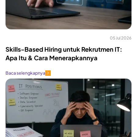
05 Jul 2026
Skills-Based Hiring untuk Rekrutmen IT:
Apa Itu & Cara Menerapkannya
Baca selengkapnya