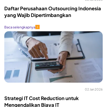
Daftar Perusahaan Outsourcing Indonesia
yang Wajib Dipertimbangkan
Baca selengkapnya
02 Jan 2026
Strategi IT Cost Reduction untuk
Mengendalikan Biaya IT