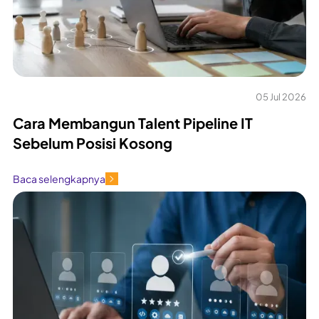
05 Jul 2026
Cara Membangun Talent Pipeline IT
Sebelum Posisi Kosong
Baca selengkapnya