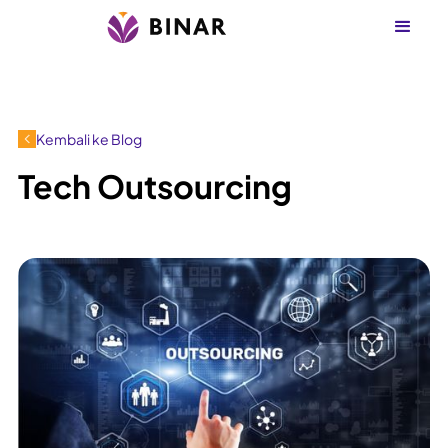
Kembali ke Blog
Tech Outsourcing