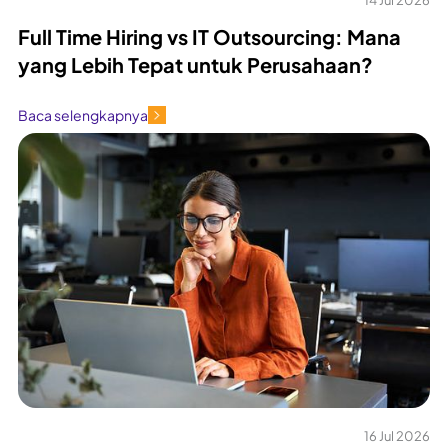
14 Jul 2026
Full Time Hiring vs IT Outsourcing: Mana
yang Lebih Tepat untuk Perusahaan?
Baca selengkapnya
16 Jul 2026