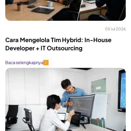
05 Jul 2026
Cara Mengelola Tim Hybrid: In-House
Developer + IT Outsourcing
Baca selengkapnya