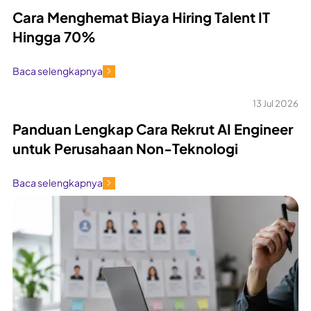
Cara Menghemat Biaya Hiring Talent IT
Hingga 70%
Baca selengkapnya
13 Jul 2026
Panduan Lengkap Cara Rekrut AI Engineer
untuk Perusahaan Non-Teknologi
Baca selengkapnya