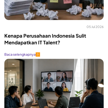
05 Jul 2026
Kenapa Perusahaan Indonesia Sulit
Mendapatkan IT Talent?
Baca selengkapnya