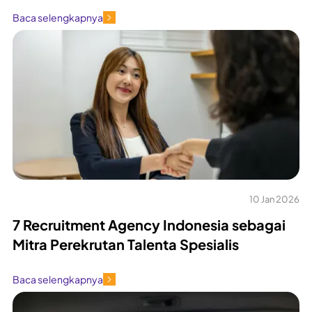
Baca selengkapnya
10 Jan 2026
7 Recruitment Agency Indonesia sebagai
Mitra Perekrutan Talenta Spesialis
Baca selengkapnya