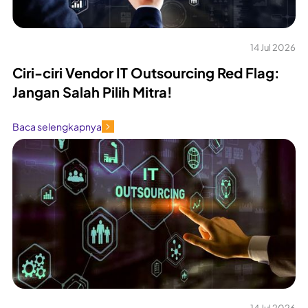
14 Jul 2026
Ciri-ciri Vendor IT Outsourcing Red Flag:
Jangan Salah Pilih Mitra!
Baca selengkapnya