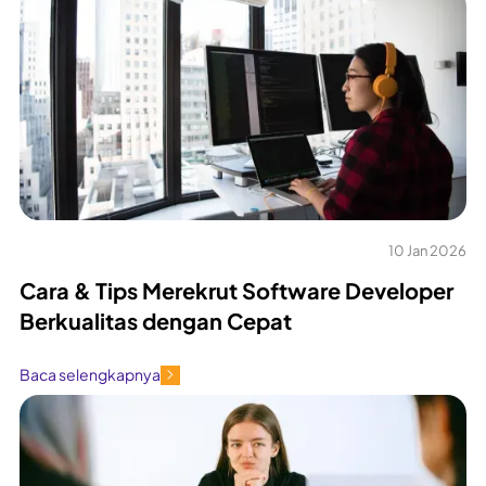
10 Jan 2026
Cara & Tips Merekrut Software Developer
Berkualitas dengan Cepat
Baca selengkapnya