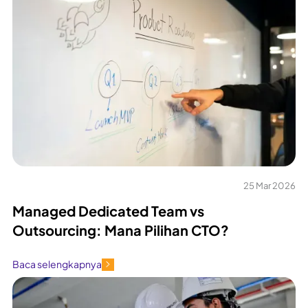
25 Mar 2026
Managed Dedicated Team vs
Outsourcing: Mana Pilihan CTO?
Baca selengkapnya