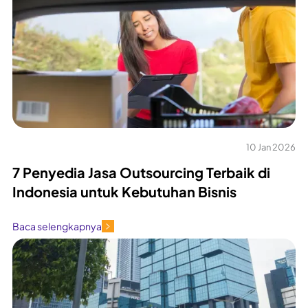
10 Jan 2026
7 Penyedia Jasa Outsourcing Terbaik di
Indonesia untuk Kebutuhan Bisnis
Baca selengkapnya