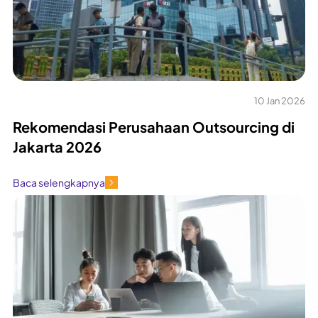
10 Jan 2026
Rekomendasi Perusahaan Outsourcing di
Jakarta 2026
Baca selengkapnya