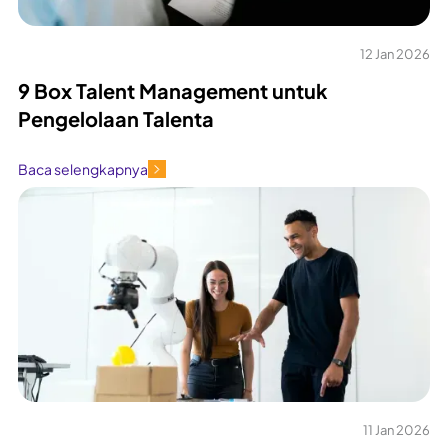
12 Jan 2026
9 Box Talent Management untuk
Pengelolaan Talenta
Baca selengkapnya
11 Jan 2026