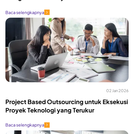
Baca selengkapnya
02 Jan 2026
Project Based Outsourcing untuk Eksekusi
Proyek Teknologi yang Terukur
Baca selengkapnya