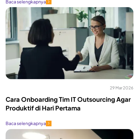
Baca selengkapnya
29 Mar 2026
Cara Onboarding Tim IT Outsourcing Agar
Produktif di Hari Pertama
Baca selengkapnya