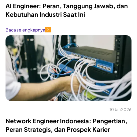
AI Engineer: Peran, Tanggung Jawab, dan
Kebutuhan Industri Saat Ini
Baca selengkapnya
10 Jan 2026
Network Engineer Indonesia: Pengertian,
Peran Strategis, dan Prospek Karier