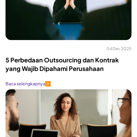
04 Dec 2025
5 Perbedaan Outsourcing dan Kontrak
yang Wajib Dipahami Perusahaan
Baca selengkapnya