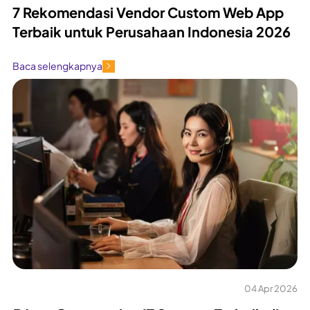
7 Rekomendasi Vendor Custom Web App
Terbaik untuk Perusahaan Indonesia 2026
Baca selengkapnya
04 Apr 2026