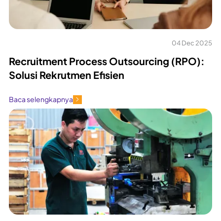
04 Dec 2025
Recruitment Process Outsourcing (RPO):
Solusi Rekrutmen Efisien
Baca selengkapnya