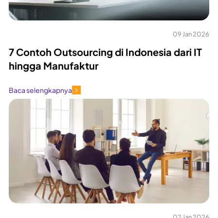
09 Jan 2026
7 Contoh Outsourcing di Indonesia dari IT
hingga Manufaktur
Baca selengkapnya
02 Jan 2026