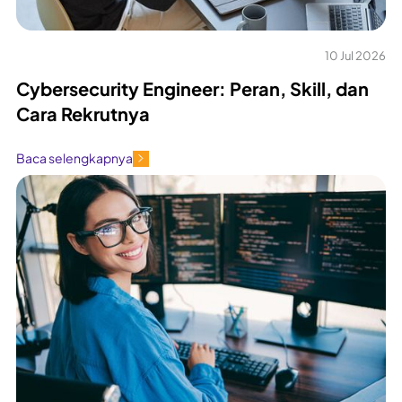
10 Jul 2026
Cybersecurity Engineer: Peran, Skill, dan
Cara Rekrutnya
Baca selengkapnya