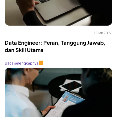
12 Jan 2026
Data Engineer: Peran, Tanggung Jawab,
dan Skill Utama
Baca selengkapnya