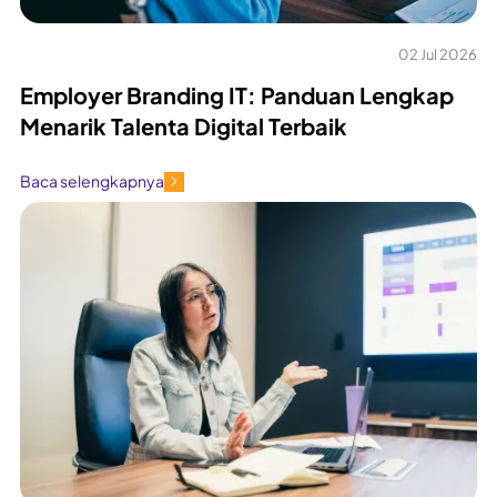
02 Jul 2026
Employer Branding IT: Panduan Lengkap
Menarik Talenta Digital Terbaik
Baca selengkapnya