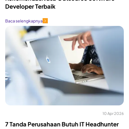
Developer Terbaik
Baca selengkapnya
10 Apr 2026
7 Tanda Perusahaan Butuh IT Headhunter