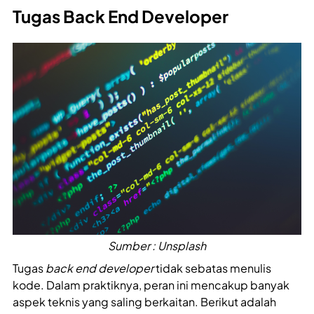
Tugas Back End Developer
Sumber : Unsplash
Tugas
back end developer
tidak sebatas menulis
kode. Dalam praktiknya, peran ini mencakup banyak
aspek teknis yang saling berkaitan. Berikut adalah