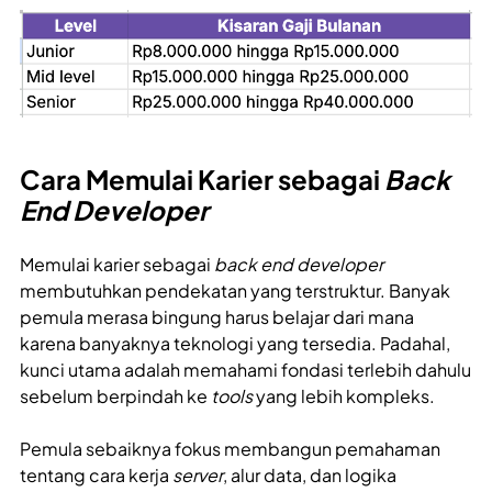
Cara Memulai Karier sebagai
Back
End Developer
Memulai karier sebagai
back end developer
membutuhkan pendekatan yang terstruktur. Banyak
pemula merasa bingung harus belajar dari mana
karena banyaknya teknologi yang tersedia. Padahal,
kunci utama adalah memahami fondasi terlebih dahulu
sebelum berpindah ke
tools
yang lebih kompleks.
Pemula sebaiknya fokus membangun pemahaman
tentang cara kerja
server
, alur data, dan logika