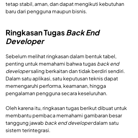
tetap stabil, aman, dan dapat mengikuti kebutuhan
baru dari pengguna maupun bisnis.
Ringkasan Tugas
Back End
Developer
Sebelum melihat ringkasan dalam bentuk tabel,
penting untuk memahami bahwa tugas
back end
developer
saling berkaitan dan tidak berdiri sendiri.
Dalam satu aplikasi, satu keputusan teknis dapat
memengaruhi performa, keamanan, hingga
pengalaman pengguna secara keseluruhan.
Oleh karena itu, ringkasan tugas berikut dibuat untuk
membantu pembaca memahami gambaran besar
tanggung jawab
back end developer
dalam satu
sistem terintegrasi.