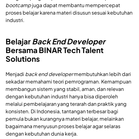
bootcamp
juga dapat membantu mempercepat
proses belajar karena materi disusun sesuai kebutuhan
industri.
Belajar
Back End Developer
Bersama BINAR Tech Talent
Solutions
Menjadi
back end developer
membutuhkan lebih dari
sekadar memahami teori pemrograman. Kemampuan
membangun sistem yang stabil, aman, dan relevan
dengan kebutuhan industri hanya bisa diperoleh
melalui pembelajaran yang terarah dan praktik yang
konsisten. Di Indonesia, tantangan terbesar bagi
pemula bukan kurangnya materi belajar, melainkan
bagaimana menyusun proses belajar agar selaras
dengan kebutuhan dunia kerja.