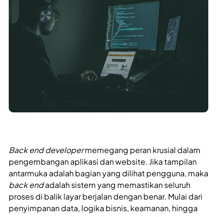
Back end developer
memegang peran krusial dalam
pengembangan aplikasi dan website. Jika tampilan
antarmuka adalah bagian yang dilihat pengguna, maka
back end
adalah sistem yang memastikan seluruh
proses di balik layar berjalan dengan benar. Mulai dari
penyimpanan data, logika bisnis, keamanan, hingga