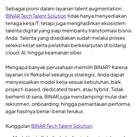
Sebagai pionir dalam layanan talent augmentation,
BINAR Tech Talent Solution
tidak hanya menyediakan
tenaga kerja IT, tetapi juga menghadirkan ekosistem
talenta digital yang siap membantu transformasi bisnis
Anda. Talenta yang disediakan sudah melalui proses
seleksi ketat serta pelatihan berkelanjutan di bidang
cloud, AI, hingga keamanan siber.
Mengapa banyak perusahaan memilih BINAR? Karena
layanan ini fleksibel sekaligus strategis. Anda dapat
menyesuaikan model kerja sesuai kebutuhan, baik
project-based, dedicated team, atau hybrid. Tidak
berhenti di sana, BINAR juga mendampingi mulai dari
rekrutmen, onboarding, hingga pemantauan performa
agar hasilnya benar-benar terukur.
Kunggulan
BINAR Tech Talent Solution
: