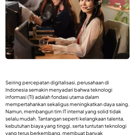
Seiring percepatan digitalisasi, perusahaan di
Indonesia semakin menyadari bahwa teknologi
informasi (TI) adalah fondasi utama dalam
mempertahankan sekaligus meningkatkan daya saing.
Namun, membangun tim IT internal yang solid tidak
selalu mudah. Tantangan seperti kelangkaan talenta,
kebutuhan biaya yang tinggi, serta tuntutan teknologi
yang terus berkembang, membuat banyak