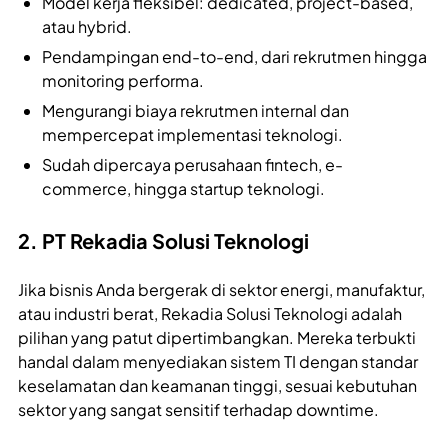
Model kerja fleksibel: dedicated, project-based,
atau hybrid.
Pendampingan end-to-end, dari rekrutmen hingga
monitoring performa.
Mengurangi biaya rekrutmen internal dan
mempercepat implementasi teknologi.
Sudah dipercaya perusahaan fintech, e-
commerce, hingga startup teknologi.
2. PT Rekadia Solusi Teknologi
Jika bisnis Anda bergerak di sektor energi, manufaktur,
atau industri berat, Rekadia Solusi Teknologi adalah
pilihan yang patut dipertimbangkan. Mereka terbukti
handal dalam menyediakan sistem TI dengan standar
keselamatan dan keamanan tinggi, sesuai kebutuhan
sektor yang sangat sensitif terhadap downtime.