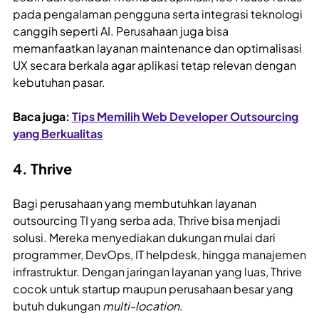
pada pengalaman pengguna serta integrasi teknologi
canggih seperti AI. Perusahaan juga bisa
memanfaatkan layanan maintenance dan optimalisasi
UX secara berkala agar aplikasi tetap relevan dengan
kebutuhan pasar.
Baca juga:
Tips Memilih Web Developer Outsourcing
yang Berkualitas
4. Thrive
Bagi perusahaan yang membutuhkan layanan
outsourcing TI yang serba ada, Thrive bisa menjadi
solusi. Mereka menyediakan dukungan mulai dari
programmer, DevOps, IT helpdesk, hingga manajemen
infrastruktur. Dengan jaringan layanan yang luas, Thrive
cocok untuk startup maupun perusahaan besar yang
butuh dukungan
multi-location
.