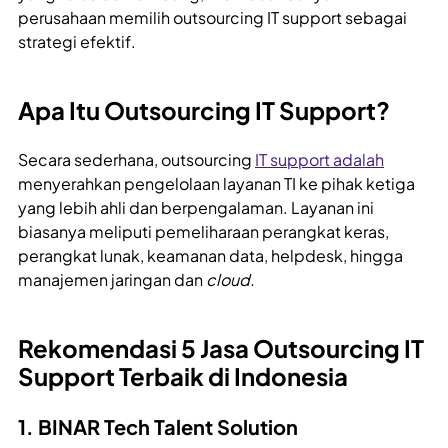
perusahaan memilih outsourcing IT support sebagai
strategi efektif.
Apa Itu Outsourcing IT Support?
Secara sederhana, outsourcing
IT support adalah
menyerahkan pengelolaan layanan TI ke pihak ketiga
yang lebih ahli dan berpengalaman. Layanan ini
biasanya meliputi pemeliharaan perangkat keras,
perangkat lunak, keamanan data, helpdesk, hingga
manajemen jaringan dan
cloud.
Rekomendasi 5 Jasa Outsourcing IT
Support Terbaik di Indonesia
1. BINAR Tech Talent Solution