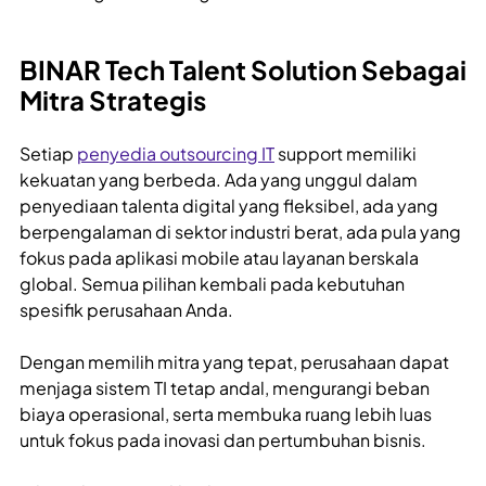
BINAR Tech Talent Solution Sebagai
Mitra Strategis
Setiap
penyedia outsourcing IT
support memiliki
kekuatan yang berbeda. Ada yang unggul dalam
penyediaan talenta digital yang fleksibel, ada yang
berpengalaman di sektor industri berat, ada pula yang
fokus pada aplikasi mobile atau layanan berskala
global. Semua pilihan kembali pada kebutuhan
spesifik perusahaan Anda.
Dengan memilih mitra yang tepat, perusahaan dapat
menjaga sistem TI tetap andal, mengurangi beban
biaya operasional, serta membuka ruang lebih luas
untuk fokus pada inovasi dan pertumbuhan bisnis.