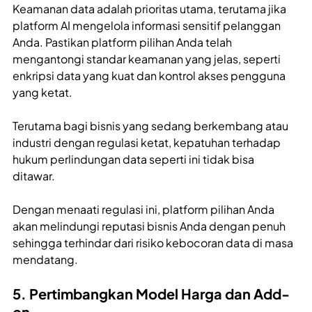
Keamanan data adalah prioritas utama, terutama jika
platform AI mengelola informasi sensitif pelanggan
Anda. Pastikan platform pilihan Anda telah
mengantongi standar keamanan yang jelas, seperti
enkripsi data yang kuat dan kontrol akses pengguna
yang ketat.
Terutama bagi bisnis yang sedang berkembang atau
industri dengan regulasi ketat, kepatuhan terhadap
hukum perlindungan data seperti ini tidak bisa
ditawar.
Dengan menaati regulasi ini, platform pilihan Anda
akan melindungi reputasi bisnis Anda dengan penuh
sehingga terhindar dari risiko kebocoran data di masa
mendatang.
5. Pertimbangkan Model Harga dan Add-
on