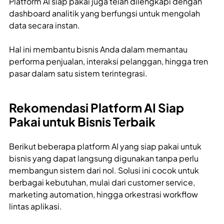
Platform AI siap pakai juga telah dilengkapi dengan
dashboard analitik yang berfungsi untuk mengolah
data secara instan.
Hal ini membantu bisnis Anda dalam memantau
performa penjualan, interaksi pelanggan, hingga tren
pasar dalam satu sistem terintegrasi.
Rekomendasi Platform AI Siap
Pakai untuk Bisnis Terbaik
Berikut beberapa platform AI yang siap pakai untuk
bisnis yang dapat langsung digunakan tanpa perlu
membangun sistem dari nol. Solusi ini cocok untuk
berbagai kebutuhan, mulai dari customer service,
marketing automation, hingga orkestrasi workflow
lintas aplikasi.