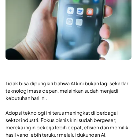
Tidak bisa dipungkiri bahwa AI kini bukan lagi sekadar
teknologi masa depan, melainkan sudah menjadi
kebutuhan hari ini.
Adopsi teknologi ini terus meningkat di berbagai
sektor industri. Fokus bisnis kini sudah bergeser;
mereka ingin bekerja lebih cepat, efisien dan memiliki
hasil yang lebih terukur melalui dukungan AI.