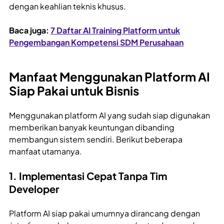
dengan keahlian teknis khusus.
Baca juga:
7 Daftar AI Training Platform untuk
Pengembangan Kompetensi SDM Perusahaan
Manfaat Menggunakan Platform AI
Siap Pakai untuk Bisnis
Menggunakan platform AI yang sudah siap digunakan
memberikan banyak keuntungan dibanding
membangun sistem sendiri. Berikut beberapa
manfaat utamanya.
1. Implementasi Cepat Tanpa Tim
Developer
Platform AI siap pakai umumnya dirancang dengan