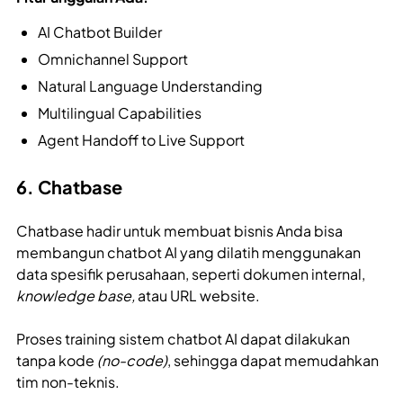
AI Chatbot Builder
Omnichannel Support
Natural Language Understanding
Multilingual Capabilities
Agent Handoff to Live Support
6. Chatbase
Chatbase hadir untuk membuat bisnis Anda bisa
membangun chatbot AI yang dilatih menggunakan
data spesifik perusahaan, seperti dokumen internal,
knowledge base,
atau URL website.
Proses training sistem chatbot AI dapat dilakukan
tanpa kode
(no-code)
, sehingga dapat memudahkan
tim non-teknis.