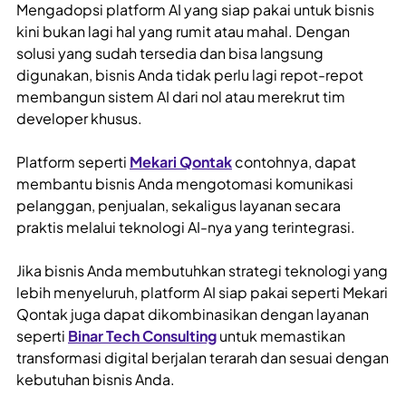
Mengadopsi platform AI yang siap pakai untuk bisnis
kini bukan lagi hal yang rumit atau mahal. Dengan
solusi yang sudah tersedia dan bisa langsung
digunakan, bisnis Anda tidak perlu lagi repot-repot
membangun sistem AI dari nol atau merekrut tim
developer khusus.
Platform seperti
Mekari Qontak
contohnya, dapat
membantu bisnis Anda mengotomasi komunikasi
pelanggan, penjualan, sekaligus layanan secara
praktis melalui teknologi AI-nya yang terintegrasi.
Jika bisnis Anda membutuhkan strategi teknologi yang
lebih menyeluruh, platform AI siap pakai seperti Mekari
Qontak juga dapat dikombinasikan dengan layanan
seperti
Binar Tech Consulting
untuk memastikan
transformasi digital berjalan terarah dan sesuai dengan
kebutuhan bisnis Anda.