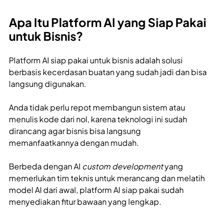
Apa Itu Platform AI yang Siap Pakai
untuk Bisnis?
Platform AI siap pakai untuk bisnis adalah solusi
berbasis kecerdasan buatan yang sudah jadi dan bisa
langsung digunakan.
Anda tidak perlu repot membangun sistem atau
menulis kode dari nol, karena teknologi ini sudah
dirancang agar bisnis bisa langsung
memanfaatkannya dengan mudah.
Berbeda dengan AI
custom development
yang
memerlukan tim teknis untuk merancang dan melatih
model AI dari awal, platform AI siap pakai sudah
menyediakan fitur bawaan yang lengkap.