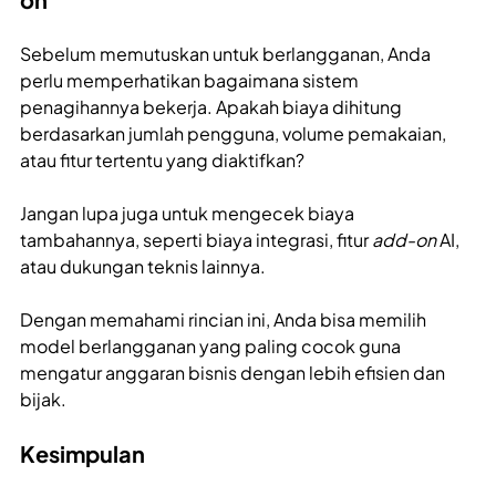
Sebelum memutuskan untuk berlangganan, Anda
perlu memperhatikan bagaimana sistem
penagihannya bekerja. Apakah biaya dihitung
berdasarkan jumlah pengguna, volume pemakaian,
atau fitur tertentu yang diaktifkan?
Jangan lupa juga untuk mengecek biaya
tambahannya, seperti biaya integrasi, fitur
add-on
AI,
atau dukungan teknis lainnya.
Dengan memahami rincian ini, Anda bisa memilih
model berlangganan yang paling cocok guna
mengatur anggaran bisnis dengan lebih efisien dan
bijak.
Kesimpulan