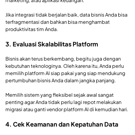
marketing, atau aplikasi keuangan.
Jika integrasi tidak berjalan baik, data bisnis Anda bisa
terfragmentasi dan bahkan bisa menghambat
produktivitas tim Anda.
3. Evaluasi Skalabilitas Platform
Bisnis akan terus berkembang, begitu juga dengan
kebutuhan teknologinya. Oleh karena itu, Anda perlu
memilih platform AI siap pakai yang siap mendukung
pertumbuhan bisnis Anda dalam jangka panjang.
Memilih sistem yang fleksibel sejak awal sangat
penting agar Anda tidak perlu lagi repot melakukan
migrasi atau ganti vendor platform AI di kemudian hari.
4. Cek Keamanan dan Kepatuhan Data