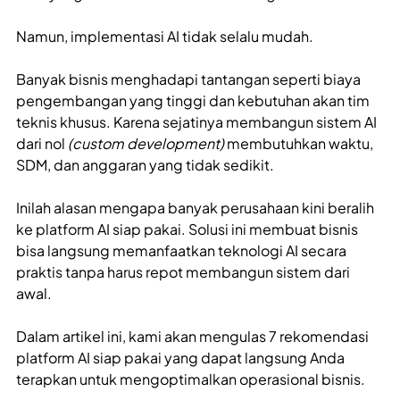
Namun, implementasi AI tidak selalu mudah.
Banyak bisnis menghadapi tantangan seperti biaya
pengembangan yang tinggi dan kebutuhan akan tim
teknis khusus. Karena sejatinya membangun sistem AI
dari nol
(custom development)
membutuhkan waktu,
SDM, dan anggaran yang tidak sedikit.
Inilah alasan mengapa banyak perusahaan kini beralih
ke platform AI siap pakai. Solusi ini membuat bisnis
bisa langsung memanfaatkan teknologi AI secara
praktis tanpa harus repot membangun sistem dari
awal.
Dalam artikel ini, kami akan mengulas 7 rekomendasi
platform AI siap pakai yang dapat langsung Anda
terapkan untuk mengoptimalkan operasional bisnis.