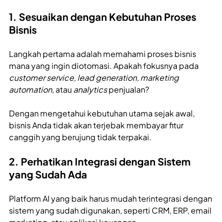
1. Sesuaikan dengan Kebutuhan Proses
Bisnis
Langkah pertama adalah memahami proses bisnis
mana yang ingin diotomasi. Apakah fokusnya pada
customer service, lead generation, marketing
automation
, atau
analytics
penjualan?
Dengan mengetahui kebutuhan utama sejak awal,
bisnis Anda tidak akan terjebak membayar fitur
canggih yang berujung tidak terpakai.
2. Perhatikan Integrasi dengan Sistem
yang Sudah Ada
Platform AI yang baik harus mudah terintegrasi dengan
sistem yang sudah digunakan, seperti CRM, ERP, email