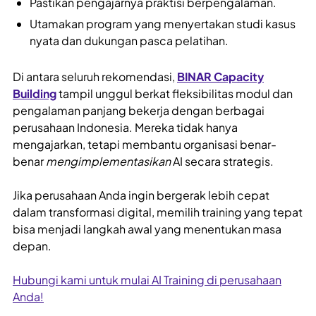
Pastikan pengajarnya praktisi berpengalaman.
Utamakan program yang menyertakan studi kasus
nyata dan dukungan pasca pelatihan.
Di antara seluruh rekomendasi,
BINAR Capacity
Building
tampil unggul berkat fleksibilitas modul dan
pengalaman panjang bekerja dengan berbagai
perusahaan Indonesia. Mereka tidak hanya
mengajarkan, tetapi membantu organisasi benar-
benar
mengimplementasikan
AI secara strategis.
Jika perusahaan Anda ingin bergerak lebih cepat
dalam transformasi digital, memilih training yang tepat
bisa menjadi langkah awal yang menentukan masa
depan.
Hubungi kami untuk mulai AI Training di perusahaan
Anda!