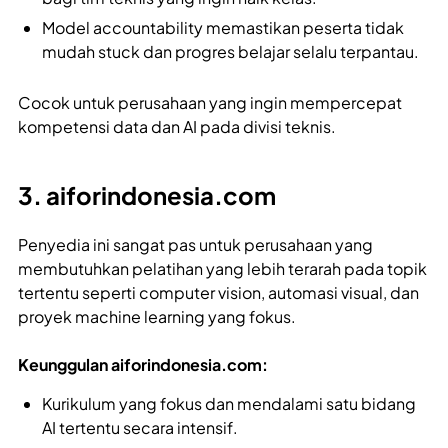
Model accountability memastikan peserta tidak
mudah stuck dan progres belajar selalu terpantau.
Cocok untuk perusahaan yang ingin mempercepat
kompetensi data dan AI pada divisi teknis.
3. aiforindonesia.com
Penyedia ini sangat pas untuk perusahaan yang
membutuhkan pelatihan yang lebih terarah pada topik
tertentu seperti computer vision, automasi visual, dan
proyek machine learning yang fokus.
Keunggulan aiforindonesia.com:
Kurikulum yang fokus dan mendalami satu bidang
AI tertentu secara intensif.