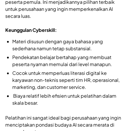
peserta pemula. Ini menjadikannya pilihan terbaik
untuk perusahaan yang ingin memperkenalkan AI
secara luas.
Keunggulan Cyberskill:
Materi disusun dengan gaya bahasa yang
sederhana namun tetap substansial.
Pendekatan belajar bertahap yang membuat
peserta nyaman memulai dari level manapun.
Cocok untuk memperluas literasi digital ke
karyawan non-teknis seperti tim HR, operasional,
marketing, dan customer service.
Biaya relatif lebih efisien untuk pelatihan dalam
skala besar.
Pelatihan ini sangat ideal bagi perusahaan yang ingin
menciptakan pondasi budaya AI secara merata di