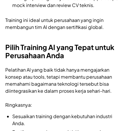
mock interview dan review CV teknis.
Training ini ideal untuk perusahaan yang ingin
membangun tim AI dengan sertifikasi global.
Pilih Training AI yang Tepat untuk
Perusahaan Anda
Pelatihan AI yang baik tidak hanya mengajarkan
konsep atau tools, tetapi membantu perusahaan
memahami bagaimana teknologi tersebut bisa
diintegrasikan ke dalam proses kerja sehari-hari.
Ringkasnya:
Sesuaikan training dengan kebutuhan industri
Anda.