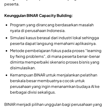
peserta.
Keunggulan BINAR Capacity Building:
Program yang dirancang berdasarkan masalah
nyata di perusahaan Indonesia.
Simulasi kasus berasal dari industri lokal sehingga
peserta dapat langsung memahami aplikasinya.
Metode pembelajaran fokus pada proses “learning
by fixing problems”, di mana peserta benar-benar
diminta memperbaiki skenario proses bisnis yang
disimulasikan.
Kemampuan BINAR untuk menjalankan pelatihan
berskala besar membuatnya cocok untuk
perusahaan yang ingin menanamkan budaya AI ke
berbagai divisi sekaligus.
BINAR menjadi pilihan unggulan bagi perusahaan yang