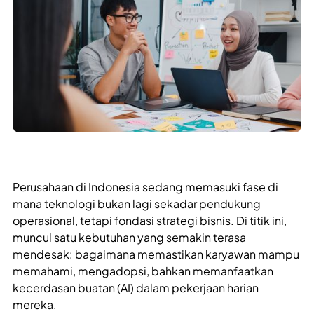
Perusahaan di Indonesia sedang memasuki fase di
mana teknologi bukan lagi sekadar pendukung
operasional, tetapi fondasi strategi bisnis. Di titik ini,
muncul satu kebutuhan yang semakin terasa
mendesak: bagaimana memastikan karyawan mampu
memahami, mengadopsi, bahkan memanfaatkan
kecerdasan buatan (AI) dalam pekerjaan harian
mereka.