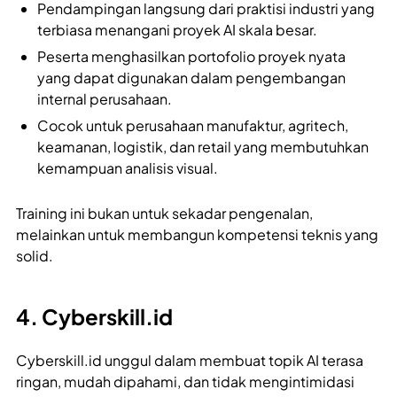
Pendampingan langsung dari praktisi industri yang
terbiasa menangani proyek AI skala besar.
Peserta menghasilkan portofolio proyek nyata
yang dapat digunakan dalam pengembangan
internal perusahaan.
Cocok untuk perusahaan manufaktur, agritech,
keamanan, logistik, dan retail yang membutuhkan
kemampuan analisis visual.
Training ini bukan untuk sekadar pengenalan,
melainkan untuk membangun kompetensi teknis yang
solid.
4. Cyberskill.id
Cyberskill.id unggul dalam membuat topik AI terasa
ringan, mudah dipahami, dan tidak mengintimidasi