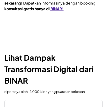
sekarang!
Dapatkan informasinya dengan booking
konsultasi gratis hanya di
BINAR!
Lihat Dampak
Transformasi Digital dari
BINAR
dipercaya oleh +1.000 klien yang puas dan terkesan