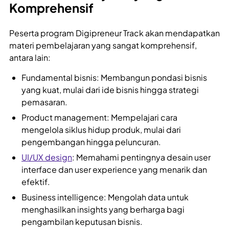
Komprehensif
Peserta program Digipreneur Track akan mendapatkan
materi pembelajaran yang sangat komprehensif,
antara lain:
Fundamental bisnis: Membangun pondasi bisnis
yang kuat, mulai dari ide bisnis hingga strategi
pemasaran.
Product management: Mempelajari cara
mengelola siklus hidup produk, mulai dari
pengembangan hingga peluncuran.
UI/UX design
: Memahami pentingnya desain user
interface dan user experience yang menarik dan
efektif.
Business intelligence: Mengolah data untuk
menghasilkan insights yang berharga bagi
pengambilan keputusan bisnis.