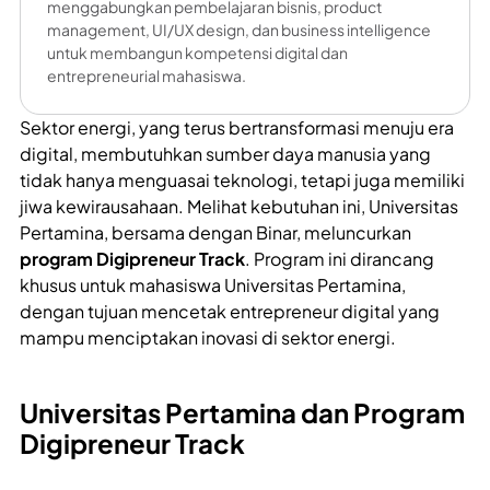
menggabungkan pembelajaran bisnis, product
management, UI/UX design, dan business intelligence
untuk membangun kompetensi digital dan
entrepreneurial mahasiswa.
Sektor energi, yang terus bertransformasi menuju era
digital, membutuhkan sumber daya manusia yang
tidak hanya menguasai teknologi, tetapi juga memiliki
jiwa kewirausahaan. Melihat kebutuhan ini, Universitas
Pertamina, bersama dengan Binar, meluncurkan
program Digipreneur Track
. Program ini dirancang
khusus untuk mahasiswa Universitas Pertamina,
dengan tujuan mencetak entrepreneur digital yang
mampu menciptakan inovasi di sektor energi.
Universitas Pertamina dan Program
Digipreneur Track