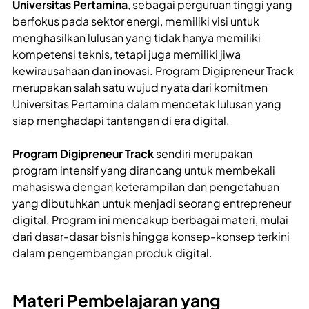
Universitas Pertamina
, sebagai perguruan tinggi yang
berfokus pada sektor energi, memiliki visi untuk
menghasilkan lulusan yang tidak hanya memiliki
kompetensi teknis, tetapi juga memiliki jiwa
kewirausahaan dan inovasi. Program Digipreneur Track
merupakan salah satu wujud nyata dari komitmen
Universitas Pertamina dalam mencetak lulusan yang
siap menghadapi tantangan di era digital.
Program Digipreneur Track
sendiri merupakan
program intensif yang dirancang untuk membekali
mahasiswa dengan keterampilan dan pengetahuan
yang dibutuhkan untuk menjadi seorang entrepreneur
digital. Program ini mencakup berbagai materi, mulai
dari dasar-dasar bisnis hingga konsep-konsep terkini
dalam pengembangan produk digital.
Materi Pembelajaran yang