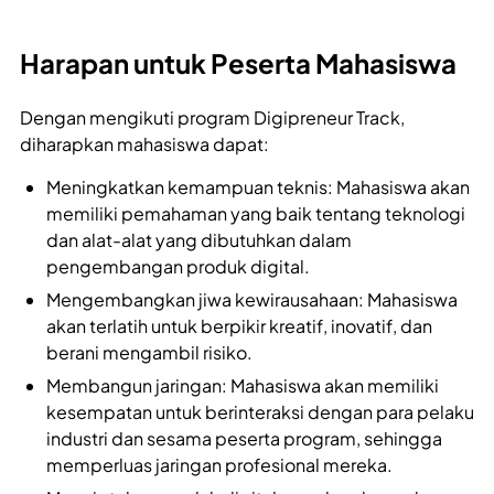
Harapan untuk Peserta Mahasiswa
Dengan mengikuti program Digipreneur Track,
diharapkan mahasiswa dapat:
Meningkatkan kemampuan teknis: Mahasiswa akan
memiliki pemahaman yang baik tentang teknologi
dan alat-alat yang dibutuhkan dalam
pengembangan produk digital.
Mengembangkan jiwa kewirausahaan: Mahasiswa
akan terlatih untuk berpikir kreatif, inovatif, dan
berani mengambil risiko.
Membangun jaringan: Mahasiswa akan memiliki
kesempatan untuk berinteraksi dengan para pelaku
industri dan sesama peserta program, sehingga
memperluas jaringan profesional mereka.