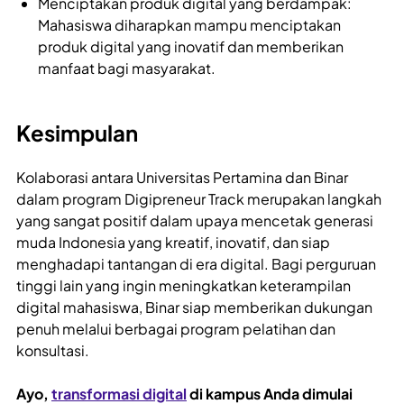
Menciptakan produk digital yang berdampak:
Mahasiswa diharapkan mampu menciptakan
produk digital yang inovatif dan memberikan
manfaat bagi masyarakat.
Kesimpulan
Kolaborasi antara Universitas Pertamina dan Binar
dalam program Digipreneur Track merupakan langkah
yang sangat positif dalam upaya mencetak generasi
muda Indonesia yang kreatif, inovatif, dan siap
menghadapi tantangan di era digital. Bagi perguruan
tinggi lain yang ingin meningkatkan keterampilan
digital mahasiswa, Binar siap memberikan dukungan
penuh melalui berbagai program pelatihan dan
konsultasi.
Ayo,
transformasi digital
di kampus Anda dimulai