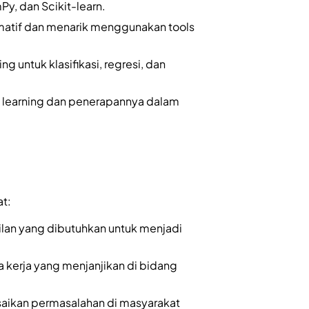
Py, dan Scikit-learn.
rmatif dan menarik menggunakan tools
untuk klasifikasi, regresi, dan
 learning dan penerapannya dalam
at:
an yang dibutuhkan untuk menjadi
kerja yang menjanjikan di bidang
ikan permasalahan di masyarakat