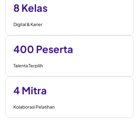
8 Kelas
Digital & Karier
400 Peserta
Talenta Terpilih
4 Mitra
Kolaborasi Pelatihan