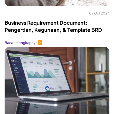
09 Oct 2024
Business Requirement Document:
Pengertian, Kegunaan, & Template BRD
Baca selengkapnya