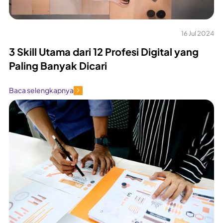
16 Jul 2024
3 Skill Utama dari 12 Profesi Digital yang
Paling Banyak Dicari
Baca selengkapnya