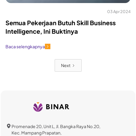
03 Apr 2024
Semua Pekerjaan Butuh Skill Business
Intelligence, Ini Buktinya
Baca selengkapnya
Next
Promenade 20, Unit L, Jl. Bangka Raya No.20,
Kec. Mampang Prapatan,