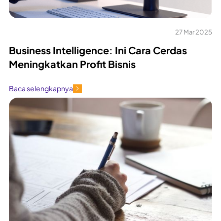
27 Mar 2025
Business Intelligence: Ini Cara Cerdas
Meningkatkan Profit Bisnis
Baca selengkapnya