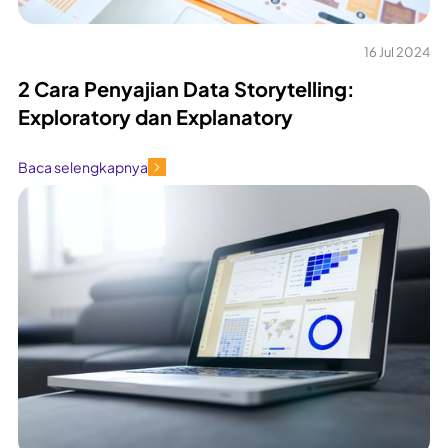
16 Jul 2024
2 Cara Penyajian Data Storytelling:
Exploratory dan Explanatory
Baca selengkapnya