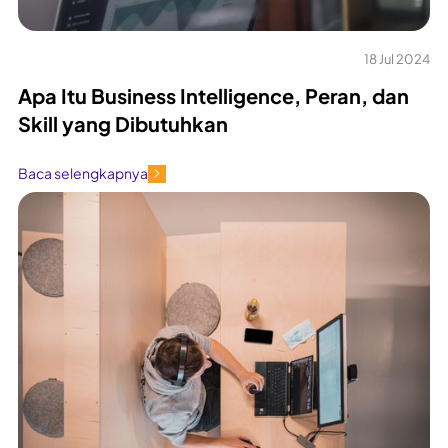
18 Jul 2024
Apa Itu Business Intelligence, Peran, dan
Skill yang Dibutuhkan
Baca selengkapnya