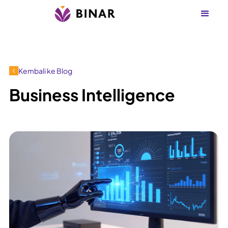
Kembali ke Blog
Business Intelligence